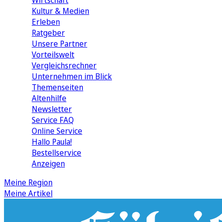
Wirtschaft
Kultur & Medien
Erleben
Ratgeber
Unsere Partner
Vorteilswelt
Vergleichsrechner
Unternehmen im Blick
Themenseiten
Altenhilfe
Newsletter
Service FAQ
Online Service
Hallo Paula!
Bestellservice
Anzeigen
Meine Region
Meine Artikel