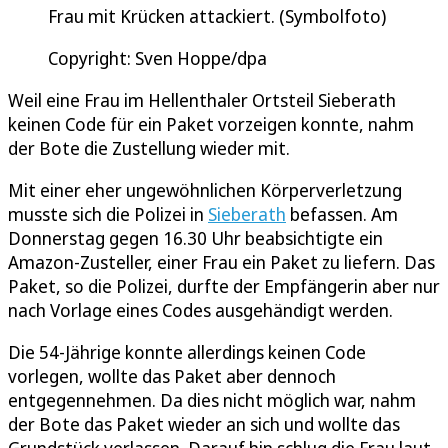
Frau mit Krücken attackiert. (Symbolfoto)
Copyright: Sven Hoppe/dpa
Weil eine Frau im Hellenthaler Ortsteil Sieberath
keinen Code für ein Paket vorzeigen konnte, nahm
der Bote die Zustellung wieder mit.
Mit einer eher ungewöhnlichen Körperverletzung
musste sich die Polizei in
Sieberath
befassen. Am
Donnerstag gegen 16.30 Uhr beabsichtigte ein
Amazon-Zusteller, einer Frau ein Paket zu liefern. Das
Paket, so die Polizei, durfte der Empfängerin aber nur
nach Vorlage eines Codes ausgehändigt werden.
Die 54-Jährige konnte allerdings keinen Code
vorlegen, wollte das Paket aber dennoch
entgegennehmen. Da dies nicht möglich war, nahm
der Bote das Paket wieder an sich und wollte das