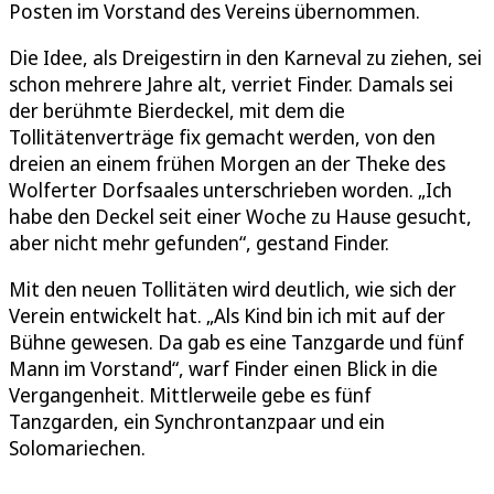
Posten im Vorstand des Vereins übernommen.
Die Idee, als Dreigestirn in den Karneval zu ziehen, sei
schon mehrere Jahre alt, verriet Finder. Damals sei
der berühmte Bierdeckel, mit dem die
Tollitätenverträge fix gemacht werden, von den
dreien an einem frühen Morgen an der Theke des
Wolferter Dorfsaales unterschrieben worden. „Ich
habe den Deckel seit einer Woche zu Hause gesucht,
aber nicht mehr gefunden“, gestand Finder.
Mit den neuen Tollitäten wird deutlich, wie sich der
Verein entwickelt hat. „Als Kind bin ich mit auf der
Bühne gewesen. Da gab es eine Tanzgarde und fünf
Mann im Vorstand“, warf Finder einen Blick in die
Vergangenheit. Mittlerweile gebe es fünf
Tanzgarden, ein Synchrontanzpaar und ein
Solomariechen.