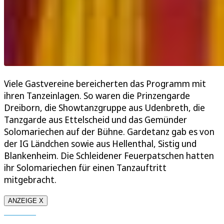
Viele Gastvereine bereicherten das Programm mit
ihren Tanzeinlagen. So waren die Prinzengarde
Dreiborn, die Showtanzgruppe aus Udenbreth, die
Tanzgarde aus Ettelscheid und das Gemünder
Solomariechen auf der Bühne. Gardetanz gab es von
der IG Ländchen sowie aus Hellenthal, Sistig und
Blankenheim. Die Schleidener Feuerpatschen hatten
ihr Solomariechen für einen Tanzauftritt
mitgebracht.
ANZEIGE X