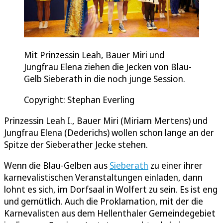
Mit Prinzessin Leah, Bauer Miri und
Jungfrau Elena ziehen die Jecken von Blau-
Gelb Sieberath in die noch junge Session.
Copyright: Stephan Everling
Prinzessin Leah I., Bauer Miri (Miriam Mertens) und
Jungfrau Elena (Dederichs) wollen schon lange an der
Spitze der Sieberather Jecke stehen.
Wenn die Blau-Gelben aus
Sieberath
zu einer ihrer
karnevalistischen Veranstaltungen einladen, dann
lohnt es sich, im Dorfsaal in Wolfert zu sein. Es ist eng
und gemütlich. Auch die Proklamation, mit der die
Karnevalisten aus dem Hellenthaler Gemeindegebiet