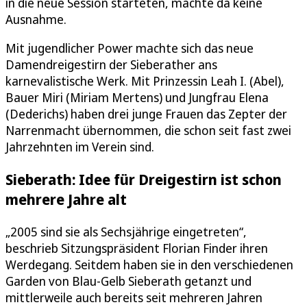
in die neue Session starteten, machte da keine
Ausnahme.
Mit jugendlicher Power machte sich das neue
Damendreigestirn der Sieberather ans
karnevalistische Werk. Mit Prinzessin Leah I. (Abel),
Bauer Miri (Miriam Mertens) und Jungfrau Elena
(Dederichs) haben drei junge Frauen das Zepter der
Narrenmacht übernommen, die schon seit fast zwei
Jahrzehnten im Verein sind.
Sieberath: Idee für Dreigestirn ist schon
mehrere Jahre alt
„2005 sind sie als Sechsjährige eingetreten“,
beschrieb Sitzungspräsident Florian Finder ihren
Werdegang. Seitdem haben sie in den verschiedenen
Garden von Blau-Gelb Sieberath getanzt und
mittlerweile auch bereits seit mehreren Jahren