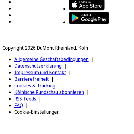
Copyright 2026 DuMont Rheinland, Köln
Allgemeine Geschäftsbedingungen
Datenschutzerklärung
Impressum und Kontakt
Barrierefreiheit
Cookies & Tracking
Kölnische Rundschau abonnieren
RSS-Feeds
FAQ
Cookie-Einstellungen