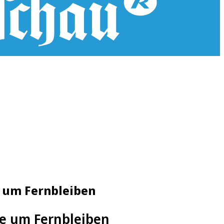
e um Fernbleiben
te um Fernbleiben