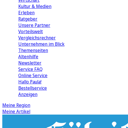
Wirtschaft
Kultur & Medien
Erleben
Ratgeber
Unsere Partner
Vorteilswelt
Vergleichsrechner
Unternehmen im Blick
Themenseiten
Altenhilfe
Newsletter
Service FAQ
Online Service
Hallo Paula!
Bestellservice
Anzeigen
Meine Region
Meine Artikel