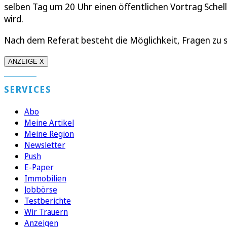
selben Tag um 20 Uhr einen öffentlichen Vortrag Schell
wird.
Nach dem Referat besteht die Möglichkeit, Fragen zu st
ANZEIGE X
SERVICES
Abo
Meine Artikel
Meine Region
Newsletter
Push
E-Paper
Immobilien
Jobbörse
Testberichte
Wir Trauern
Anzeigen