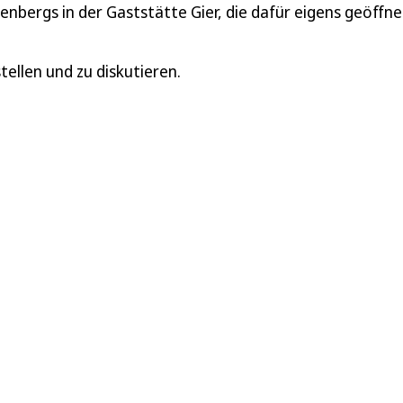
enbergs in der Gaststätte Gier, die dafür eigens geöffne
ellen und zu diskutieren.