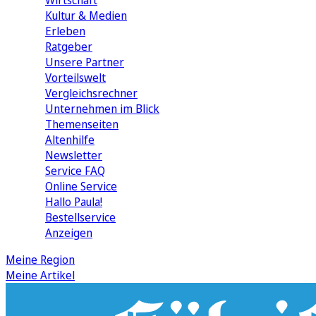
Wirtschaft
Kultur & Medien
Erleben
Ratgeber
Unsere Partner
Vorteilswelt
Vergleichsrechner
Unternehmen im Blick
Themenseiten
Altenhilfe
Newsletter
Service FAQ
Online Service
Hallo Paula!
Bestellservice
Anzeigen
Meine Region
Meine Artikel