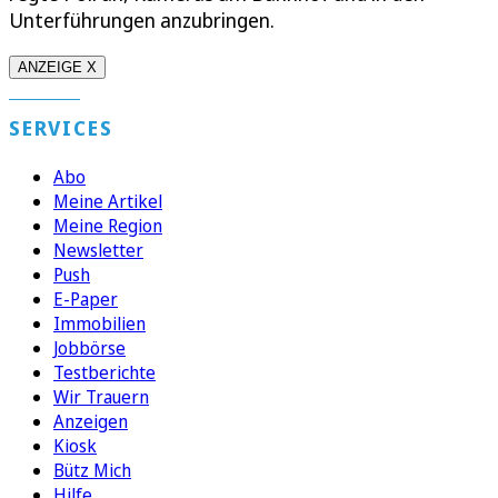
Unterführungen anzubringen.
ANZEIGE X
SERVICES
Abo
Meine Artikel
Meine Region
Newsletter
Push
E-Paper
Immobilien
Jobbörse
Testberichte
Wir Trauern
Anzeigen
Kiosk
Bütz Mich
Hilfe