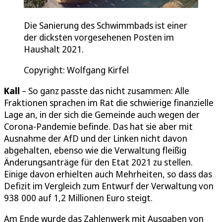
Die Sanierung des Schwimmbads ist einer
der dicksten vorgesehenen Posten im
Haushalt 2021.
Copyright: Wolfgang Kirfel
Kall
– So ganz passte das nicht zusammen: Alle
Fraktionen sprachen im Rat die schwierige finanzielle
Lage an, in der sich die Gemeinde auch wegen der
Corona-Pandemie befinde. Das hat sie aber mit
Ausnahme der AfD und der Linken nicht davon
abgehalten, ebenso wie die Verwaltung fleißig
Änderungsanträge für den Etat 2021 zu stellen.
Einige davon erhielten auch Mehrheiten, so dass das
Defizit im Vergleich zum Entwurf der Verwaltung von
938 000 auf 1,2 Millionen Euro steigt.
Am Ende wurde das Zahlenwerk mit Ausgaben von