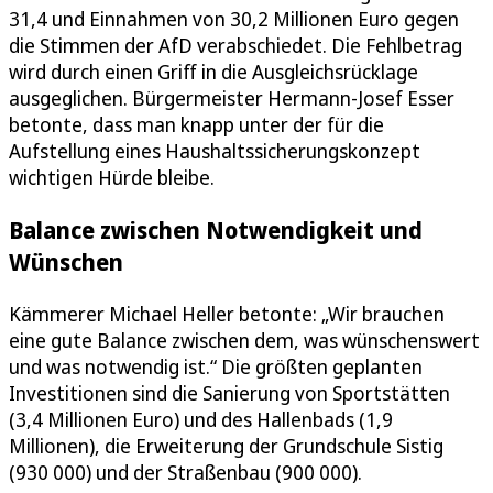
31,4 und Einnahmen von 30,2 Millionen Euro gegen
die Stimmen der AfD verabschiedet. Die Fehlbetrag
wird durch einen Griff in die Ausgleichsrücklage
ausgeglichen. Bürgermeister Hermann-Josef Esser
betonte, dass man knapp unter der für die
Aufstellung eines Haushaltssicherungskonzept
wichtigen Hürde bleibe.
Balance zwischen Notwendigkeit und
Wünschen
Kämmerer Michael Heller betonte: „Wir brauchen
eine gute Balance zwischen dem, was wünschenswert
und was notwendig ist.“ Die größten geplanten
Investitionen sind die Sanierung von Sportstätten
(3,4 Millionen Euro) und des Hallenbads (1,9
Millionen), die Erweiterung der Grundschule Sistig
(930 000) und der Straßenbau (900 000).