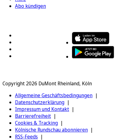
Abo kündigen
FOLGEN SIE UNS
ENTDECKEN SIE UNSERE APP
Copyright 2026 DuMont Rheinland, Köln
Allgemeine Geschäftsbedingungen
Datenschutzerklärung
Impressum und Kontakt
Barrierefreiheit
Cookies & Tracking
Kölnische Rundschau abonnieren
RSS-Feeds