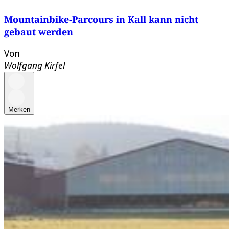
Mountainbike-Parcours in Kall kann nicht
gebaut werden
Von
Wolfgang Kirfel
Merken