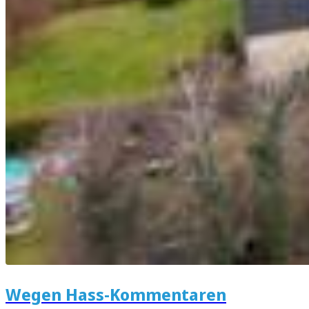
Wegen Hass-Kommentaren