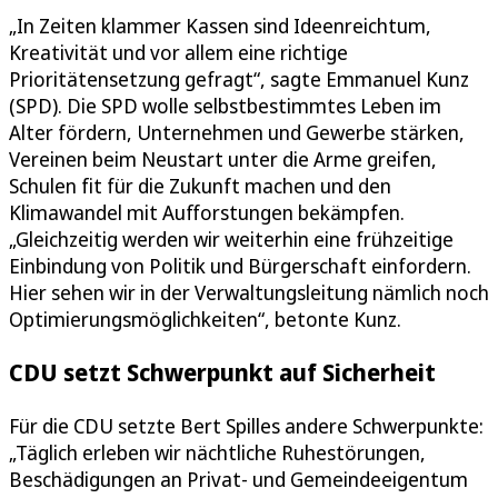
„In Zeiten klammer Kassen sind Ideenreichtum,
Kreativität und vor allem eine richtige
Prioritätensetzung gefragt“, sagte Emmanuel Kunz
(SPD). Die SPD wolle selbstbestimmtes Leben im
Alter fördern, Unternehmen und Gewerbe stärken,
Vereinen beim Neustart unter die Arme greifen,
Schulen fit für die Zukunft machen und den
Klimawandel mit Aufforstungen bekämpfen.
„Gleichzeitig werden wir weiterhin eine frühzeitige
Einbindung von Politik und Bürgerschaft einfordern.
Hier sehen wir in der Verwaltungsleitung nämlich noch
Optimierungsmöglichkeiten“, betonte Kunz.
CDU setzt Schwerpunkt auf Sicherheit
Für die CDU setzte Bert Spilles andere Schwerpunkte:
„Täglich erleben wir nächtliche Ruhestörungen,
Beschädigungen an Privat- und Gemeindeeigentum