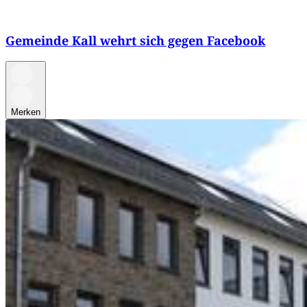
Gemeinde Kall wehrt sich gegen Facebook
Merken