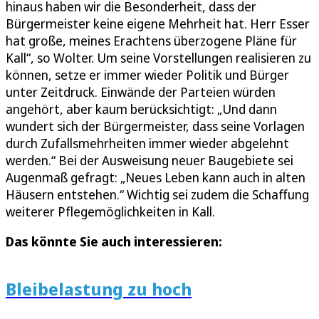
hinaus haben wir die Besonderheit, dass der
Bürgermeister keine eigene Mehrheit hat. Herr Esser
hat große, meines Erachtens überzogene Pläne für
Kall“, so Wolter. Um seine Vorstellungen realisieren zu
können, setze er immer wieder Politik und Bürger
unter Zeitdruck. Einwände der Parteien würden
angehört, aber kaum berücksichtigt: „Und dann
wundert sich der Bürgermeister, dass seine Vorlagen
durch Zufallsmehrheiten immer wieder abgelehnt
werden.“ Bei der Ausweisung neuer Baugebiete sei
Augenmaß gefragt: „Neues Leben kann auch in alten
Häusern entstehen.“ Wichtig sei zudem die Schaffung
weiterer Pflegemöglichkeiten in Kall.
Das könnte Sie auch interessieren:
Bleibelastung zu hoch