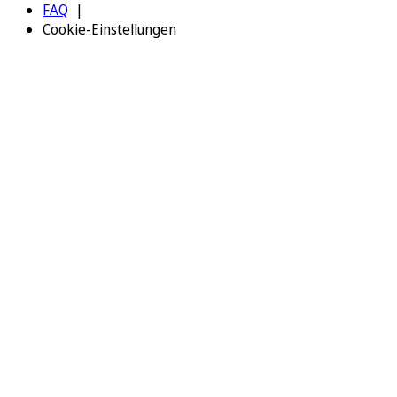
FAQ
Cookie-Einstellungen