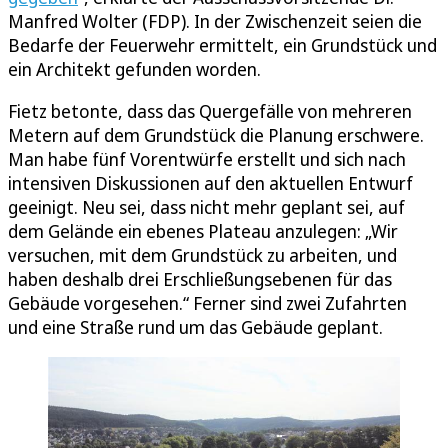
Manfred Wolter (FDP). In der Zwischenzeit seien die
Bedarfe der Feuerwehr ermittelt, ein Grundstück und
ein Architekt gefunden worden.
Fietz betonte, dass das Quergefälle von mehreren
Metern auf dem Grundstück die Planung erschwere.
Man habe fünf Vorentwürfe erstellt und sich nach
intensiven Diskussionen auf den aktuellen Entwurf
geeinigt. Neu sei, dass nicht mehr geplant sei, auf
dem Gelände ein ebenes Plateau anzulegen: „Wir
versuchen, mit dem Grundstück zu arbeiten, und
haben deshalb drei Erschließungsebenen für das
Gebäude vorgesehen.“ Ferner sind zwei Zufahrten
und eine Straße rund um das Gebäude geplant.