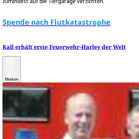
zumindest auf die Tiefgarage verzichten.
Spende nach Flutkatastrophe
Kall erhält erste Feuerwehr-Harley der Welt
Merken