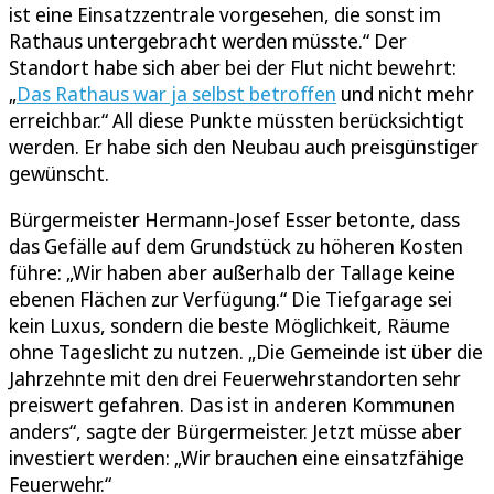
ist eine Einsatzzentrale vorgesehen, die sonst im
Rathaus untergebracht werden müsste.“ Der
Standort habe sich aber bei der Flut nicht bewehrt:
„
Das Rathaus war ja selbst betroffen
und nicht mehr
erreichbar.“ All diese Punkte müssten berücksichtigt
werden. Er habe sich den Neubau auch preisgünstiger
gewünscht.
Bürgermeister Hermann-Josef Esser betonte, dass
das Gefälle auf dem Grundstück zu höheren Kosten
führe: „Wir haben aber außerhalb der Tallage keine
ebenen Flächen zur Verfügung.“ Die Tiefgarage sei
kein Luxus, sondern die beste Möglichkeit, Räume
ohne Tageslicht zu nutzen. „Die Gemeinde ist über die
Jahrzehnte mit den drei Feuerwehrstandorten sehr
preiswert gefahren. Das ist in anderen Kommunen
anders“, sagte der Bürgermeister. Jetzt müsse aber
investiert werden: „Wir brauchen eine einsatzfähige
Feuerwehr.“