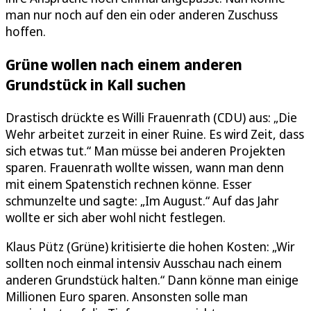
man nur noch auf den ein oder anderen Zuschuss
hoffen.
Grüne wollen nach einem anderen
Grundstück in Kall suchen
Drastisch drückte es Willi Frauenrath (CDU) aus: „Die
Wehr arbeitet zurzeit in einer Ruine. Es wird Zeit, dass
sich etwas tut.“ Man müsse bei anderen Projekten
sparen. Frauenrath wollte wissen, wann man denn
mit einem Spatenstich rechnen könne. Esser
schmunzelte und sagte: „Im August.“ Auf das Jahr
wollte er sich aber wohl nicht festlegen.
Klaus Pütz (Grüne) kritisierte die hohen Kosten: „Wir
sollten noch einmal intensiv Ausschau nach einem
anderen Grundstück halten.“ Dann könne man einige
Millionen Euro sparen. Ansonsten solle man