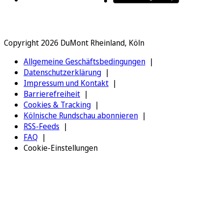
Copyright 2026 DuMont Rheinland, Köln
Allgemeine Geschäftsbedingungen
Datenschutzerklärung
Impressum und Kontakt
Barrierefreiheit
Cookies & Tracking
Kölnische Rundschau abonnieren
RSS-Feeds
FAQ
Cookie-Einstellungen