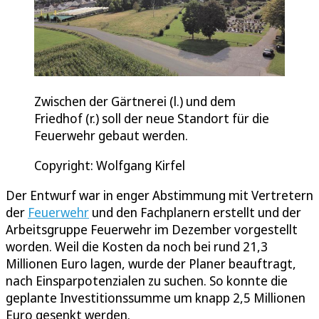
Zwischen der Gärtnerei (l.) und dem
Friedhof (r.) soll der neue Standort für die
Feuerwehr gebaut werden.
Copyright: Wolfgang Kirfel
Der Entwurf war in enger Abstimmung mit Vertretern
der
Feuerwehr
und den Fachplanern erstellt und der
Arbeitsgruppe Feuerwehr im Dezember vorgestellt
worden. Weil die Kosten da noch bei rund 21,3
Millionen Euro lagen, wurde der Planer beauftragt,
nach Einsparpotenzialen zu suchen. So konnte die
geplante Investitionssumme um knapp 2,5 Millionen
Euro gesenkt werden.