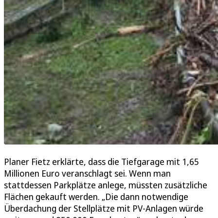
Planer Fietz erklärte, dass die Tiefgarage mit 1,65
Millionen Euro veranschlagt sei. Wenn man
stattdessen Parkplätze anlege, müssten zusätzliche
Flächen gekauft werden. „Die dann notwendige
Überdachung der Stellplätze mit PV-Anlagen würde