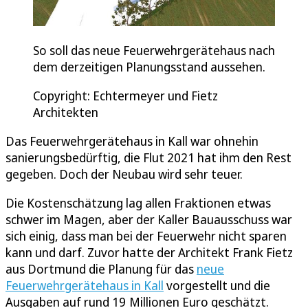
So soll das neue Feuerwehrgerätehaus nach
dem derzeitigen Planungsstand aussehen.
Copyright: Echtermeyer und Fietz
Architekten
Das Feuerwehrgerätehaus in Kall war ohnehin
sanierungsbedürftig, die Flut 2021 hat ihm den Rest
gegeben. Doch der Neubau wird sehr teuer.
Die Kostenschätzung lag allen Fraktionen etwas
schwer im Magen, aber der Kaller Bauausschuss war
sich einig, dass man bei der Feuerwehr nicht sparen
kann und darf. Zuvor hatte der Architekt Frank Fietz
aus Dortmund die Planung für das
neue
Feuerwehrgerätehaus in Kall
vorgestellt und die
Ausgaben auf rund 19 Millionen Euro geschätzt.