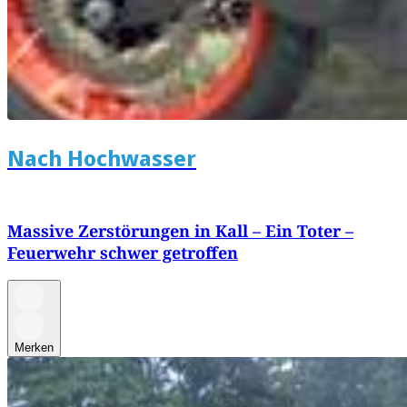
Nach Hochwasser
Massive Zerstörungen in Kall – Ein Toter –
Feuerwehr schwer getroffen
Merken