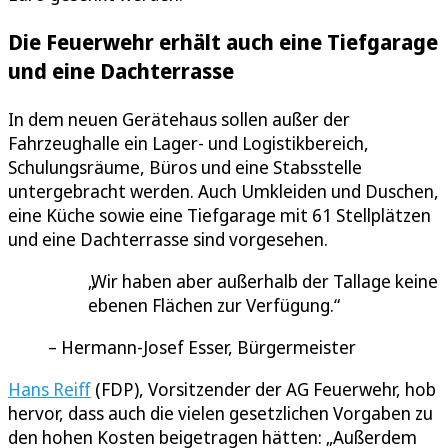
Die Feuerwehr erhält auch eine Tiefgarage
und eine Dachterrasse
In dem neuen Gerätehaus sollen außer der
Fahrzeughalle ein Lager- und Logistikbereich,
Schulungsräume, Büros und eine Stabsstelle
untergebracht werden. Auch Umkleiden und Duschen,
eine Küche sowie eine Tiefgarage mit 61 Stellplätzen
und eine Dachterrasse sind vorgesehen.
Wir haben aber außerhalb der Tallage keine
ebenen Flächen zur Verfügung.
Hermann-Josef Esser, Bürgermeister
Hans Reiff
(FDP), Vorsitzender der AG Feuerwehr, hob
hervor, dass auch die vielen gesetzlichen Vorgaben zu
den hohen Kosten beigetragen hätten: „Außerdem