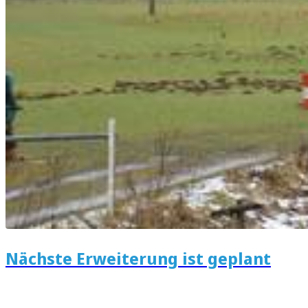
Nächste Erweiterung ist geplant