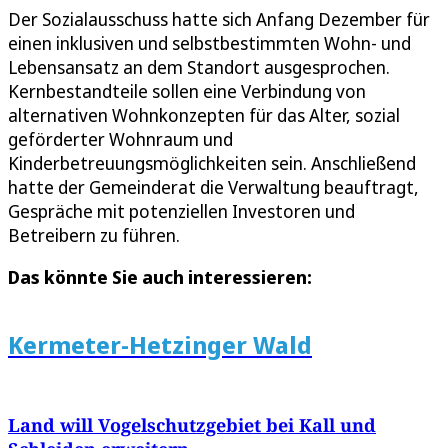
Der Sozialausschuss hatte sich Anfang Dezember für
einen inklusiven und selbstbestimmten Wohn- und
Lebensansatz an dem Standort ausgesprochen.
Kernbestandteile sollen eine Verbindung von
alternativen Wohnkonzepten für das Alter, sozial
geförderter Wohnraum und
Kinderbetreuungsmöglichkeiten sein. Anschließend
hatte der Gemeinderat die Verwaltung beauftragt,
Gespräche mit potenziellen Investoren und
Betreibern zu führen.
Das könnte Sie auch interessieren:
Kermeter-Hetzinger Wald
Land will Vogelschutzgebiet bei Kall und