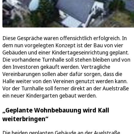
Diese Gespräche waren offensichtlich erfolgreich. In
dem nun vorgelegten Konzept ist der Bau von vier
Gebäuden und einer Kindertageseinrichtung geplant.
Die vorhandene Turnhalle soll stehen bleiben und von
den Investoren gekauft werden. Vertragliche
Vereinbarungen sollen aber dafür sorgen, dass die
Halle weiter von den Vereinen genutzt werden kann.
Vor der Turnhalle soll ferner direkt an der Auelstraße
ein neuer Kindergarten gebaut werden.
„Geplante Wohnbebauung wird Kall
weiterbringen“
Die beiden geplanten Gebäude an der Auelstraße