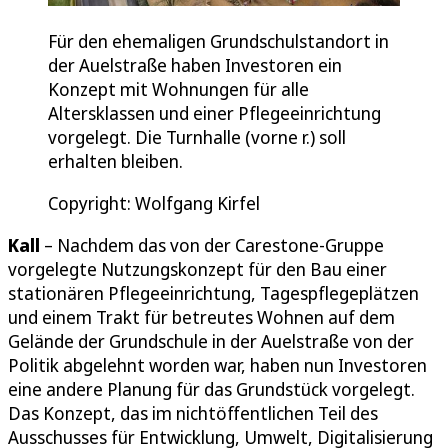
Für den ehemaligen Grundschulstandort in
der Auelstraße haben Investoren ein
Konzept mit Wohnungen für alle
Altersklassen und einer Pflegeeinrichtung
vorgelegt. Die Turnhalle (vorne r.) soll
erhalten bleiben.
Copyright: Wolfgang Kirfel
Kall
– Nachdem das von der Carestone-Gruppe
vorgelegte Nutzungskonzept für den Bau einer
stationären Pflegeeinrichtung, Tagespflegeplätzen
und einem Trakt für betreutes Wohnen auf dem
Gelände der Grundschule in der Auelstraße von der
Politik abgelehnt worden war, haben nun Investoren
eine andere Planung für das Grundstück vorgelegt.
Das Konzept, das im nichtöffentlichen Teil des
Ausschusses für Entwicklung, Umwelt, Digitalisierung