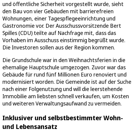
und öffentliche Sicherheit vorgestellt wurde, sieht
den Bau von vier Gebäuden mit barrierefreien
Wohnungen, einer Tagespflegeeinrichtung und
Gastronomie vor. Der Ausschussvorsitzende Bert
Spilles (CDU) teilte auf Nachfrage mit, dass das
Vorhaben im Ausschuss einstimmig begrüßt wurde.
Die Investoren sollen aus der Region kommen.
Die Grundschule war in den Weihnachtsferien in die
ehemalige Hauptschule umgezogen. Zuvor war das
Gebäude für rund fünf Millionen Euro renoviert und
modernisiert worden. Die Gemeinde ist auf der Suche
nach einer Folgenutzung und will die leerstehende
Immobilie am liebsten schnell verkaufen, um Kosten
und weiteren Verwaltungsaufwand zu vermeiden.
Inklusiver und selbstbestimmter Wohn-
und Lebensansatz