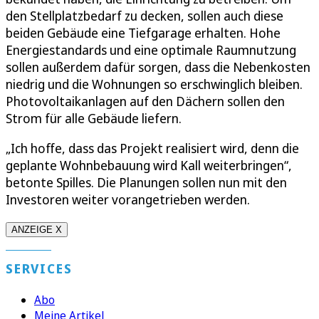
den Stellplatzbedarf zu decken, sollen auch diese
beiden Gebäude eine Tiefgarage erhalten. Hohe
Energiestandards und eine optimale Raumnutzung
sollen außerdem dafür sorgen, dass die Nebenkosten
niedrig und die Wohnungen so erschwinglich bleiben.
Photovoltaikanlagen auf den Dächern sollen den
Strom für alle Gebäude liefern.
„Ich hoffe, dass das Projekt realisiert wird, denn die
geplante Wohnbebauung wird Kall weiterbringen“,
betonte Spilles. Die Planungen sollen nun mit den
Investoren weiter vorangetrieben werden.
ANZEIGE X
SERVICES
Abo
Meine Artikel