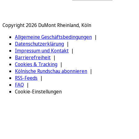
Copyright 2026 DuMont Rheinland, Köln
Allgemeine Geschäftsbedingungen
Datenschutzerklärung
Impressum und Kontakt
Barrierefreiheit
Cookies & Tracking
Kölnische Rundschau abonnieren
RSS-Feeds
FAQ
Cookie-Einstellungen