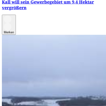
Kall will sein Gewerbegebiet um 9,4 Hektar
vergrößern
Merken