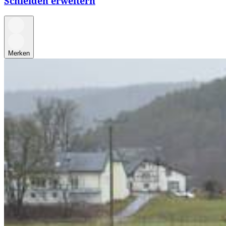
Schleiden erweitern
Merken