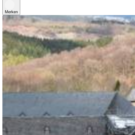
Merken