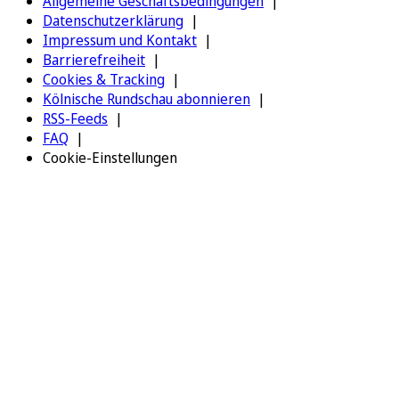
Allgemeine Geschäftsbedingungen
Datenschutzerklärung
Impressum und Kontakt
Barrierefreiheit
Cookies & Tracking
Kölnische Rundschau abonnieren
RSS-Feeds
FAQ
Cookie-Einstellungen