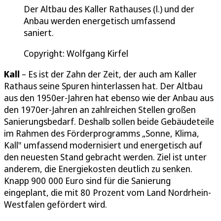
Der Altbau des Kaller Rathauses (l.) und der
Anbau werden energetisch umfassend
saniert.
Copyright: Wolfgang Kirfel
Kall
– Es ist der Zahn der Zeit, der auch am Kaller
Rathaus seine Spuren hinterlassen hat. Der Altbau
aus den 1950er-Jahren hat ebenso wie der Anbau aus
den 1970er-Jahren an zahlreichen Stellen großen
Sanierungsbedarf. Deshalb sollen beide Gebäudeteile
im Rahmen des Förderprogramms „Sonne, Klima,
Kall" umfassend modernisiert und energetisch auf
den neuesten Stand gebracht werden. Ziel ist unter
anderem, die Energiekosten deutlich zu senken.
Knapp 900 000 Euro sind für die Sanierung
eingeplant, die mit 80 Prozent vom Land Nordrhein-
Westfalen gefördert wird.