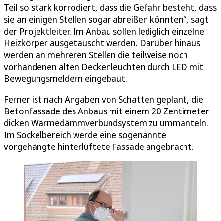
Teil so stark korrodiert, dass die Gefahr besteht, dass
sie an einigen Stellen sogar abreißen könnten“, sagt
der Projektleiter. Im Anbau sollen lediglich einzelne
Heizkörper ausgetauscht werden. Darüber hinaus
werden an mehreren Stellen die teilweise noch
vorhandenen alten Deckenleuchten durch LED mit
Bewegungsmeldern eingebaut.
Ferner ist nach Angaben von Schatten geplant, die
Betonfassade des Anbaus mit einem 20 Zentimeter
dicken Wärmedämmverbundsystem zu ummanteln.
Im Sockelbereich werde eine sogenannte
vorgehängte hinterlüftete Fassade angebracht.