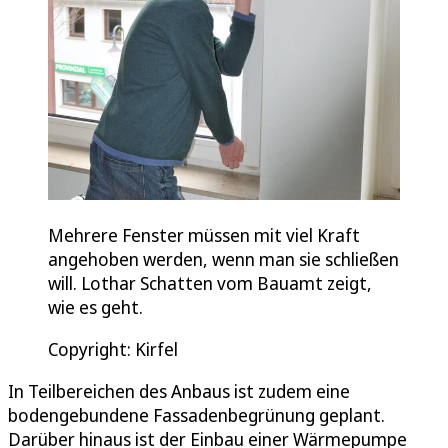
Mehrere Fenster müssen mit viel Kraft
angehoben werden, wenn man sie schließen
will. Lothar Schatten vom Bauamt zeigt,
wie es geht.
Copyright: Kirfel
In Teilbereichen des Anbaus ist zudem eine
bodengebundene Fassadenbegrünung geplant.
Darüber hinaus ist der Einbau einer Wärmepumpe