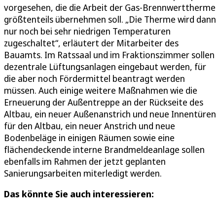
vorgesehen, die die Arbeit der Gas-Brennwerttherme
größtenteils übernehmen soll. „Die Therme wird dann
nur noch bei sehr niedrigen Temperaturen
zugeschaltet“, erläutert der Mitarbeiter des
Bauamts. Im Ratssaal und im Fraktionszimmer sollen
dezentrale Lüftungsanlagen eingebaut werden, für
die aber noch Fördermittel beantragt werden
müssen. Auch einige weitere Maßnahmen wie die
Erneuerung der Außentreppe an der Rückseite des
Altbau, ein neuer Außenanstrich und neue Innentüren
für den Altbau, ein neuer Anstrich und neue
Bodenbeläge in einigen Räumen sowie eine
flächendeckende interne Brandmeldeanlage sollen
ebenfalls im Rahmen der jetzt geplanten
Sanierungsarbeiten miterledigt werden.
Das könnte Sie auch interessieren: