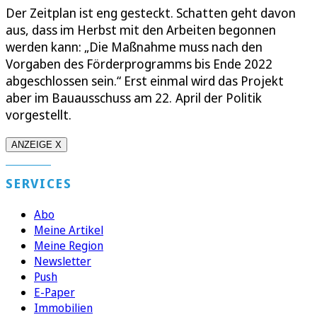
Der Zeitplan ist eng gesteckt. Schatten geht davon
aus, dass im Herbst mit den Arbeiten begonnen
werden kann: „Die Maßnahme muss nach den
Vorgaben des Förderprogramms bis Ende 2022
abgeschlossen sein.“ Erst einmal wird das Projekt
aber im Bauausschuss am 22. April der Politik
vorgestellt.
ANZEIGE X
SERVICES
Abo
Meine Artikel
Meine Region
Newsletter
Push
E-Paper
Immobilien