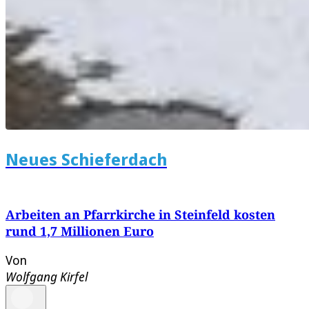
Neues Schieferdach
Arbeiten an Pfarrkirche in Steinfeld kosten
rund 1,7 Millionen Euro
Von
Wolfgang Kirfel