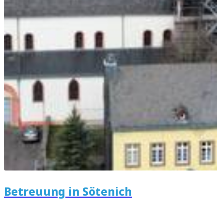
Betreuung in Sötenich