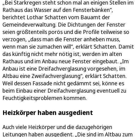
„Bei Starkregen steht schon mal an einigen Stellen im
Rathaus das Wasser auf den Fensterbänken“,
berichtet Lothar Schatten vom Bauamt der
Gemeindeverwaltung. Die Dichtungen der Fenster
seien größtenteils porös und die Profile teilweise so
verzogen, „dass man die Fenster anheben muss,
wenn man sie zumachen will“, erklärt Schatten. Damit
das künftig nicht mehr nötig ist, werden im alten
Rathaus und im Anbau neue Fenster eingebaut. „Im
Anbau ist eine Dreifachverglasung vorgesehen, im
Altbau eine Zweifachverglasung“, erklärt Schatten.
Weil dessen Fassade nicht gedämmt sei, könne es
beim Einbau einer Dreifachverglasung eventuell zu
Feuchtigkeitsproblemen kommen.
Heizkörper haben ausgedient
Auch viele Heizkörper und die dazugehörigen
Leitungen haben ausgedient. „Die sind im Altbau zum