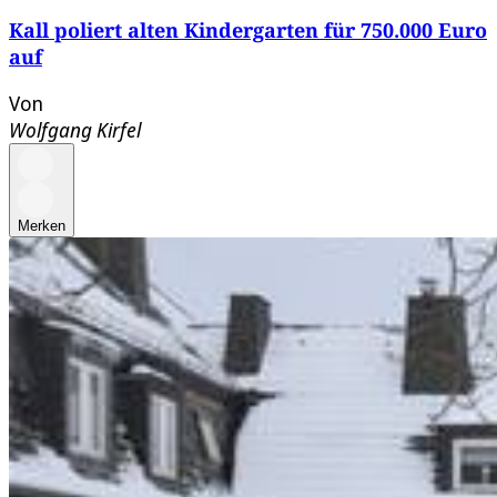
Kall poliert alten Kindergarten für 750.000 Euro
auf
Von
Wolfgang Kirfel
Merken