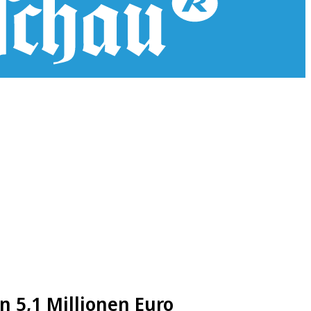
n 5,1 Millionen Euro