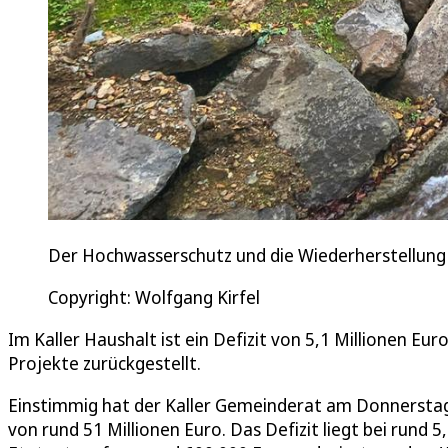
Der Hochwasserschutz und die Wiederherstellung 
Copyright: Wolfgang Kirfel
Im Kaller Haushalt ist ein Defizit von 5,1 Millionen E
Projekte zurückgestellt.
Einstimmig hat der Kaller Gemeinderat am Donnerst
von rund 51 Millionen Euro. Das Defizit liegt bei rund 