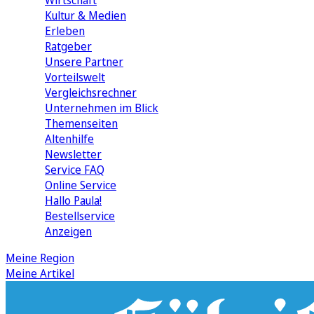
Wirtschaft
Kultur & Medien
Erleben
Ratgeber
Unsere Partner
Vorteilswelt
Vergleichsrechner
Unternehmen im Blick
Themenseiten
Altenhilfe
Newsletter
Service FAQ
Online Service
Hallo Paula!
Bestellservice
Anzeigen
Meine Region
Meine Artikel