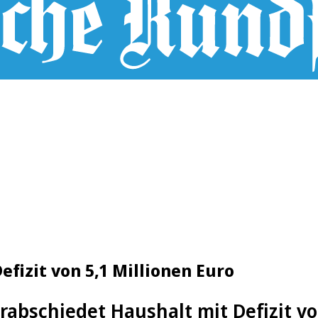
efizit von 5,1 Millionen Euro
erabschiedet Haushalt mit Defizit vo