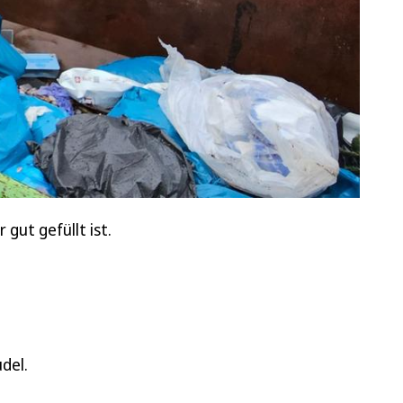
gut gefüllt ist.
del.