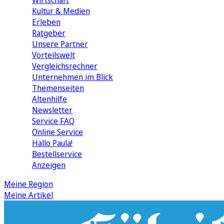
Wirtschaft
Kultur & Medien
Erleben
Ratgeber
Unsere Partner
Vorteilswelt
Vergleichsrechner
Unternehmen im Blick
Themenseiten
Altenhilfe
Newsletter
Service FAQ
Online Service
Hallo Paula!
Bestellservice
Anzeigen
Meine Region
Meine Artikel