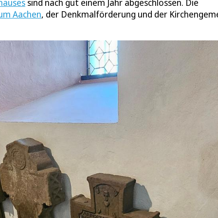
hauses
sind nach gut einem Jahr abgeschlossen. Die
tum Aachen
, der Denkmalförderung und der Kirchengem