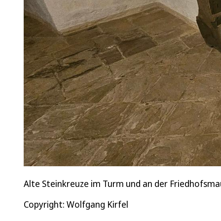
Alte Steinkreuze im Turm und an der Friedhofsmau
Copyright: Wolfgang Kirfel