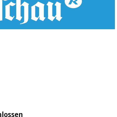
hlossen