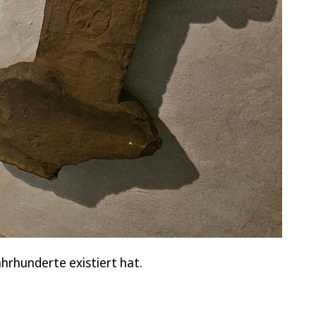
hrhunderte existiert hat.