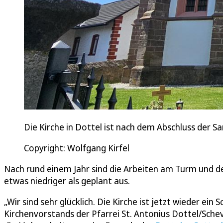
Die Kirche in Dottel ist nach dem Abschluss der 
Copyright: Wolfgang Kirfel
Nach rund einem Jahr sind die Arbeiten am Turm und de
etwas niedriger als geplant aus.
„Wir sind sehr glücklich. Die Kirche ist jetzt wieder ein
Kirchenvorstands der Pfarrei St. Antonius Dottel/Sche