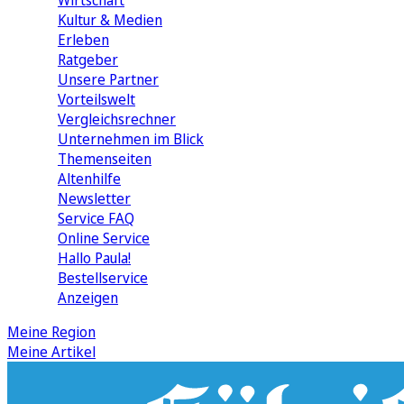
Wirtschaft
Kultur & Medien
Erleben
Ratgeber
Unsere Partner
Vorteilswelt
Vergleichsrechner
Unternehmen im Blick
Themenseiten
Altenhilfe
Newsletter
Service FAQ
Online Service
Hallo Paula!
Bestellservice
Anzeigen
Meine Region
Meine Artikel