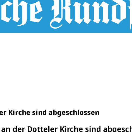
er Kirche sind abgeschlossen
an der Dotteler Kirche sind abgesc