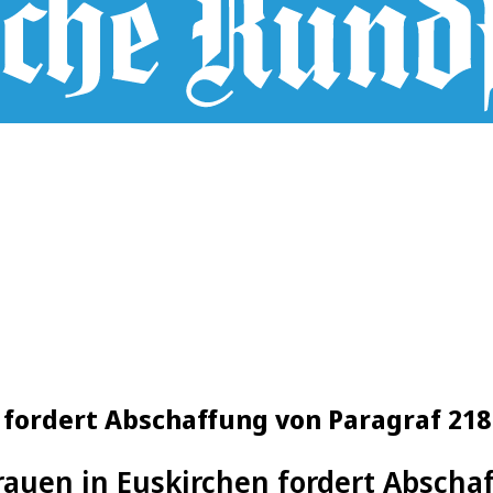
 fordert Abschaffung von Paragraf 218
rauen in Euskirchen fordert Abscha