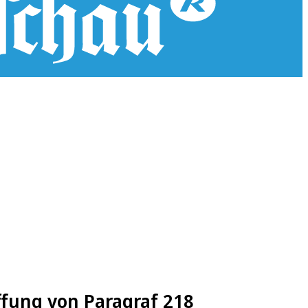
ffung von Paragraf 218