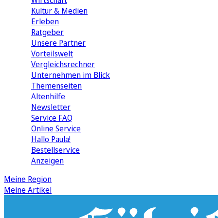
Wirtschaft
Kultur & Medien
Erleben
Ratgeber
Unsere Partner
Vorteilswelt
Vergleichsrechner
Unternehmen im Blick
Themenseiten
Altenhilfe
Newsletter
Service FAQ
Online Service
Hallo Paula!
Bestellservice
Anzeigen
Meine Region
Meine Artikel