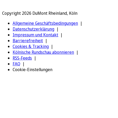
Copyright 2026 DuMont Rheinland, Köln
Allgemeine Geschäftsbedingungen
Datenschutzerklärung
Impressum und Kontakt
Barrierefreiheit
Cookies & Tracking
Kölnische Rundschau abonnieren
RSS-Feeds
FAQ
Cookie-Einstellungen