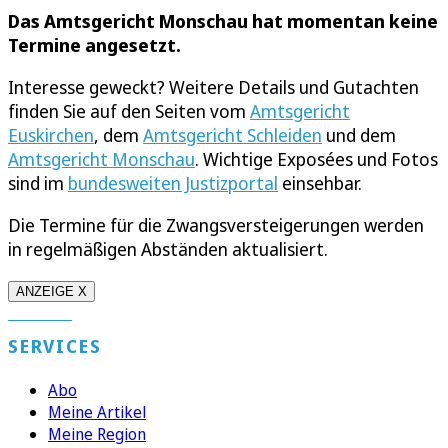
Das Amtsgericht Monschau hat momentan keine
Termine angesetzt.
Interesse geweckt? Weitere Details und Gutachten
finden Sie auf den Seiten vom
Amtsgericht
Euskirchen
, dem
Amtsgericht Schleiden
und dem
Amtsgericht Monschau
. Wichtige Exposées und Fotos
sind im
bundesweiten Justizportal
einsehbar.
Die Termine für die Zwangsversteigerungen werden
in regelmäßigen Abständen aktualisiert.
ANZEIGE X
SERVICES
Abo
Meine Artikel
Meine Region