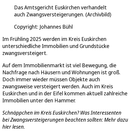
Das Amtsgericht Euskirchen verhandelt
auch Zwangsversteigerungen. (Archivbild)
Copyright: Johannes Bühl
Im Frühling 2025 werden im Kreis Euskirchen
unterschiedliche Immobilien und Grundstücke
zwangsversteigert.
Auf dem Immobilienmarkt ist viel Bewegung, die
Nachfrage nach Häusern und Wohnungen ist groß.
Doch immer wieder müssen Objekte auch
zwangsweise versteigert werden. Auch im Kreis
Euskirchen und in der Eifel kommen aktuell zahlreiche
Immobilien unter den Hammer.
Schnäppchen im Kreis Euskirchen? Was Interessenten
bei Zwangsversteigerungen beachten sollten: Mehr dazu
hier lesen.