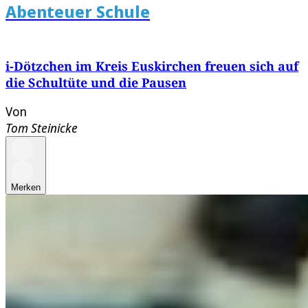
Abenteuer Schule
i-Dötzchen im Kreis Euskirchen freuen sich auf
die Schultüte und die Pausen
Von
Tom Steinicke
Merken