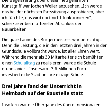
Die Begeisterung über diesen neu gelernten
Kunstgriff war Jochen Weiler anzusehen. „Ich werde
das bei der nächsten Ratssitzung ausprobieren, aber
ich fürchte, das wird dort nicht funktionieren“,
scherzte er beim offiziellen Abschluss der
Bauarbeiten.
Die gute Laune des Bürgermeisters war berechtigt.
Denn die Leistung, die in den letzten drei Jahren in der
Grundschule vollbracht wurde, ist aller Ehren wert.
Während die mehr als 30 Mitarbeiter sich bemühten,
einen
Schulalltag
zu realisieren, wurde die Schule
grundsaniert. Insgesamt 3,6 Millionen Euro
investierte die Stadt in ihre einzige Schule.
Drei Jahre fand der Unterricht in
Heimbach auf der Baustelle statt
Insofern war die Übergabe des überdimensionalen