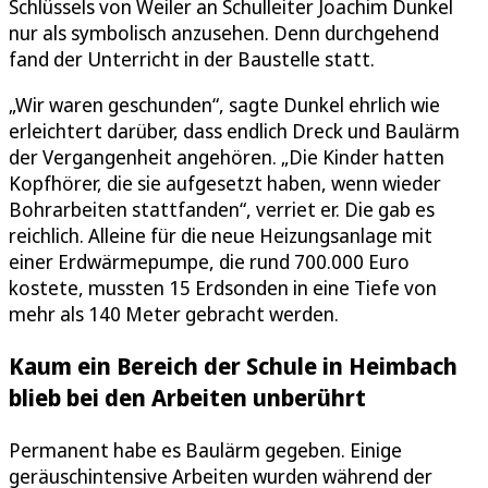
Schlüssels von Weiler an Schulleiter Joachim Dunkel
nur als symbolisch anzusehen. Denn durchgehend
fand der Unterricht in der Baustelle statt.
„Wir waren geschunden“, sagte Dunkel ehrlich wie
erleichtert darüber, dass endlich Dreck und Baulärm
der Vergangenheit angehören. „Die Kinder hatten
Kopfhörer, die sie aufgesetzt haben, wenn wieder
Bohrarbeiten stattfanden“, verriet er. Die gab es
reichlich. Alleine für die neue Heizungsanlage mit
einer Erdwärmepumpe, die rund 700.000 Euro
kostete, mussten 15 Erdsonden in eine Tiefe von
mehr als 140 Meter gebracht werden.
Kaum ein Bereich der Schule in Heimbach
blieb bei den Arbeiten unberührt
Permanent habe es Baulärm gegeben. Einige
geräuschintensive Arbeiten wurden während der