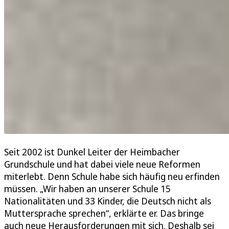
Seit 2002 ist Dunkel Leiter der Heimbacher
Grundschule und hat dabei viele neue Reformen
miterlebt. Denn Schule habe sich häufig neu erfinden
müssen. „Wir haben an unserer Schule 15
Nationalitäten und 33 Kinder, die Deutsch nicht als
Muttersprache sprechen“, erklärte er. Das bringe
auch neue Herausforderungen mit sich. Deshalb sei