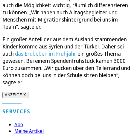
auch die Möglichkeit wichtig, räumlich differenzieren
zu können. „Wir haben auch Alltagsbegleiter und
Menschen mit Migrationshintergrund bei uns im
Team“, sagte er.
Ein großer Anteil der aus dem Ausland stammenden
Kinder komme aus Syrien und der Türkei. Daher sei
auch
das Erdbeben im Frühjahr
ein großes Thema
gewesen. Bei einem Spendenfrühstück kamen 3000
Euro zusammen. „Wir gucken über den Tellerrand und
können doch bei uns in der Schule sitzen bleiben“,
sagte er.
ANZEIGE X
SERVICES
Abo
Meine Artikel