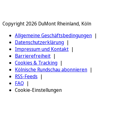
Copyright 2026 DuMont Rheinland, Köln
Allgemeine Geschäftsbedingungen
Datenschutzerklärung
Impressum und Kontakt
Barrierefreiheit
Cookies & Tracking
Kölnische Rundschau abonnieren
RSS-Feeds
FAQ
Cookie-Einstellungen