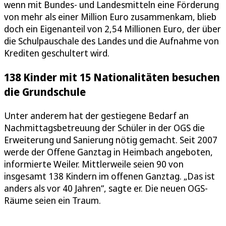
wenn mit Bundes- und Landesmitteln eine Förderung
von mehr als einer Million Euro zusammenkam, blieb
doch ein Eigenanteil von 2,54 Millionen Euro, der über
die Schulpauschale des Landes und die Aufnahme von
Krediten geschultert wird.
138 Kinder mit 15 Nationalitäten besuchen
die Grundschule
Unter anderem hat der gestiegene Bedarf an
Nachmittagsbetreuung der Schüler in der OGS die
Erweiterung und Sanierung nötig gemacht. Seit 2007
werde der Offene Ganztag in Heimbach angeboten,
informierte Weiler. Mittlerweile seien 90 von
insgesamt 138 Kindern im offenen Ganztag. „Das ist
anders als vor 40 Jahren“, sagte er. Die neuen OGS-
Räume seien ein Traum.