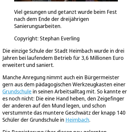
Viel gesungen und getanzt wurde beim Fest
nach dem Ende der dreijährigen
Sanierungsarbeiten.
Copyright: Stephan Everling
Die einzige Schule der Stadt Heimbach wurde in drei
Jahren bei laufendem Betrieb für 3,6 Millionen Euro
erweitert und saniert.
Manche Anregung nimmt auch ein Bürgermeister
gern aus dem pädagogischen Werkzeugkasten einer
Grundschule
in seinen Arbeitsalltag mit. So kannte er
es noch nicht: Die eine Hand heben, den Zeigefinger
der anderen auf den Mund legen, und schon
verstummte das muntere Geschwätz der knapp 140
Schüler der Grundschule in
Heimbach
.