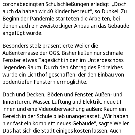
coronabedingten Schulschließungen erledigt. „Doch
auch da haben wir 40 Kinder betreut“, so Dunkel. Zu
Beginn der Pandemie starteten die Arbeiten, bei
denen auch ein zweistöckiger Anbau an das Gebäude
angefügt wurde.
Besonders stolz präsentierte Weiler die
Außenterrasse der OGS. Bisher ließen nur schmale
Fenster etwas Tageslicht in den im Untergeschoss
liegenden Raum. Durch den Abtrag des Erdreiches
wurde ein Lichthof geschaffen, der den Einbau von
bodentiefen Fenstern ermöglichte.
Dach und Decken, Böden und Fenster, Außen- und
Innentüren, Wasser, Lüftung und Elektrik, neue IT
innen und eine Videoüberwachung außen: Kaum ein
Bereich in der Schule blieb unangetastet. „Wir haben
hier fast ein komplett neues Gebäude“, sagte Weiler.
Das hat sich die Stadt einiges kosten lassen. Auch