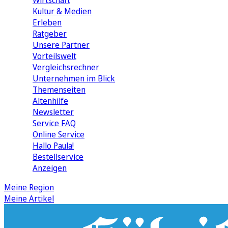
Wirtschaft
Kultur & Medien
Erleben
Ratgeber
Unsere Partner
Vorteilswelt
Vergleichsrechner
Unternehmen im Blick
Themenseiten
Altenhilfe
Newsletter
Service FAQ
Online Service
Hallo Paula!
Bestellservice
Anzeigen
Meine Region
Meine Artikel