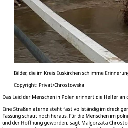
Bilder, die im Kreis Euskirchen schlimme Erinnerun
Copyright: Privat/Chrostowska
Das Leid der Menschen in Polen erinnert die Helfer an 
Eine Straßenlaterne steht fast vollständig im drecki
Fassung schaut noch heraus. Für die Menschen im polni
und der Hoffnung geworden, sagt Malgorzata Chrostow