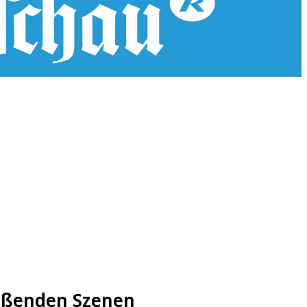
eißenden Szenen