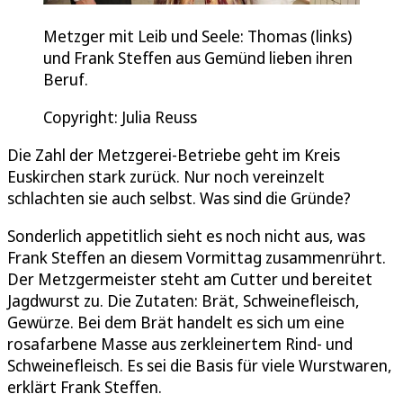
Metzger mit Leib und Seele: Thomas (links)
und Frank Steffen aus Gemünd lieben ihren
Beruf.
Copyright: Julia Reuss
Die Zahl der Metzgerei-Betriebe geht im Kreis
Euskirchen stark zurück. Nur noch vereinzelt
schlachten sie auch selbst. Was sind die Gründe?
Sonderlich appetitlich sieht es noch nicht aus, was
Frank Steffen an diesem Vormittag zusammenrührt.
Der Metzgermeister steht am Cutter und bereitet
Jagdwurst zu. Die Zutaten: Brät, Schweinefleisch,
Gewürze. Bei dem Brät handelt es sich um eine
rosafarbene Masse aus zerkleinertem Rind- und
Schweinefleisch. Es sei die Basis für viele Wurstwaren,
erklärt Frank Steffen.