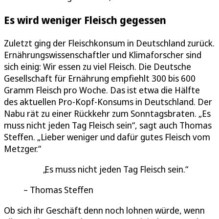
Es wird weniger Fleisch gegessen
Zuletzt ging der Fleischkonsum in Deutschland zurück.
Ernährungswissenschaftler und Klimaforscher sind
sich einig: Wir essen zu viel Fleisch. Die Deutsche
Gesellschaft für Ernährung empfiehlt 300 bis 600
Gramm Fleisch pro Woche. Das ist etwa die Hälfte
des aktuellen Pro-Kopf-Konsums in Deutschland. Der
Nabu rät zu einer Rückkehr zum Sonntagsbraten. „Es
muss nicht jeden Tag Fleisch sein“, sagt auch Thomas
Steffen. „Lieber weniger und dafür gutes Fleisch vom
Metzger.“
Es muss nicht jeden Tag Fleisch sein.
Thomas Steffen
Ob sich ihr Geschäft denn noch lohnen würde, wenn