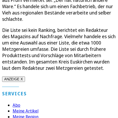
Ware.“ Es handele sich um einen Fachbetrieb, der nur
Vieh aus regionalen Bestände verarbeite und selber
schlachte.
Die Liste sei kein Ranking, berichtet ein Redakteur
des Magazins auf Nachfrage. Vielmehr handele es sich
um eine Auswahl aus einer Liste, die etwa 1000
Metzgereien umfasse. Die Liste sei durch frühere
Produkttests und Vorschläge von Mitarbeitern
entstanden. Im gesamten Kreis Euskirchen wurden
laut dem Redakteur zwei Metzgereien getestet.
ANZEIGE X
SERVICES
Abo
Meine Artikel
Meine Region