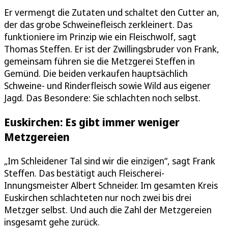
Er vermengt die Zutaten und schaltet den Cutter an,
der das grobe Schweinefleisch zerkleinert. Das
funktioniere im Prinzip wie ein Fleischwolf, sagt
Thomas Steffen. Er ist der Zwillingsbruder von Frank,
gemeinsam führen sie die Metzgerei Steffen in
Gemünd. Die beiden verkaufen hauptsächlich
Schweine- und Rinderfleisch sowie Wild aus eigener
Jagd. Das Besondere: Sie schlachten noch selbst.
Euskirchen: Es gibt immer weniger
Metzgereien
„Im Schleidener Tal sind wir die einzigen“, sagt Frank
Steffen. Das bestätigt auch Fleischerei-
Innungsmeister Albert Schneider. Im gesamten Kreis
Euskirchen schlachteten nur noch zwei bis drei
Metzger selbst. Und auch die Zahl der Metzgereien
insgesamt gehe zurück.