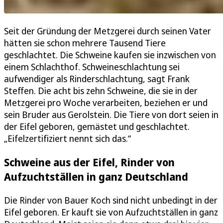
Seit der Gründung der Metzgerei durch seinen Vater
hätten sie schon mehrere Tausend Tiere
geschlachtet. Die Schweine kaufen sie inzwischen von
einem Schlachthof. Schweineschlachtung sei
aufwendiger als Rinderschlachtung, sagt Frank
Steffen. Die acht bis zehn Schweine, die sie in der
Metzgerei pro Woche verarbeiten, beziehen er und
sein Bruder aus Gerolstein. Die Tiere von dort seien in
der Eifel geboren, gemästet und geschlachtet.
„Eifelzertifiziert nennt sich das.“
Schweine aus der Eifel, Rinder von
Aufzuchtställen in ganz Deutschland
Die Rinder von Bauer Koch sind nicht unbedingt in der
Eifel geboren. Er kauft sie von Aufzuchtställen in ganz