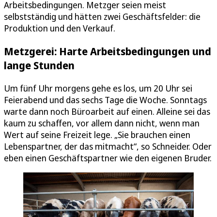
Arbeitsbedingungen. Metzger seien meist
selbstständig und hätten zwei Geschäftsfelder: die
Produktion und den Verkauf.
Metzgerei: Harte Arbeitsbedingungen und
lange Stunden
Um fünf Uhr morgens gehe es los, um 20 Uhr sei
Feierabend und das sechs Tage die Woche. Sonntags
warte dann noch Büroarbeit auf einen. Alleine sei das
kaum zu schaffen, vor allem dann nicht, wenn man
Wert auf seine Freizeit lege. „Sie brauchen einen
Lebenspartner, der das mitmacht“, so Schneider. Oder
eben einen Geschäftspartner wie den eigenen Bruder.