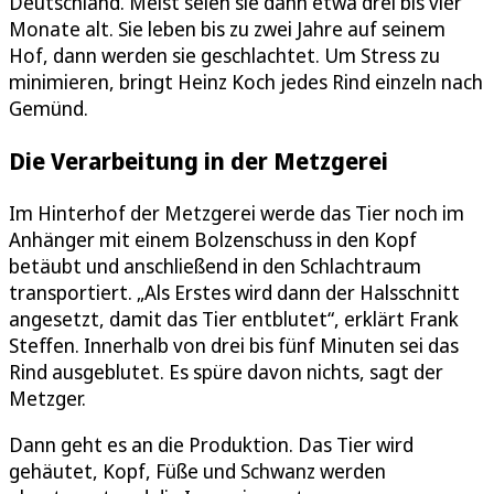
Deutschland. Meist seien sie dann etwa drei bis vier
Monate alt. Sie leben bis zu zwei Jahre auf seinem
Hof, dann werden sie geschlachtet. Um Stress zu
minimieren, bringt Heinz Koch jedes Rind einzeln nach
Gemünd.
Die Verarbeitung in der Metzgerei
Im Hinterhof der Metzgerei werde das Tier noch im
Anhänger mit einem Bolzenschuss in den Kopf
betäubt und anschließend in den Schlachtraum
transportiert. „Als Erstes wird dann der Halsschnitt
angesetzt, damit das Tier entblutet“, erklärt Frank
Steffen. Innerhalb von drei bis fünf Minuten sei das
Rind ausgeblutet. Es spüre davon nichts, sagt der
Metzger.
Dann geht es an die Produktion. Das Tier wird
gehäutet, Kopf, Füße und Schwanz werden