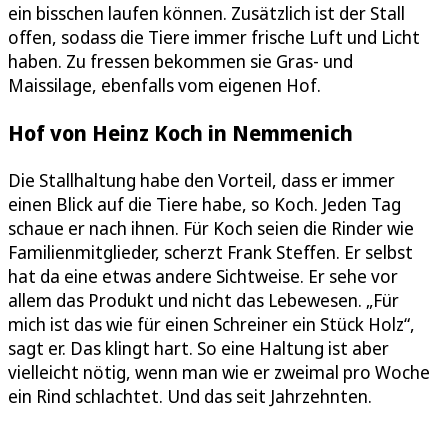
ein bisschen laufen können. Zusätzlich ist der Stall
offen, sodass die Tiere immer frische Luft und Licht
haben. Zu fressen bekommen sie Gras- und
Maissilage, ebenfalls vom eigenen Hof.
Hof von Heinz Koch in Nemmenich
Die Stallhaltung habe den Vorteil, dass er immer
einen Blick auf die Tiere habe, so Koch. Jeden Tag
schaue er nach ihnen. Für Koch seien die Rinder wie
Familienmitglieder, scherzt Frank Steffen. Er selbst
hat da eine etwas andere Sichtweise. Er sehe vor
allem das Produkt und nicht das Lebewesen. „Für
mich ist das wie für einen Schreiner ein Stück Holz“,
sagt er. Das klingt hart. So eine Haltung ist aber
vielleicht nötig, wenn man wie er zweimal pro Woche
ein Rind schlachtet. Und das seit Jahrzehnten.