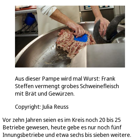
Aus dieser Pampe wird mal Wurst: Frank
Steffen vermengt grobes Schweinefleisch
mit Brät und Gewürzen.
Copyright: Julia Reuss
Vor zehn Jahren seien es im Kreis noch 20 bis 25
Betriebe gewesen, heute gebe es nur noch fünf
Innungsbetriebe und etwa sechs bis sieben weitere.