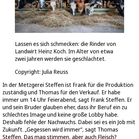
Lassen es sich schmecken: die Rinder von
Landwirt Heinz Koch. Im Alter von etwa
zwei Jahren werden sie geschlachtet.
Copyright: Julia Reuss
In der Metzgerei Steffen ist Frank für die Produktion
zuständig und Thomas für den Verkauf. Er habe
immer um 14 Uhr Feierabend, sagt Frank Steffen. Er
und sein Bruder glauben eher, dass ihr Beruf ein zu
schlechtes Image und keine große Lobby habe.
Deshalb fehle der Nachwuchs. Dabei sei es ein Job mit
Zukunft. „Gegessen wird immer“, sagt Thomas
Steffen. Das mag stimmen, aber auch Fleisch?