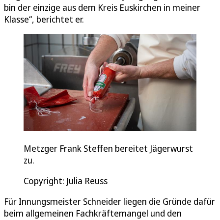
bin der einzige aus dem Kreis Euskirchen in meiner
Klasse“, berichtet er.
Metzger Frank Steffen bereitet Jägerwurst
zu.
Copyright: Julia Reuss
Für Innungsmeister Schneider liegen die Gründe dafür
beim allgemeinen Fachkräftemangel und den