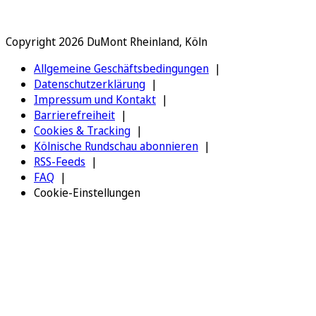
Copyright 2026 DuMont Rheinland, Köln
Allgemeine Geschäftsbedingungen
Datenschutzerklärung
Impressum und Kontakt
Barrierefreiheit
Cookies & Tracking
Kölnische Rundschau abonnieren
RSS-Feeds
FAQ
Cookie-Einstellungen