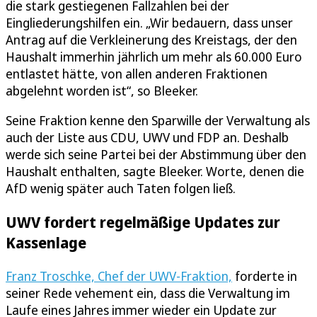
die stark gestiegenen Fallzahlen bei der
Eingliederungshilfen ein. „Wir bedauern, dass unser
Antrag auf die Verkleinerung des Kreistags, der den
Haushalt immerhin jährlich um mehr als 60.000 Euro
entlastet hätte, von allen anderen Fraktionen
abgelehnt worden ist“, so Bleeker.
Seine Fraktion kenne den Sparwille der Verwaltung als
auch der Liste aus CDU, UWV und FDP an. Deshalb
werde sich seine Partei bei der Abstimmung über den
Haushalt enthalten, sagte Bleeker. Worte, denen die
AfD wenig später auch Taten folgen ließ.
UWV fordert regelmäßige Updates zur
Kassenlage
Franz Troschke, Chef der UWV-Fraktion,
forderte in
seiner Rede vehement ein, dass die Verwaltung im
Laufe eines Jahres immer wieder ein Update zur