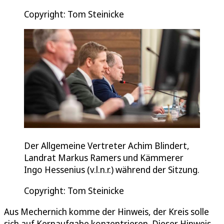
Copyright: Tom Steinicke
Der Allgemeine Vertreter Achim Blindert,
Landrat Markus Ramers und Kämmerer
Ingo Hessenius (v.l.n.r.) während der Sitzung.
Copyright: Tom Steinicke
Aus Mechernich komme der Hinweis, der Kreis solle
sich auf Kernaufgabe konzentrieren. Dieser Hinweis