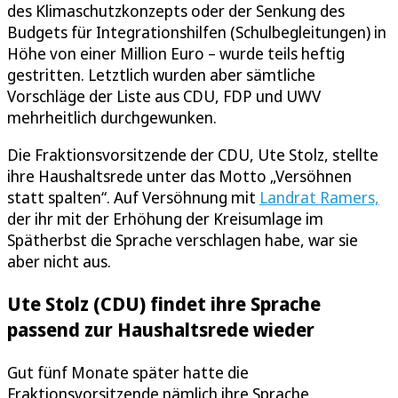
des Klimaschutzkonzepts oder der Senkung des
Budgets für Integrationshilfen (Schulbegleitungen) in
Höhe von einer Million Euro – wurde teils heftig
gestritten. Letztlich wurden aber sämtliche
Vorschläge der Liste aus CDU, FDP und UWV
mehrheitlich durchgewunken.
Die Fraktionsvorsitzende der CDU, Ute Stolz, stellte
ihre Haushaltsrede unter das Motto „Versöhnen
statt spalten“. Auf Versöhnung mit
Landrat Ramers,
der ihr mit der Erhöhung der Kreisumlage im
Spätherbst die Sprache verschlagen habe, war sie
aber nicht aus.
Ute Stolz (CDU) findet ihre Sprache
passend zur Haushaltsrede wieder
Gut fünf Monate später hatte die
Fraktionsvorsitzende nämlich ihre Sprache