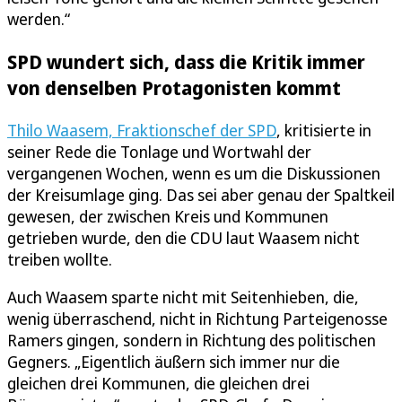
werden.“
SPD wundert sich, dass die Kritik immer
von denselben Protagonisten kommt
Thilo Waasem, Fraktionschef der SPD
, kritisierte in
seiner Rede die Tonlage und Wortwahl der
vergangenen Wochen, wenn es um die Diskussionen
der Kreisumlage ging. Das sei aber genau der Spaltkeil
gewesen, der zwischen Kreis und Kommunen
getrieben wurde, den die CDU laut Waasem nicht
treiben wollte.
Auch Waasem sparte nicht mit Seitenhieben, die,
wenig überraschend, nicht in Richtung Parteigenosse
Ramers gingen, sondern in Richtung des politischen
Gegners. „Eigentlich äußern sich immer nur die
gleichen drei Kommunen, die gleichen drei