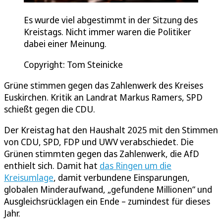
Es wurde viel abgestimmt in der Sitzung des
Kreistags. Nicht immer waren die Politiker
dabei einer Meinung.
Copyright: Tom Steinicke
Grüne stimmen gegen das Zahlenwerk des Kreises
Euskirchen. Kritik an Landrat Markus Ramers, SPD
schießt gegen die CDU.
Der Kreistag hat den Haushalt 2025 mit den Stimmen
von CDU, SPD, FDP und UWV verabschiedet. Die
Grünen stimmten gegen das Zahlenwerk, die AfD
enthielt sich. Damit hat
das Ringen um die
Kreisumlage
, damit verbundene Einsparungen,
globalen Minderaufwand, „gefundene Millionen“ und
Ausgleichsrücklagen ein Ende – zumindest für dieses
Jahr.