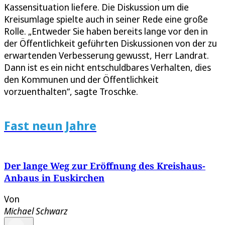
Kassensituation liefere. Die Diskussion um die
Kreisumlage spielte auch in seiner Rede eine große
Rolle. „Entweder Sie haben bereits lange vor den in
der Öffentlichkeit geführten Diskussionen von der zu
erwartenden Verbesserung gewusst, Herr Landrat.
Dann ist es ein nicht entschuldbares Verhalten, dies
den Kommunen und der Öffentlichkeit
vorzuenthalten“, sagte Troschke.
Fast neun Jahre
Der lange Weg zur Eröffnung des Kreishaus-
Anbaus in Euskirchen
Von
Michael Schwarz