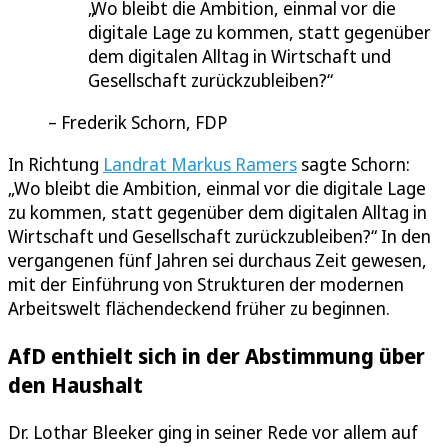
Wo bleibt die Ambition, einmal vor die
digitale Lage zu kommen, statt gegenüber
dem digitalen Alltag in Wirtschaft und
Gesellschaft zurückzubleiben?
Frederik Schorn, FDP
In Richtung
Landrat Markus Ramers
sagte Schorn:
„Wo bleibt die Ambition, einmal vor die digitale Lage
zu kommen, statt gegenüber dem digitalen Alltag in
Wirtschaft und Gesellschaft zurückzubleiben?“ In den
vergangenen fünf Jahren sei durchaus Zeit gewesen,
mit der Einführung von Strukturen der modernen
Arbeitswelt flächendeckend früher zu beginnen.
AfD enthielt sich in der Abstimmung über
den Haushalt
Dr. Lothar Bleeker ging in seiner Rede vor allem auf