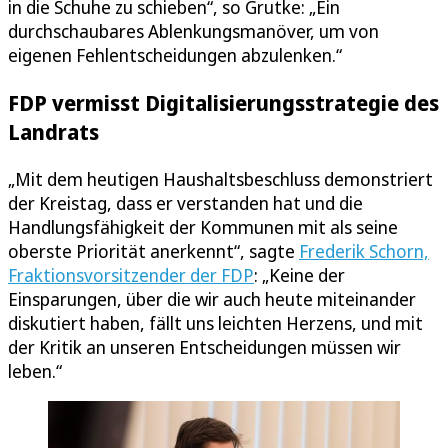
in die Schuhe zu schieben“, so Grutke: „Ein
durchschaubares Ablenkungsmanöver, um von
eigenen Fehlentscheidungen abzulenken.“
FDP vermisst Digitalisierungsstrategie des
Landrats
„Mit dem heutigen Haushaltsbeschluss demonstriert
der Kreistag, dass er verstanden hat und die
Handlungsfähigkeit der Kommunen mit als seine
oberste Priorität anerkennt“, sagte
Frederik Schorn,
Fraktionsvorsitzender der FDP
: „Keine der
Einsparungen, über die wir auch heute miteinander
diskutiert haben, fällt uns leichten Herzens, und mit
der Kritik an unseren Entscheidungen müssen wir
leben.“