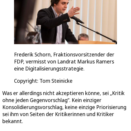
Frederik Schorn, Fraktionsvorsitzender der
FDP, vermisst von Landrat Markus Ramers
eine Digitalisierungsstrategie.
Copyright: Tom Steinicke
Was er allerdings nicht akzeptieren könne, sei „Kritik
ohne jeden Gegenvorschlag“. Kein einziger
Konsolidierungsvorschlag, keine einzige Priorisierung
sei ihm von Seiten der Kritikerinnen und Kritiker
bekannt.