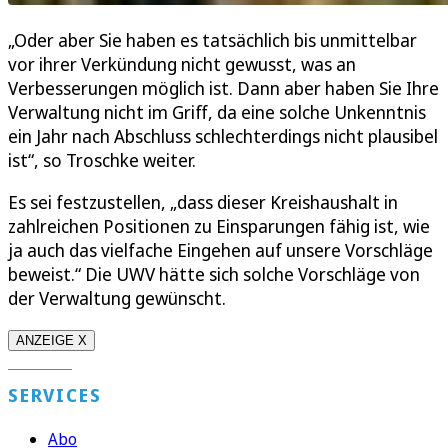
„Oder aber Sie haben es tatsächlich bis unmittelbar
vor ihrer Verkündung nicht gewusst, was an
Verbesserungen möglich ist. Dann aber haben Sie Ihre
Verwaltung nicht im Griff, da eine solche Unkenntnis
ein Jahr nach Abschluss schlechterdings nicht plausibel
ist“, so Troschke weiter.
Es sei festzustellen, „dass dieser Kreishaushalt in
zahlreichen Positionen zu Einsparungen fähig ist, wie
ja auch das vielfache Eingehen auf unsere Vorschläge
beweist.“ Die UWV hätte sich solche Vorschläge von
der Verwaltung gewünscht.
ANZEIGE X
SERVICES
Abo