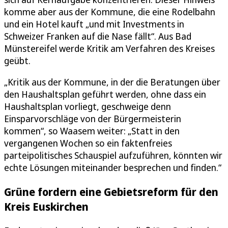
komme aber aus der Kommune, die eine Rodelbahn
und ein Hotel kauft „und mit Investments in
Schweizer Franken auf die Nase fällt“. Aus Bad
Münstereifel werde Kritik am Verfahren des Kreises
geübt.
„Kritik aus der Kommune, in der die Beratungen über
den Haushaltsplan geführt werden, ohne dass ein
Haushaltsplan vorliegt, geschweige denn
Einsparvorschläge von der Bürgermeisterin
kommen“, so Waasem weiter: „Statt in den
vergangenen Wochen so ein faktenfreies
parteipolitisches Schauspiel aufzuführen, könnten wir
echte Lösungen miteinander besprechen und finden.“
Grüne fordern eine Gebietsreform für den
Kreis Euskirchen