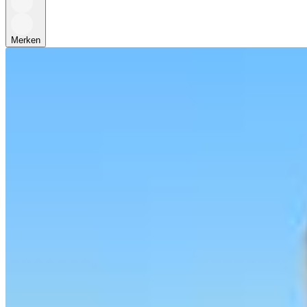
Merken