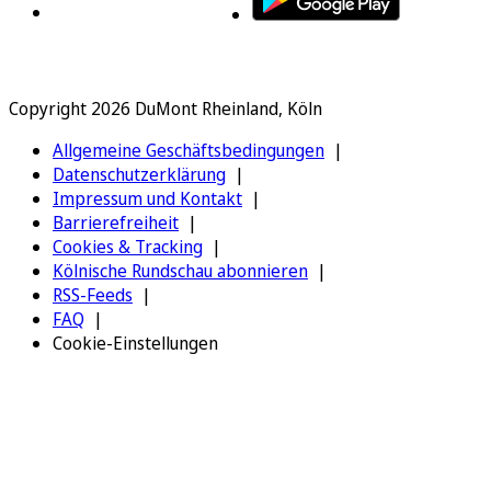
Copyright 2026 DuMont Rheinland, Köln
Allgemeine Geschäftsbedingungen
Datenschutzerklärung
Impressum und Kontakt
Barrierefreiheit
Cookies & Tracking
Kölnische Rundschau abonnieren
RSS-Feeds
FAQ
Cookie-Einstellungen