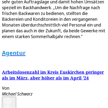
sehr guten Auftragslage und damit hohen Umsätzen
speziell im Backhandwerk. „Um die Nachfrage nach
frischen Backwaren zu bedienen, stellten die
Bäckereien und Konditoreien in den vergangenen
Monaten überdurchschnittlich viel Personal ein und
planen das auch in der Zukunft, da beide Gewerke mit
einem starken Sommerhalbjahr rechnen.“
Agentur
Arbeitslosenzahl im Kreis Euskirchen geringer
als im März, aber höher als im April '24
Von
Michael Schwarz