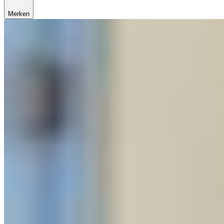
Merken