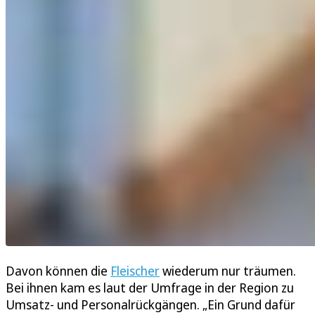
Davon können die
Fleischer
wiederum nur träumen.
Bei ihnen kam es laut der Umfrage in der Region zu
Umsatz- und Personalrückgängen. „Ein Grund dafür