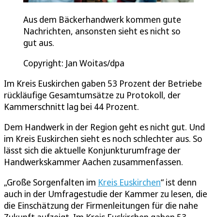
Aus dem Bäckerhandwerk kommen gute
Nachrichten, ansonsten sieht es nicht so
gut aus.
Copyright: Jan Woitas/dpa
Im Kreis Euskirchen gaben 53 Prozent der Betriebe
rückläufige Gesamtumsätze zu Protokoll, der
Kammerschnitt lag bei 44 Prozent.
Dem Handwerk in der Region geht es nicht gut. Und
im Kreis Euskirchen sieht es noch schlechter aus. So
lässt sich die aktuelle Konjunkturumfrage der
Handwerkskammer Aachen zusammenfassen.
„Große Sorgenfalten im
Kreis Euskirchen
“ ist denn
auch in der Umfragestudie der Kammer zu lesen, die
die Einschätzung der Firmenleitungen für die nahe