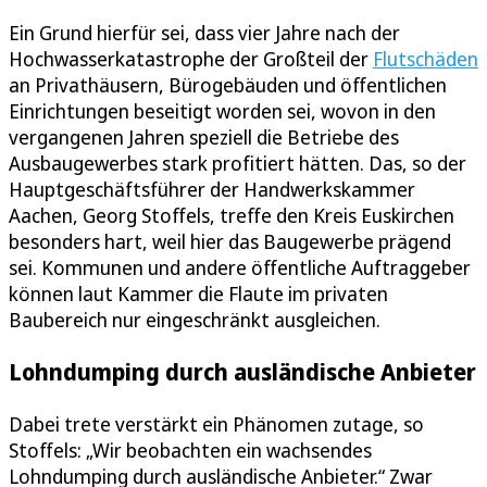
Ein Grund hierfür sei, dass vier Jahre nach der
Hochwasserkatastrophe der Großteil der
Flutschäden
an Privathäusern, Bürogebäuden und öffentlichen
Einrichtungen beseitigt worden sei, wovon in den
vergangenen Jahren speziell die Betriebe des
Ausbaugewerbes stark profitiert hätten. Das, so der
Hauptgeschäftsführer der Handwerkskammer
Aachen, Georg Stoffels, treffe den Kreis Euskirchen
besonders hart, weil hier das Baugewerbe prägend
sei. Kommunen und andere öffentliche Auftraggeber
können laut Kammer die Flaute im privaten
Baubereich nur eingeschränkt ausgleichen.
Lohndumping durch ausländische Anbieter
Dabei trete verstärkt ein Phänomen zutage, so
Stoffels: „Wir beobachten ein wachsendes
Lohndumping durch ausländische Anbieter.“ Zwar