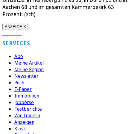
Aachen 68 und im gesamten Kammerbezirk 63
Prozent. (sch)
ANZEIGE X
SERVICES
Abo
Meine Artikel
Meine Region
Newsletter
Push
E-Paper
Immobilien
Jobbörse
Testberichte
Wir Trauern
Anzeigen
Kiosk