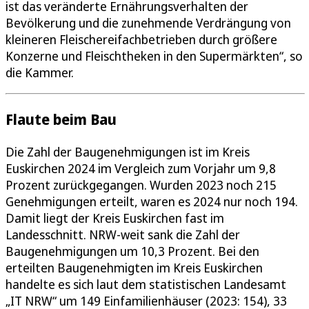
ist das veränderte Ernährungsverhalten der
Bevölkerung und die zunehmende Verdrängung von
kleineren Fleischereifachbetrieben durch größere
Konzerne und Fleischtheken in den Supermärkten“, so
die Kammer.
Flaute beim Bau
Die Zahl der Baugenehmigungen ist im Kreis
Euskirchen 2024 im Vergleich zum Vorjahr um 9,8
Prozent zurückgegangen. Wurden 2023 noch 215
Genehmigungen erteilt, waren es 2024 nur noch 194.
Damit liegt der Kreis Euskirchen fast im
Landesschnitt. NRW-weit sank die Zahl der
Baugenehmigungen um 10,3 Prozent. Bei den
erteilten Baugenehmigten im Kreis Euskirchen
handelte es sich laut dem statistischen Landesamt
„IT NRW“ um 149 Einfamilienhäuser (2023: 154), 33