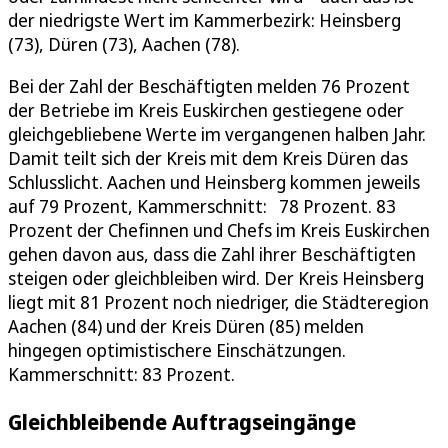
der niedrigste Wert im Kammerbezirk: Heinsberg
(73), Düren (73), Aachen (78).
Bei der Zahl der Beschäftigten melden 76 Prozent
der Betriebe im Kreis Euskirchen gestiegene oder
gleichgebliebene Werte im vergangenen halben Jahr.
Damit teilt sich der Kreis mit dem Kreis Düren das
Schlusslicht. Aachen und Heinsberg kommen jeweils
auf 79 Prozent, Kammerschnitt: 78 Prozent. 83
Prozent der Chefinnen und Chefs im Kreis Euskirchen
gehen davon aus, dass die Zahl ihrer Beschäftigten
steigen oder gleichbleiben wird. Der Kreis Heinsberg
liegt mit 81 Prozent noch niedriger, die Städteregion
Aachen (84) und der Kreis Düren (85) melden
hingegen optimistischere Einschätzungen.
Kammerschnitt: 83 Prozent.
Gleichbleibende Auftragseingänge