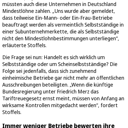
müssten auch diese Unternehmen in Deutschland
Mindestlöhne zahlen. „Uns wurde aber gemeldet,
dass teilweise Ein-Mann- oder Ein-Frau-Betriebe
beauftragt werden als vermeintlich Selbstständige in
einer Subunternehmerkette, die als Selbstständige
nicht den Mindestlohnbestimmungen unterliegen“,
erläuterte Stoffels.
Die Frage sei nun: Handelt es sich wirklich um
Selbstständige oder um Scheinselbstständige? Die
Folge sei jedenfalls, dass sich zunehmend
einheimische Betriebe gar nicht mehr an öffentlichen
Ausschreibungen beteiligten. „Wenn die künftige
Bundesregierung unter Friedrich Merz das
Tariftreuegesetz ernst meint, müssen von Anfang an
wirksame Kontrollen mitgedacht werden“, fordert
Stoffels.
Immer weniger Betriebe bewerten ihre