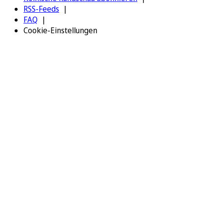
RSS-Feeds
FAQ
Cookie-Einstellungen