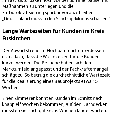
Maßnahmen zu unterlegen und die
Entbürokratisierung spürbar voranzutreiben:
„Deutschland muss in den Start-up-Modus schalten.“
Lange Wartezeiten für Kunden im Kreis
Euskirchen
Der Abwärtstrend im Hochbau führt unterdessen
nicht dazu, dass die Wartezeiten für die Kunden
kürzer werden. Die Betriebe haben sich dem
Marktumfeld angepasst und der Fachkräftemangel
schlägt zu. So betrug die durchschnittliche Wartezeit
für die Realisierung eines Bauprojekts etwa 15
Wochen.
Einen Zimmerer konnten Kunden im Schnitt nach
knapp elf Wochen bekommen, auf den Dachdecker
müssten sie noch gut sechs Wochen länger warten.