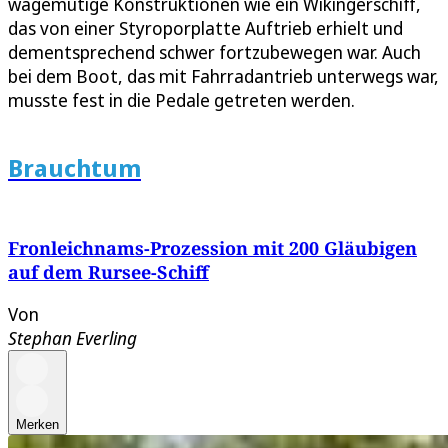
wagemutige Konstruktionen wie ein Wikingerschiff,
das von einer Styroporplatte Auftrieb erhielt und
dementsprechend schwer fortzubewegen war. Auch
bei dem Boot, das mit Fahrradantrieb unterwegs war,
musste fest in die Pedale getreten werden.
Brauchtum
Fronleichnams-Prozession mit 200 Gläubigen
auf dem Rursee-Schiff
Von
Stephan Everling
Merken