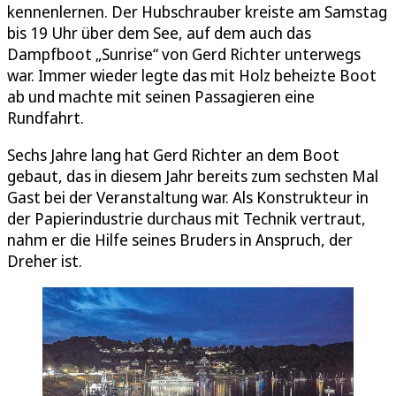
kennenlernen. Der Hubschrauber kreiste am Samstag
bis 19 Uhr über dem See, auf dem auch das
Dampfboot „Sunrise“ von Gerd Richter unterwegs
war. Immer wieder legte das mit Holz beheizte Boot
ab und machte mit seinen Passagieren eine
Rundfahrt.
Sechs Jahre lang hat Gerd Richter an dem Boot
gebaut, das in diesem Jahr bereits zum sechsten Mal
Gast bei der Veranstaltung war. Als Konstrukteur in
der Papierindustrie durchaus mit Technik vertraut,
nahm er die Hilfe seines Bruders in Anspruch, der
Dreher ist.