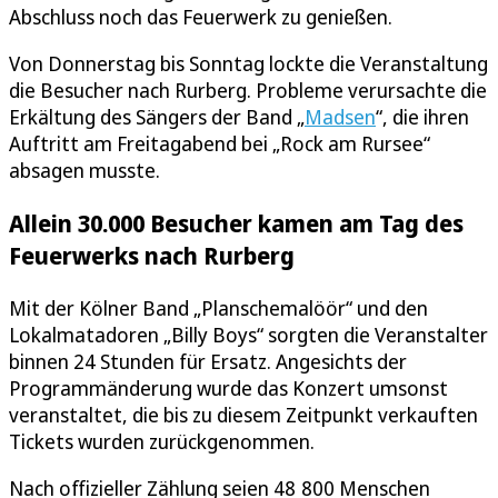
Abschluss noch das Feuerwerk zu genießen.
Von Donnerstag bis Sonntag lockte die Veranstaltung
die Besucher nach Rurberg. Probleme verursachte die
Erkältung des Sängers der Band „
Madsen
“, die ihren
Auftritt am Freitagabend bei „Rock am Rursee“
absagen musste.
Allein 30.000 Besucher kamen am Tag des
Feuerwerks nach Rurberg
Mit der Kölner Band „Planschemalöör“ und den
Lokalmatadoren „Billy Boys“ sorgten die Veranstalter
binnen 24 Stunden für Ersatz. Angesichts der
Programmänderung wurde das Konzert umsonst
veranstaltet, die bis zu diesem Zeitpunkt verkauften
Tickets wurden zurückgenommen.
Nach offizieller Zählung seien 48 800 Menschen