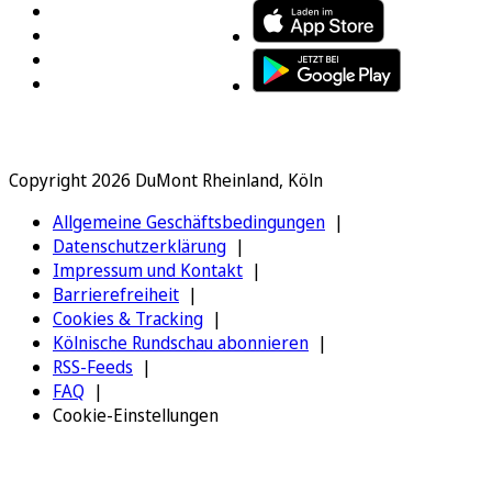
Copyright 2026 DuMont Rheinland, Köln
Allgemeine Geschäftsbedingungen
Datenschutzerklärung
Impressum und Kontakt
Barrierefreiheit
Cookies & Tracking
Kölnische Rundschau abonnieren
RSS-Feeds
FAQ
Cookie-Einstellungen