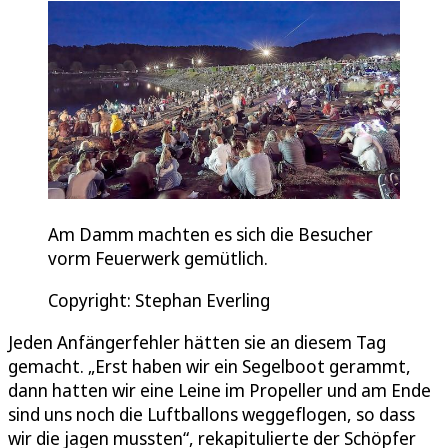
Am Damm machten es sich die Besucher
vorm Feuerwerk gemütlich.
Copyright: Stephan Everling
Jeden Anfängerfehler hätten sie an diesem Tag
gemacht. „Erst haben wir ein Segelboot gerammt,
dann hatten wir eine Leine im Propeller und am Ende
sind uns noch die Luftballons weggeflogen, so dass
wir die jagen mussten“, rekapitulierte der Schöpfer