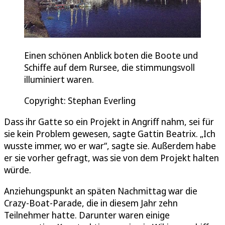
Einen schönen Anblick boten die Boote und
Schiffe auf dem Rursee, die stimmungsvoll
illuminiert waren.
Copyright: Stephan Everling
Dass ihr Gatte so ein Projekt in Angriff nahm, sei für
sie kein Problem gewesen, sagte Gattin Beatrix. „Ich
wusste immer, wo er war“, sagte sie. Außerdem habe
er sie vorher gefragt, was sie von dem Projekt halten
würde.
Anziehungspunkt an späten Nachmittag war die
Crazy-Boat-Parade, die in diesem Jahr zehn
Teilnehmer hatte. Darunter waren einige