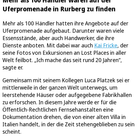
Uferpromenade in Rurberg zu finden
Mehr als 100 Händler hatten ihre Angebote auf der
Uferpromenade aufgebaut. Darunter waren viele
Essensstände, aber auch Handwerker, die ihre
Dienste anboten. Mit dabei war auch
Kai Fricke
, der
seine Fotos von Exkursionen an Lost Places in aller
Welt feilbot. „Ich mache das seit rund 20 Jahren“,
sagte er.
Gemeinsam mit seinem Kollegen Luca Platzek sei er
mittlerweile in der ganzen Welt unterwegs, um
leerstehende Häuser oder aufgegebene Fabrikhallen
zu erforschen. In diesem Jahre werde er für die
Öffentlich-Rechtlichen Fernsehanstalten eine
Dokumentation drehen, die von einer alten Villa in
Italien handelt, in der die Zeit stehengeblieben zu sein
scheint.