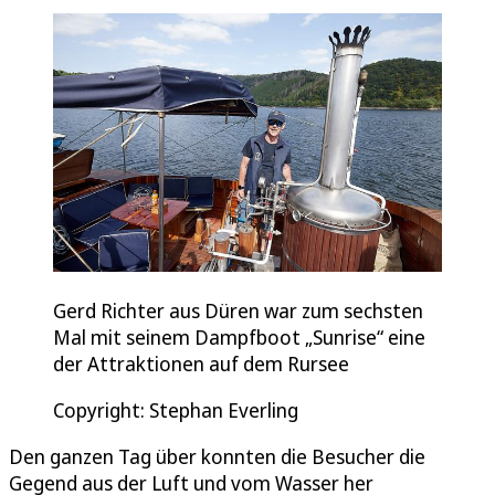
Gerd Richter aus Düren war zum sechsten
Mal mit seinem Dampfboot „Sunrise“ eine
der Attraktionen auf dem Rursee
Copyright: Stephan Everling
Den ganzen Tag über konnten die Besucher die
Gegend aus der Luft und vom Wasser her