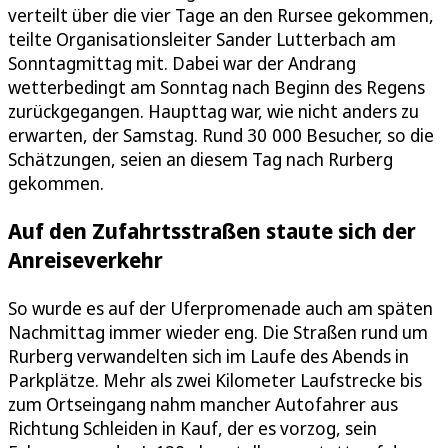
verteilt über die vier Tage an den Rursee gekommen,
teilte Organisationsleiter Sander Lutterbach am
Sonntagmittag mit. Dabei war der Andrang
wetterbedingt am Sonntag nach Beginn des Regens
zurückgegangen. Haupttag war, wie nicht anders zu
erwarten, der Samstag. Rund 30 000 Besucher, so die
Schätzungen, seien an diesem Tag nach Rurberg
gekommen.
Auf den Zufahrtsstraßen staute sich der
Anreiseverkehr
So wurde es auf der Uferpromenade auch am späten
Nachmittag immer wieder eng. Die Straßen rund um
Rurberg verwandelten sich im Laufe des Abends in
Parkplätze. Mehr als zwei Kilometer Laufstrecke bis
zum Ortseingang nahm mancher Autofahrer aus
Richtung Schleiden in Kauf, der es vorzog, sein