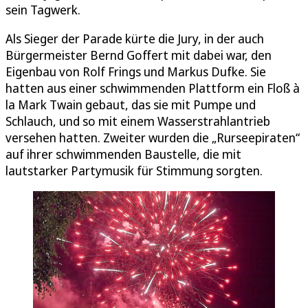
sein Tagwerk.
Als Sieger der Parade kürte die Jury, in der auch
Bürgermeister Bernd Goffert mit dabei war, den
Eigenbau von Rolf Frings und Markus Dufke. Sie
hatten aus einer schwimmenden Plattform ein Floß à
la Mark Twain gebaut, das sie mit Pumpe und
Schlauch, und so mit einem Wasserstrahlantrieb
versehen hatten. Zweiter wurden die „Rurseepiraten“
auf ihrer schwimmenden Baustelle, die mit
lautstarker Partymusik für Stimmung sorgten.