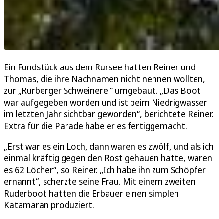
Ein Fundstück aus dem Rursee hatten Reiner und
Thomas, die ihre Nachnamen nicht nennen wollten,
zur „Rurberger Schweinerei“ umgebaut. „Das Boot
war aufgegeben worden und ist beim Niedrigwasser
im letzten Jahr sichtbar geworden“, berichtete Reiner.
Extra für die Parade habe er es fertiggemacht.
„Erst war es ein Loch, dann waren es zwölf, und als ich
einmal kräftig gegen den Rost gehauen hatte, waren
es 62 Löcher“, so Reiner. „Ich habe ihn zum Schöpfer
ernannt“, scherzte seine Frau. Mit einem zweiten
Ruderboot hatten die Erbauer einen simplen
Katamaran produziert.