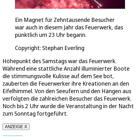
Ein Magnet für Zehntausende Besucher
war auch in diesem Jahr das Feuerwerk, das
pünktlich um 23 Uhr begann.
Copyright: Stephan Everling
Höhepunkt des Samstags war das Feuerwerk.
Während eine stattliche Anzahl illuminierter Boote
die stimmungsvolle Kulisse auf dem See bot,
zauberten die Feuerwerker ihre Kreationen an den
Eifelhimmel. Von den Seeufern und den Hängen aus
verfolgten die zahlreichen Besucher das Feuerwerk.
Noch bis 2 Uhr wurde die Veranstaltung in der Nacht
zum Sonntag fortgeführt.
ANZEIGE X