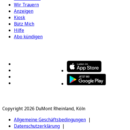
Wir Trauern
Anzeigen
Kiosk
Bütz Mich
Hilfe
Abo kündigen
FOLGEN SIE UNS
ENTDECKEN SIE UNSERE APP
Copyright 2026 DuMont Rheinland, Köln
Allgemeine Geschäftsbedingungen
Datenschutzerklärung