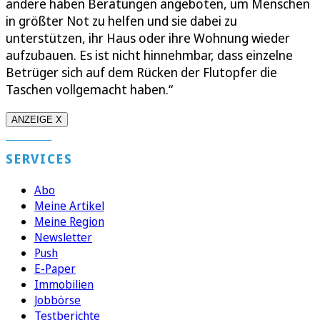
andere haben Beratungen angeboten, um Menschen
in größter Not zu helfen und sie dabei zu
unterstützen, ihr Haus oder ihre Wohnung wieder
aufzubauen. Es ist nicht hinnehmbar, dass einzelne
Betrüger sich auf dem Rücken der Flutopfer die
Taschen vollgemacht haben.“
ANZEIGE X
SERVICES
Abo
Meine Artikel
Meine Region
Newsletter
Push
E-Paper
Immobilien
Jobbörse
Testberichte