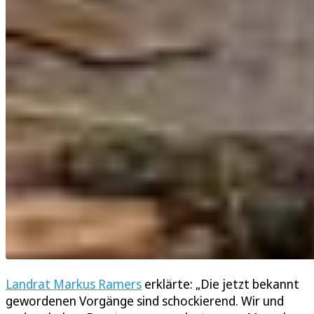
Landrat Markus Ramers
erklärte: „Die jetzt bekannt
gewordenen Vorgänge sind schockierend. Wir und