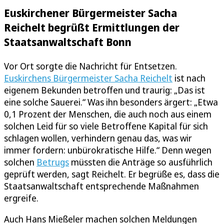
Euskirchener Bürgermeister Sacha
Reichelt begrüßt Ermittlungen der
Staatsanwaltschaft Bonn
Vor Ort sorgte die Nachricht für Entsetzen.
Euskirchens Bürgermeister Sacha Reichelt
ist nach
eigenem Bekunden betroffen und traurig: „Das ist
eine solche Sauerei.“ Was ihn besonders ärgert: „Etwa
0,1 Prozent der Menschen, die auch noch aus einem
solchen Leid für so viele Betroffene Kapital für sich
schlagen wollen, verhindern genau das, was wir
immer fordern: unbürokratische Hilfe.“ Denn wegen
solchen
Betrugs
müssten die Anträge so ausführlich
geprüft werden, sagt Reichelt. Er begrüße es, dass die
Staatsanwaltschaft entsprechende Maßnahmen
ergreife.
Auch Hans Mießeler machen solchen Meldungen