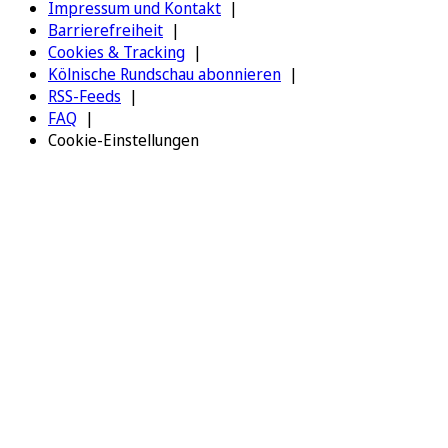
Impressum und Kontakt
Barrierefreiheit
Cookies & Tracking
Kölnische Rundschau abonnieren
RSS-Feeds
FAQ
Cookie-Einstellungen