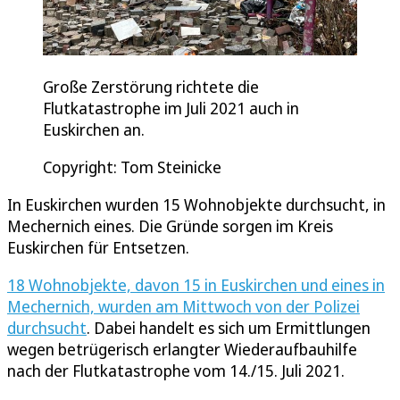
Große Zerstörung richtete die
Flutkatastrophe im Juli 2021 auch in
Euskirchen an.
Copyright: Tom Steinicke
In Euskirchen wurden 15 Wohnobjekte durchsucht, in
Mechernich eines. Die Gründe sorgen im Kreis
Euskirchen für Entsetzen.
18 Wohnobjekte, davon 15 in Euskirchen und eines in
Mechernich, wurden am Mittwoch von der Polizei
durchsucht
. Dabei handelt es sich um Ermittlungen
wegen betrügerisch erlangter Wiederaufbauhilfe
nach der Flutkatastrophe vom 14./15. Juli 2021.