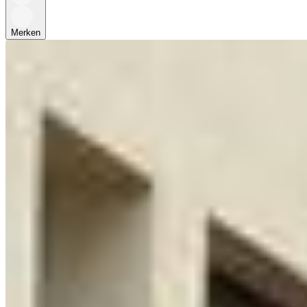
Merken