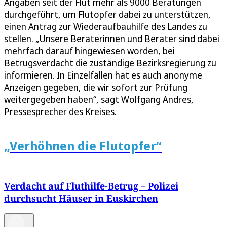
Angaben seit der Flut mehr als 9000 Beratungen
durchgeführt, um Flutopfer dabei zu unterstützen,
einen Antrag zur Wiederaufbauhilfe des Landes zu
stellen. „Unsere Beraterinnen und Berater sind dabei
mehrfach darauf hingewiesen worden, bei
Betrugsverdacht die zuständige Bezirksregierung zu
informieren. In Einzelfällen hat es auch anonyme
Anzeigen gegeben, die wir sofort zur Prüfung
weitergegeben haben“, sagt Wolfgang Andres,
Pressesprecher des Kreises.
„Verhöhnen die Flutopfer“
Verdacht auf Fluthilfe-Betrug – Polizei
durchsucht Häuser in Euskirchen