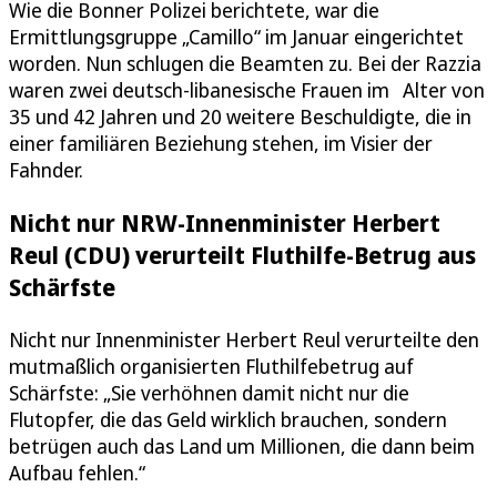
Wie die Bonner Polizei berichtete, war die
Ermittlungsgruppe „Camillo“ im Januar eingerichtet
worden. Nun schlugen die Beamten zu. Bei der Razzia
waren zwei deutsch-libanesische Frauen im Alter von
35 und 42 Jahren und 20 weitere Beschuldigte, die in
einer familiären Beziehung stehen, im Visier der
Fahnder.
Nicht nur NRW-Innenminister Herbert
Reul (CDU) verurteilt Fluthilfe-Betrug aus
Schärfste
Nicht nur Innenminister Herbert Reul verurteilte den
mutmaßlich organisierten Fluthilfebetrug auf
Schärfste: „Sie verhöhnen damit nicht nur die
Flutopfer, die das Geld wirklich brauchen, sondern
betrügen auch das Land um Millionen, die dann beim
Aufbau fehlen.“