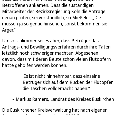
Betroffenen ankämen. Dass die zuständigen
Mitarbeiter der Bezirksregierung Köln die Anträge
genau prüfen, sei verständlich, so Mießeler: „Die
müssen ja so genau hinsehen, sonst bekommen sie
Ärger.“
Umso schlimmer sei es aber, dass Betrüger das
Antrags- und Bewilligungsverfahren durch ihre Taten
letztlich noch schwieriger machten. Abgesehen
davon, dass mit deren Beute schon vielen Flutopfern
hätte geholfen werden können.
Es ist nicht hinnehmbar, dass einzelne
Betrüger sich auf dem Rücken der Flutopfer
die Taschen vollgemacht haben.
Markus Ramers, Landrat des Kreises Euskirchen
Die Euskirchener Kreisverwaltung hat nach eigenen