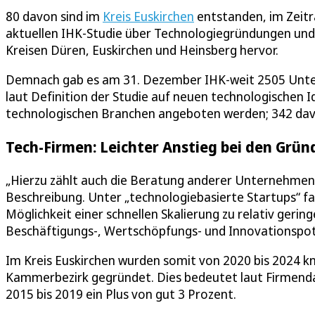
80 davon sind im
Kreis Euskirchen
entstanden, im Zeitr
aktuellen IHK-Studie über Technologiegründungen und
Kreisen Düren, Euskirchen und Heinsberg hervor.
Demnach gab es am 31. Dezember IHK-weit 2505 Unte
laut Definition der Studie auf neuen technologischen 
technologischen Branchen angeboten werden; 342 davo
Tech-Firmen: Leichter Anstieg bei den Grün
„Hierzu zählt auch die Beratung anderer Unternehmen, 
Beschreibung. Unter „technologiebasierte Startups“ fa
Möglichkeit einer schnellen Skalierung zu relativ gerin
Beschäftigungs-, Wertschöpfungs- und Innovationspot
Im Kreis Euskirchen wurden somit von 2020 bis 2024 
Kammerbezirk gegründet. Dies bedeutet laut Firmenda
2015 bis 2019 ein Plus von gut 3 Prozent.