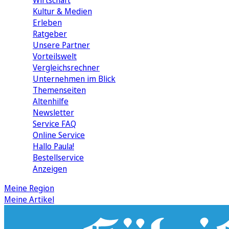
Wirtschaft
Kultur & Medien
Erleben
Ratgeber
Unsere Partner
Vorteilswelt
Vergleichsrechner
Unternehmen im Blick
Themenseiten
Altenhilfe
Newsletter
Service FAQ
Online Service
Hallo Paula!
Bestellservice
Anzeigen
Meine Region
Meine Artikel