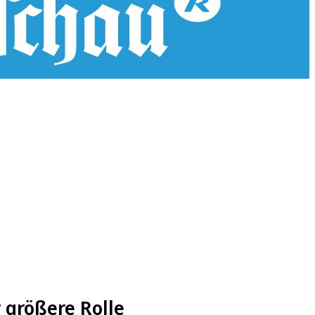
 größere Rolle