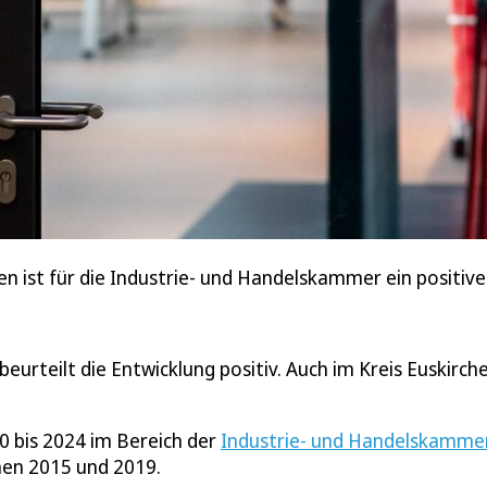
hen ist für die Industrie- und Handelskammer ein positive
beurteilt die Entwicklung positiv. Auch im Kreis Euskirch
 bis 2024 im Bereich der
Industrie- und Handelskamme
hen 2015 und 2019.