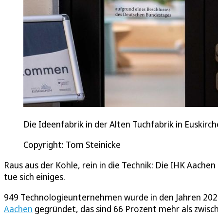
Die Ideenfabrik in der Alten Tuchfabrik in Euskirc
Copyright: Tom Steinicke
Raus aus der Kohle, rein in die Technik: Die IHK Aachen 
tue sich einiges.
949 Technologieunternehmen wurde in den Jahren 2020
Aachen
gegründet, das sind 66 Prozent mehr als zwisc