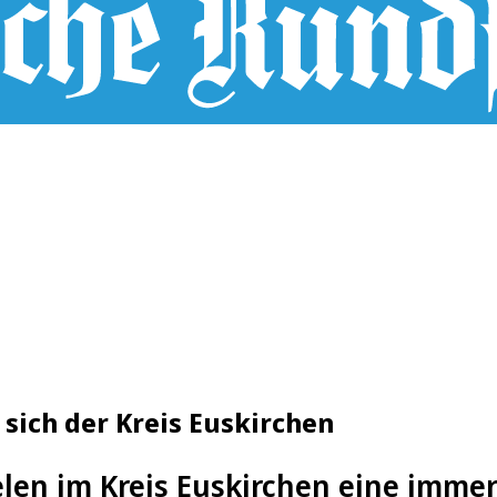
sich der Kreis Euskirchen
en im Kreis Euskirchen eine immer