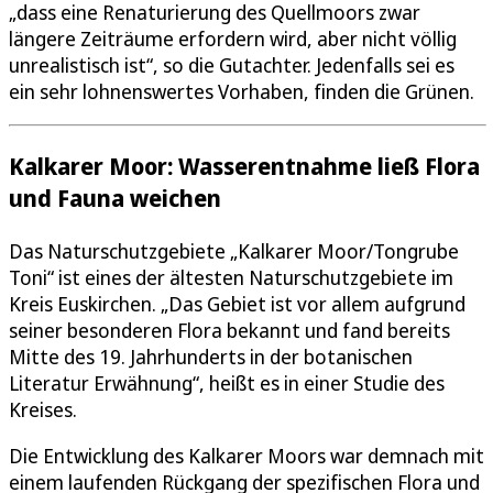
„dass eine Renaturierung des Quellmoors zwar
längere Zeiträume erfordern wird, aber nicht völlig
unrealistisch ist“, so die Gutachter. Jedenfalls sei es
ein sehr lohnenswertes Vorhaben, finden die Grünen.
Kalkarer Moor: Wasserentnahme ließ Flora
und Fauna weichen
Das Naturschutzgebiete „Kalkarer Moor/Tongrube
Toni“ ist eines der ältesten Naturschutzgebiete im
Kreis Euskirchen. „Das Gebiet ist vor allem aufgrund
seiner besonderen Flora bekannt und fand bereits
Mitte des 19. Jahrhunderts in der botanischen
Literatur Erwähnung“, heißt es in einer Studie des
Kreises.
Die Entwicklung des Kalkarer Moors war demnach mit
einem laufenden Rückgang der spezifischen Flora und