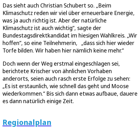
Das sieht auch Christian Schubert so. „Beim
Klimaschutz reden wir viel über erneuerbare Energie,
was ja auch richtig ist. Aber der natürliche
Klimaschutz ist auch wichtig“, sagte der
Bundestagsdirektkandidat im hiesigen Wahlkreis. „Wir
hoffen“, so eine Teilnehmerin, „dass sich hier wieder
Torfe bilden. Wir haben hier nämlich keine mehr.“
Doch wenn der Weg erstmal eingeschlagen sei,
berichtete Krischer von ähnlichen Vorhaben
anderorts, seien auch rasch erste Erfolge zu sehen:
„Es ist erstaunlich, wie schnell das geht und Moose
wiederkommen.“ Bis sich dann etwas aufbaue, dauere
es dann natürlich einige Zeit.
Regionalplan