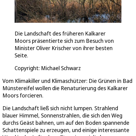
Die Landschaft des früheren Kalkarer
Moors präsentierte sich zum Besuch von
Minister Oliver Krischer von ihrer besten
Seite.
Copyright: Michael Schwarz
Vom Klimakiller und Klimaschützer: Die Grünen in Bad
Münstereifel wollen die Renaturierung des Kalkarer
Moors forcieren.
Die Landschaft ließ sich nicht lumpen. Strahlend
blauer Himmel, Sonnenstrahlen, die sich den Weg
durchs Geäst bahnen, um auf den Boden spannende
Schattenspiele zu erzeugen, und einige interessante