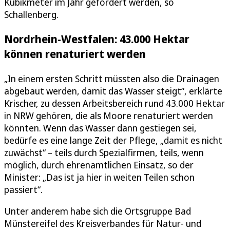
Kubikmeter im Jahr gefördert werden, so
Schallenberg.
Nordrhein-Westfalen: 43.000 Hektar
können renaturiert werden
„In einem ersten Schritt müssten also die Drainagen
abgebaut werden, damit das Wasser steigt“, erklärte
Krischer, zu dessen Arbeitsbereich rund 43.000 Hektar
in NRW gehören, die als Moore renaturiert werden
könnten. Wenn das Wasser dann gestiegen sei,
bedürfe es eine lange Zeit der Pflege, „damit es nicht
zuwächst“ – teils durch Spezialfirmen, teils, wenn
möglich, durch ehrenamtlichen Einsatz, so der
Minister: „Das ist ja hier in weiten Teilen schon
passiert“.
Unter anderem habe sich die Ortsgruppe Bad
Münstereifel des Kreisverbandes für Natur- und