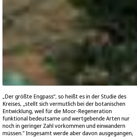
„Der größte Engpass“, so heißt es in der Studie des
Kreises, „stellt sich vermutlich bei der botanischen
Entwicklung, weil für die Moor-Regeneration
funktional bedeutsame und wertgebende Arten nur
noch in geringer Zahl vorkommen und einwandern
müssen.“ Insgesamt werde aber davon ausgegangen,