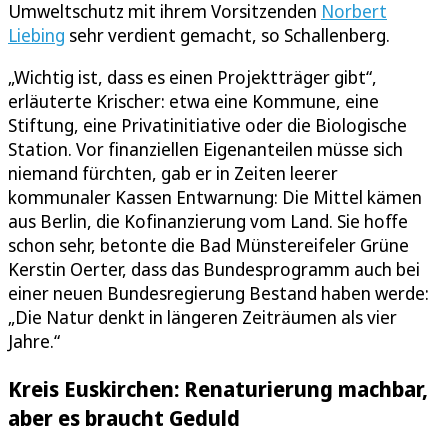
Umweltschutz mit ihrem Vorsitzenden
Norbert
Liebing
sehr verdient gemacht, so Schallenberg.
„Wichtig ist, dass es einen Projektträger gibt“,
erläuterte Krischer: etwa eine Kommune, eine
Stiftung, eine Privatinitiative oder die Biologische
Station. Vor finanziellen Eigenanteilen müsse sich
niemand fürchten, gab er in Zeiten leerer
kommunaler Kassen Entwarnung: Die Mittel kämen
aus Berlin, die Kofinanzierung vom Land. Sie hoffe
schon sehr, betonte die Bad Münstereifeler Grüne
Kerstin Oerter, dass das Bundesprogramm auch bei
einer neuen Bundesregierung Bestand haben werde:
„Die Natur denkt in längeren Zeiträumen als vier
Jahre.“
Kreis Euskirchen: Renaturierung machbar,
aber es braucht Geduld