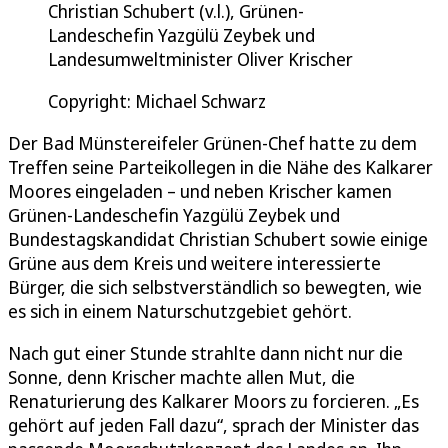
Christian Schubert (v.l.), Grünen-
Landeschefin Yazgülü Zeybek und
Landesumweltminister Oliver Krischer
Copyright: Michael Schwarz
Der Bad Münstereifeler Grünen-Chef hatte zu dem
Treffen seine Parteikollegen in die Nähe des Kalkarer
Moores eingeladen – und neben Krischer kamen
Grünen-Landeschefin Yazgülü Zeybek und
Bundestagskandidat Christian Schubert sowie einige
Grüne aus dem Kreis und weitere interessierte
Bürger, die sich selbstverständlich so bewegten, wie
es sich in einem Naturschutzgebiet gehört.
Nach gut einer Stunde strahlte dann nicht nur die
Sonne, denn Krischer machte allen Mut, die
Renaturierung des Kalkarer Moors zu forcieren. „Es
gehört auf jeden Fall dazu“, sprach der Minister das