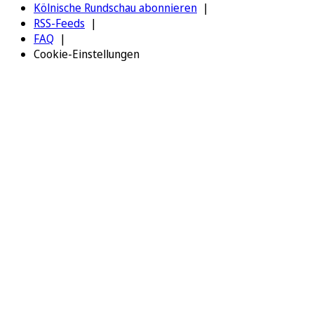
Kölnische Rundschau abonnieren
RSS-Feeds
FAQ
Cookie-Einstellungen