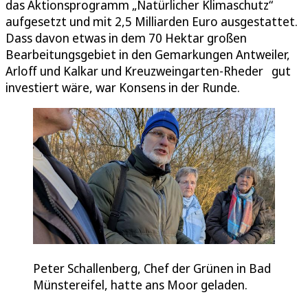
das Aktionsprogramm „Natürlicher Klimaschutz“
aufgesetzt und mit 2,5 Milliarden Euro ausgestattet.
Dass davon etwas in dem 70 Hektar großen
Bearbeitungsgebiet in den Gemarkungen Antweiler,
Arloff und Kalkar und Kreuzweingarten-Rheder gut
investiert wäre, war Konsens in der Runde.
Peter Schallenberg, Chef der Grünen in Bad
Münstereifel, hatte ans Moor geladen.