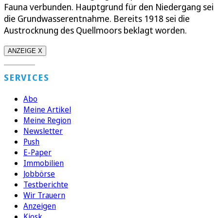
Fauna verbunden. Hauptgrund für den Niedergang sei
die Grundwasserentnahme. Bereits 1918 sei die
Austrocknung des Quellmoors beklagt worden.
ANZEIGE X
SERVICES
Abo
Meine Artikel
Meine Region
Newsletter
Push
E-Paper
Immobilien
Jobbörse
Testberichte
Wir Trauern
Anzeigen
Kiosk