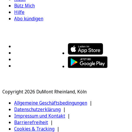
Bütz Mich
Hilfe
Abo kündigen
FOLGEN SIE UNS
ENTDECKEN SIE UNSERE APP
Copyright 2026 DuMont Rheinland, Köln
Allgemeine Geschäftsbedingungen
Datenschutzerklärung
Impressum und Kontakt
Barrierefreiheit
Cookies & Tracking