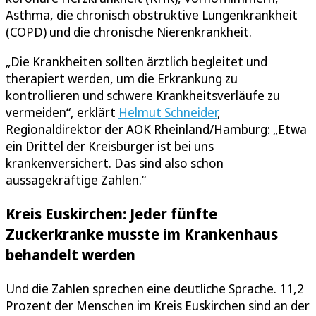
Asthma, die chronisch obstruktive Lungenkrankheit
(COPD) und die chronische Nierenkrankheit.
„Die Krankheiten sollten ärztlich begleitet und
therapiert werden, um die Erkrankung zu
kontrollieren und schwere Krankheitsverläufe zu
vermeiden“, erklärt
Helmut Schneider
,
Regionaldirektor der AOK Rheinland/Hamburg: „Etwa
ein Drittel der Kreisbürger ist bei uns
krankenversichert. Das sind also schon
aussagekräftige Zahlen.“
Kreis Euskirchen: Jeder fünfte
Zuckerkranke musste im Krankenhaus
behandelt werden
Und die Zahlen sprechen eine deutliche Sprache. 11,2
Prozent der Menschen im Kreis Euskirchen sind an der