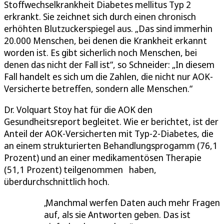
Stoffwechselkrankheit Diabetes mellitus Typ 2
erkrankt. Sie zeichnet sich durch einen chronisch
erhöhten Blutzuckerspiegel aus. „Das sind immerhin
20.000 Menschen, bei denen die Krankheit erkannt
worden ist. Es gibt sicherlich noch Menschen, bei
denen das nicht der Fall ist“, so Schneider: „In diesem
Fall handelt es sich um die Zahlen, die nicht nur AOK-
Versicherte betreffen, sondern alle Menschen.“
Dr. Volquart Stoy hat für die AOK den
Gesundheitsreport begleitet. Wie er berichtet, ist der
Anteil der AOK-Versicherten mit Typ-2-Diabetes, die
an einem strukturierten Behandlungsprogamm (76,1
Prozent) und an einer medikamentösen Therapie
(51,1 Prozent) teilgenommen haben,
überdurchschnittlich hoch.
Manchmal werfen Daten auch mehr Fragen
auf, als sie Antworten geben. Das ist