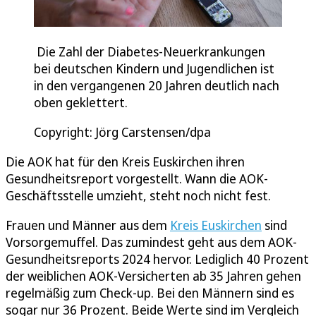
Die Zahl der Diabetes-Neuerkrankungen
bei deutschen Kindern und Jugendlichen ist
in den vergangenen 20 Jahren deutlich nach
oben geklettert.
Copyright: Jörg Carstensen/dpa
Die AOK hat für den Kreis Euskirchen ihren
Gesundheitsreport vorgestellt. Wann die AOK-
Geschäftsstelle umzieht, steht noch nicht fest.
Frauen und Männer aus dem
Kreis Euskirchen
sind
Vorsorgemuffel. Das zumindest geht aus dem AOK-
Gesundheitsreports 2024 hervor. Lediglich 40 Prozent
der weiblichen AOK-Versicherten ab 35 Jahren gehen
regelmäßig zum Check-up. Bei den Männern sind es
sogar nur 36 Prozent. Beide Werte sind im Vergleich