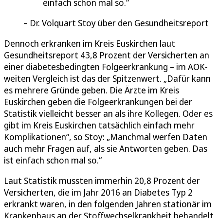
einfach schon mal so.
Dr. Volquart Stoy über den Gesundheitsreport
Dennoch erkranken im Kreis Euskirchen laut
Gesundheitsreport 43,8 Prozent der Versicherten an
einer diabetesbedingten Folgeerkrankung – im AOK-
weiten Vergleich ist das der Spitzenwert. „Dafür kann
es mehrere Gründe geben. Die Ärzte im Kreis
Euskirchen geben die Folgeerkrankungen bei der
Statistik vielleicht besser an als ihre Kollegen. Oder es
gibt im Kreis Euskirchen tatsächlich einfach mehr
Komplikationen“, so Stoy: „Manchmal werfen Daten
auch mehr Fragen auf, als sie Antworten geben. Das
ist einfach schon mal so.“
Laut Statistik mussten immerhin 20,8 Prozent der
Versicherten, die im Jahr 2016 an Diabetes Typ 2
erkrankt waren, in den folgenden Jahren stationär im
Krankenhaus an der Stoffwechselkrankheit behandelt