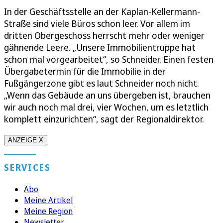
In der Geschäftsstelle an der Kaplan-Kellermann-
Straße sind viele Büros schon leer. Vor allem im
dritten Obergeschoss herrscht mehr oder weniger
gähnende Leere. „Unsere Immobilientruppe hat
schon mal vorgearbeitet“, so Schneider. Einen festen
Übergabetermin für die Immobilie in der
Fußgängerzone gibt es laut Schneider noch nicht.
„Wenn das Gebäude an uns übergeben ist, brauchen
wir auch noch mal drei, vier Wochen, um es letztlich
komplett einzurichten“, sagt der Regionaldirektor.
ANZEIGE X
SERVICES
Abo
Meine Artikel
Meine Region
Newsletter