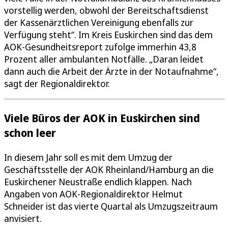
vorstellig werden, obwohl der Bereitschaftsdienst
der Kassenärztlichen Vereinigung ebenfalls zur
Verfügung steht“. Im Kreis Euskirchen sind das dem
AOK-Gesundheitsreport zufolge immerhin 43,8
Prozent aller ambulanten Notfälle. „Daran leidet
dann auch die Arbeit der Ärzte in der Notaufnahme“,
sagt der Regionaldirektor.
Viele Büros der AOK in Euskirchen sind
schon leer
In diesem Jahr soll es mit dem Umzug der
Geschäftsstelle der AOK Rheinland/Hamburg an die
Euskirchener Neustraße endlich klappen. Nach
Angaben von AOK-Regionaldirektor Helmut
Schneider ist das vierte Quartal als Umzugszeitraum
anvisiert.