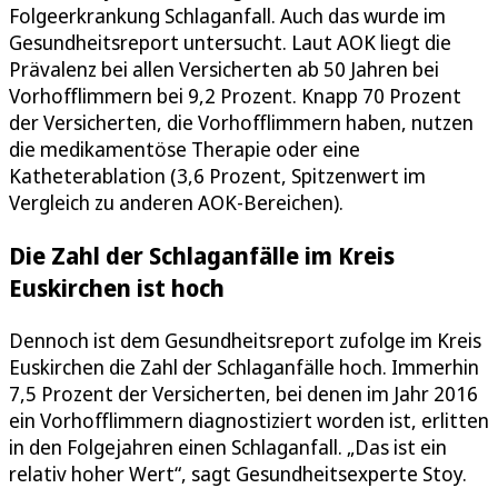
Folgeerkrankung Schlaganfall. Auch das wurde im
Gesundheitsreport untersucht. Laut AOK liegt die
Prävalenz bei allen Versicherten ab 50 Jahren bei
Vorhofflimmern bei 9,2 Prozent. Knapp 70 Prozent
der Versicherten, die Vorhofflimmern haben, nutzen
die medikamentöse Therapie oder eine
Katheterablation (3,6 Prozent, Spitzenwert im
Vergleich zu anderen AOK-Bereichen).
Die Zahl der Schlaganfälle im Kreis
Euskirchen ist hoch
Dennoch ist dem Gesundheitsreport zufolge im Kreis
Euskirchen die Zahl der Schlaganfälle hoch. Immerhin
7,5 Prozent der Versicherten, bei denen im Jahr 2016
ein Vorhofflimmern diagnostiziert worden ist, erlitten
in den Folgejahren einen Schlaganfall. „Das ist ein
relativ hoher Wert“, sagt Gesundheitsexperte Stoy.