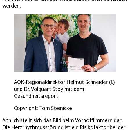
werden.
AOK-Regionaldirektor Helmut Schneider (l.)
und Dr. Volquart Stoy mit dem
Gesundheitsreport.
Copyright: Tom Steinicke
Ähnlich stellt sich das Bild beim Vorhofflimmern dar.
Die Herzrhythmusstörung ist ein Risikofaktor bei der