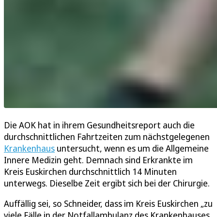
Die AOK hat in ihrem Gesundheitsreport auch die
durchschnittlichen Fahrtzeiten zum nächstgelegenen
Krankenhaus
untersucht, wenn es um die Allgemeine
Innere Medizin geht. Demnach sind Erkrankte im
Kreis Euskirchen durchschnittlich 14 Minuten
unterwegs. Dieselbe Zeit ergibt sich bei der Chirurgie.
Auffällig sei, so Schneider, dass im Kreis Euskirchen „zu
viele Fälle in der Notfallambulanz des Krankenhauses