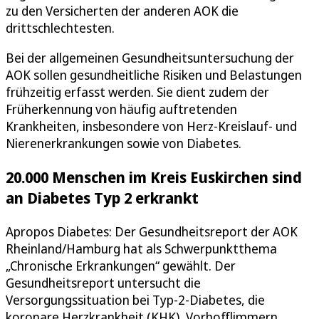
zu den Versicherten der anderen AOK die
drittschlechtesten.
Bei der allgemeinen Gesundheitsuntersuchung der
AOK sollen gesundheitliche Risiken und Belastungen
frühzeitig erfasst werden. Sie dient zudem der
Früherkennung von häufig auftretenden
Krankheiten, insbesondere von Herz-Kreislauf- und
Nierenerkrankungen sowie von Diabetes.
20.000 Menschen im Kreis Euskirchen sind
an Diabetes Typ 2 erkrankt
Apropos Diabetes: Der Gesundheitsreport der AOK
Rheinland/Hamburg hat als Schwerpunktthema
„Chronische Erkrankungen“ gewählt. Der
Gesundheitsreport untersucht die
Versorgungssituation bei Typ-2-Diabetes, die
koronare Herzkrankheit (KHK), Vorhofflimmern,