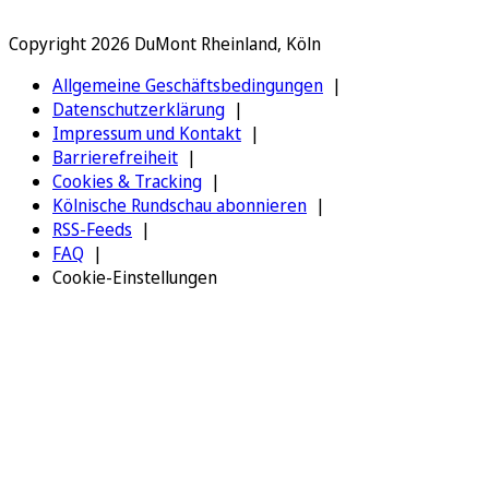
Copyright 2026 DuMont Rheinland, Köln
Allgemeine Geschäftsbedingungen
Datenschutzerklärung
Impressum und Kontakt
Barrierefreiheit
Cookies & Tracking
Kölnische Rundschau abonnieren
RSS-Feeds
FAQ
Cookie-Einstellungen