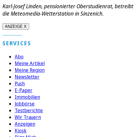
Karl-Josef Linden, pensionierter Oberstudienrat, betreibt
die Meteomedia-Wetterstation in Sinzenich.
ANZEIGE X
SERVICES
Abo
Meine Artikel
Meine Region
Newsletter
Push
E-Paper
Immobilien
Jobbörse
Testberichte
Wir Trauern
Anzeigen
Kiosk