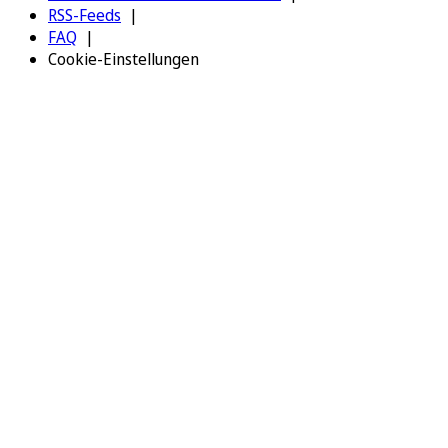
RSS-Feeds
FAQ
Cookie-Einstellungen