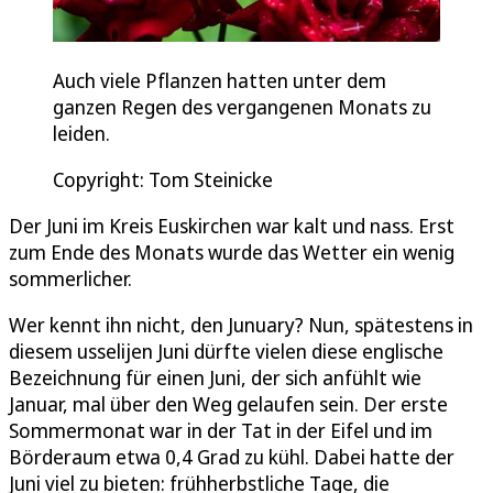
Auch viele Pflanzen hatten unter dem
ganzen Regen des vergangenen Monats zu
leiden.
Copyright: Tom Steinicke
Der Juni im Kreis Euskirchen war kalt und nass. Erst
zum Ende des Monats wurde das Wetter ein wenig
sommerlicher.
Wer kennt ihn nicht, den Junuary? Nun, spätestens in
diesem usselijen Juni dürfte vielen diese englische
Bezeichnung für einen Juni, der sich anfühlt wie
Januar, mal über den Weg gelaufen sein. Der erste
Sommermonat war in der Tat in der Eifel und im
Börderaum etwa 0,4 Grad zu kühl. Dabei hatte der
Juni viel zu bieten: frühherbstliche Tage, die