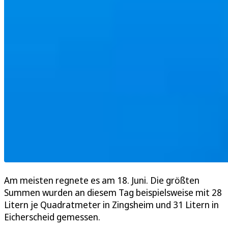
Am meisten regnete es am 18. Juni. Die größten
Summen wurden an diesem Tag beispielsweise mit 28
Litern je Quadratmeter in Zingsheim und 31 Litern in
Eicherscheid gemessen.