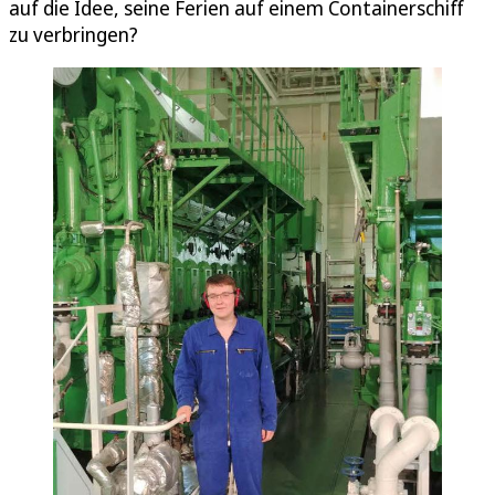
auf die Idee, seine Ferien auf einem Containerschiff
zu verbringen?