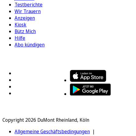
Testberichte
Wir Trauern
Anzeigen
Kiosk
Bütz Mich
Hilfe
Abo kündigen
FOLGEN SIE UNS
ENTDECKEN SIE UNSERE APP
Copyright 2026 DuMont Rheinland, Köln
Allgemeine Geschäftsbedingungen