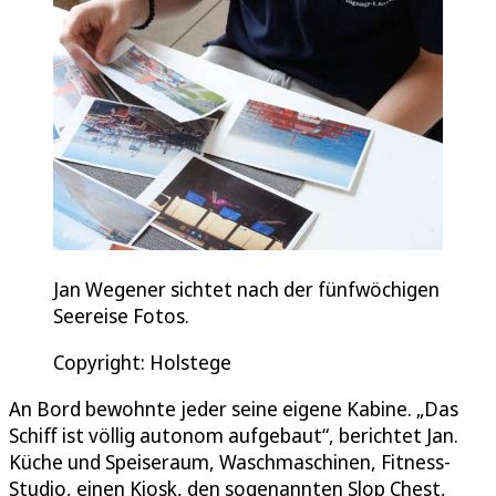
Jan Wegener sichtet nach der fünfwöchigen
Seereise Fotos.
Copyright: Holstege
An Bord bewohnte jeder seine eigene Kabine. „Das
Schiff ist völlig autonom aufgebaut“, berichtet Jan.
Küche und Speiseraum, Waschmaschinen, Fitness-
Studio, einen Kiosk, den sogenannten Slop Chest,