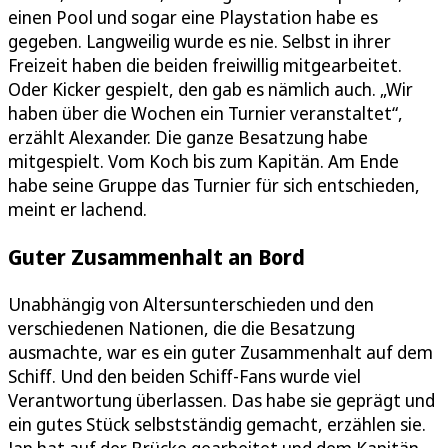
einen Pool und sogar eine Playstation habe es
gegeben. Langweilig wurde es nie. Selbst in ihrer
Freizeit haben die beiden freiwillig mitgearbeitet.
Oder Kicker gespielt, den gab es nämlich auch. „Wir
haben über die Wochen ein Turnier veranstaltet“,
erzählt Alexander. Die ganze Besatzung habe
mitgespielt. Vom Koch bis zum Kapitän. Am Ende
habe seine Gruppe das Turnier für sich entschieden,
meint er lachend.
Guter Zusammenhalt an Bord
Unabhängig von Altersunterschieden und den
verschiedenen Nationen, die die Besatzung
ausmachte, war es ein guter Zusammenhalt auf dem
Schiff. Und den beiden Schiff-Fans wurde viel
Verantwortung überlassen. Das habe sie geprägt und
ein gutes Stück selbstständig gemacht, erzählen sie.