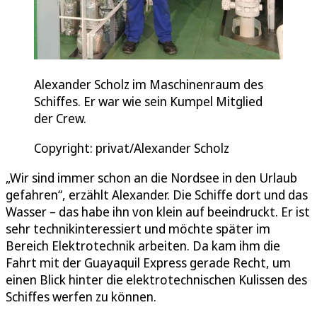
Alexander Scholz im Maschinenraum des
Schiffes. Er war wie sein Kumpel Mitglied
der Crew.
Copyright: privat/Alexander Scholz
„Wir sind immer schon an die Nordsee in den Urlaub
gefahren“, erzählt Alexander. Die Schiffe dort und das
Wasser – das habe ihn von klein auf beeindruckt. Er ist
sehr technikinteressiert und möchte später im
Bereich Elektrotechnik arbeiten. Da kam ihm die
Fahrt mit der Guayaquil Express gerade Recht, um
einen Blick hinter die elektrotechnischen Kulissen des
Schiffes werfen zu können.