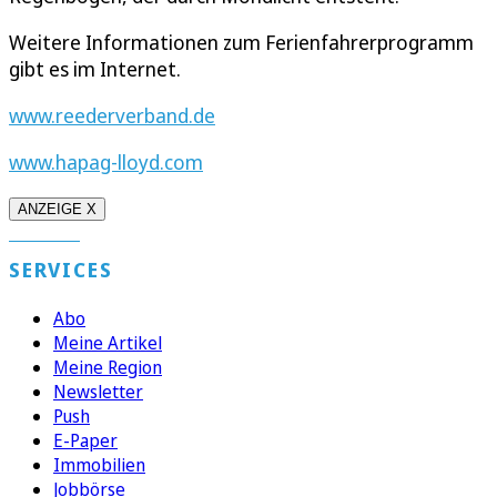
Weitere Informationen zum Ferienfahrerprogramm
gibt es im Internet.
www.reederverband.de
www.hapag-lloyd.com
ANZEIGE X
SERVICES
Abo
Meine Artikel
Meine Region
Newsletter
Push
E-Paper
Immobilien
Jobbörse