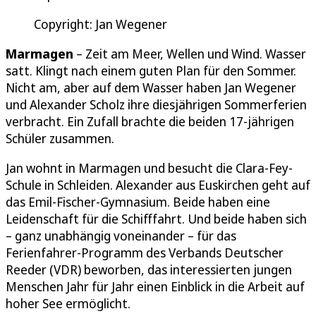
Copyright: Jan Wegener
Marmagen
– Zeit am Meer, Wellen und Wind. Wasser
satt. Klingt nach einem guten Plan für den Sommer.
Nicht am, aber auf dem Wasser haben Jan Wegener
und Alexander Scholz ihre diesjährigen Sommerferien
verbracht. Ein Zufall brachte die beiden 17-jährigen
Schüler zusammen.
Jan wohnt in Marmagen und besucht die Clara-Fey-
Schule in Schleiden. Alexander aus Euskirchen geht auf
das Emil-Fischer-Gymnasium. Beide haben eine
Leidenschaft für die Schifffahrt. Und beide haben sich
– ganz unabhängig voneinander – für das
Ferienfahrer-Programm des Verbands Deutscher
Reeder (VDR) beworben, das interessierten jungen
Menschen Jahr für Jahr einen Einblick in die Arbeit auf
hoher See ermöglicht.