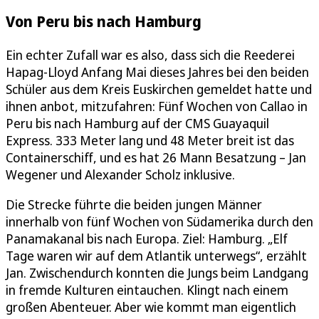
Von Peru bis nach Hamburg
Ein echter Zufall war es also, dass sich die Reederei
Hapag-Lloyd Anfang Mai dieses Jahres bei den beiden
Schüler aus dem Kreis Euskirchen gemeldet hatte und
ihnen anbot, mitzufahren: Fünf Wochen von Callao in
Peru bis nach Hamburg auf der CMS Guayaquil
Express. 333 Meter lang und 48 Meter breit ist das
Containerschiff, und es hat 26 Mann Besatzung – Jan
Wegener und Alexander Scholz inklusive.
Die Strecke führte die beiden jungen Männer
innerhalb von fünf Wochen von Südamerika durch den
Panamakanal bis nach Europa. Ziel: Hamburg. „Elf
Tage waren wir auf dem Atlantik unterwegs“, erzählt
Jan. Zwischendurch konnten die Jungs beim Landgang
in fremde Kulturen eintauchen. Klingt nach einem
großen Abenteuer. Aber wie kommt man eigentlich