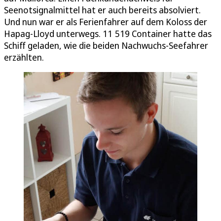
Seenotsignalmittel hat er auch bereits absolviert.
Und nun war er als Ferienfahrer auf dem Koloss der
Hapag-Lloyd unterwegs. 11 519 Container hatte das
Schiff geladen, wie die beiden Nachwuchs-Seefahrer
erzählten.