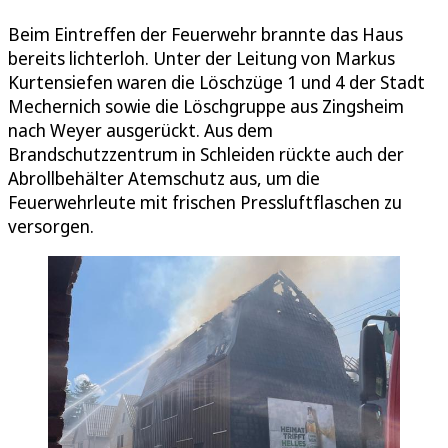
Beim Eintreffen der Feuerwehr brannte das Haus
bereits lichterloh. Unter der Leitung von Markus
Kurtensiefen waren die Löschzüge 1 und 4 der Stadt
Mechernich sowie die Löschgruppe aus Zingsheim
nach Weyer ausgerückt. Aus dem
Brandschutzzentrum in Schleiden rückte auch der
Abrollbehälter Atemschutz aus, um die
Feuerwehrleute mit frischen Pressluftflaschen zu
versorgen.