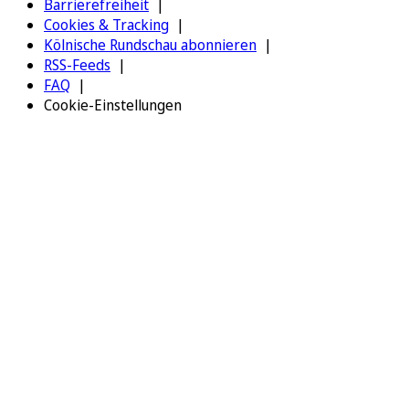
Barrierefreiheit
Cookies & Tracking
Kölnische Rundschau abonnieren
RSS-Feeds
FAQ
Cookie-Einstellungen