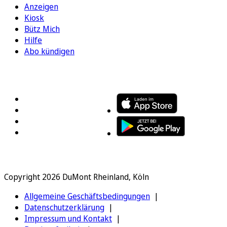
Anzeigen
Kiosk
Bütz Mich
Hilfe
Abo kündigen
FOLGEN SIE UNS
ENTDECKEN SIE UNSERE APP
Copyright 2026 DuMont Rheinland, Köln
Allgemeine Geschäftsbedingungen
Datenschutzerklärung
Impressum und Kontakt