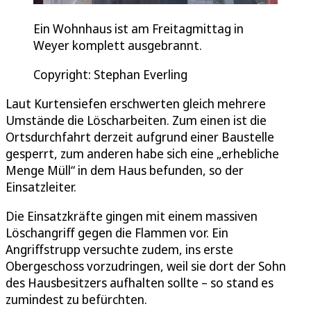
Ein Wohnhaus ist am Freitagmittag in
Weyer komplett ausgebrannt.
Copyright: Stephan Everling
Laut Kurtensiefen erschwerten gleich mehrere
Umstände die Löscharbeiten. Zum einen ist die
Ortsdurchfahrt derzeit aufgrund einer Baustelle
gesperrt, zum anderen habe sich eine „erhebliche
Menge Müll“ in dem Haus befunden, so der
Einsatzleiter.
Die Einsatzkräfte gingen mit einem massiven
Löschangriff gegen die Flammen vor. Ein
Angriffstrupp versuchte zudem, ins erste
Obergeschoss vorzudringen, weil sie dort der Sohn
des Hausbesitzers aufhalten sollte – so stand es
zumindest zu befürchten.