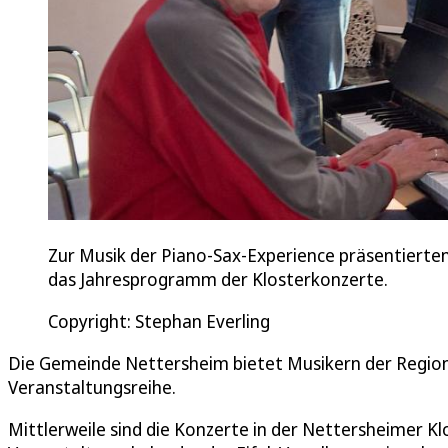
Zur Musik der Piano-Sax-Experience präsentierten L
das Jahresprogramm der Klosterkonzerte.
Copyright: Stephan Everling
Die Gemeinde Nettersheim bietet Musikern der Region 
Veranstaltungsreihe.
Mittlerweile sind die Konzerte in der Nettersheimer Kl