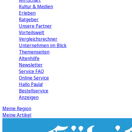
Wirtschaft
Kultur & Medien
Erleben
Ratgeber
Unsere Partner
Vorteilswelt
Vergleichsrechner
Unternehmen im Blick
Themenseiten
Altenhilfe
Newsletter
Service FAQ
Online Service
Hallo Paula!
Bestellservice
Anzeigen
Meine Region
Meine Artikel