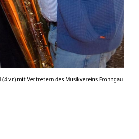
l (4.v.r) mit Vertretern des Musikvereins Frohngau