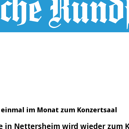
d einmal im Monat zum Konzertsaal
le in Nettersheim wird wieder zum 