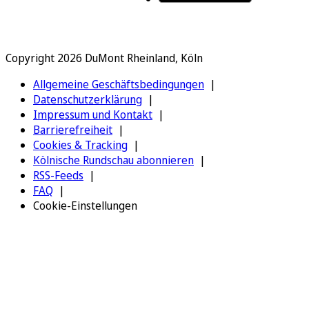
Copyright 2026 DuMont Rheinland, Köln
Allgemeine Geschäftsbedingungen
Datenschutzerklärung
Impressum und Kontakt
Barrierefreiheit
Cookies & Tracking
Kölnische Rundschau abonnieren
RSS-Feeds
FAQ
Cookie-Einstellungen