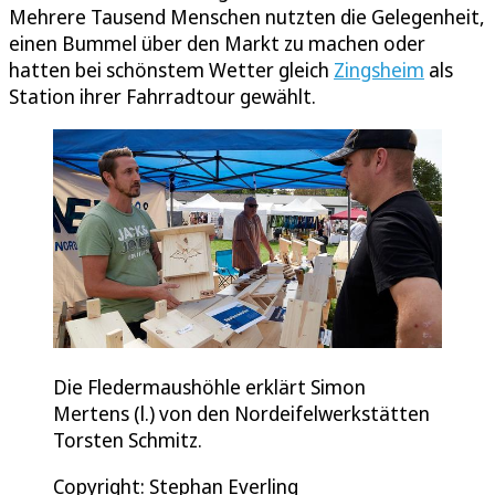
Mehrere Tausend Menschen nutzten die Gelegenheit,
einen Bummel über den Markt zu machen oder
hatten bei schönstem Wetter gleich
Zingsheim
als
Station ihrer Fahrradtour gewählt.
Die Fledermaushöhle erklärt Simon
Mertens (l.) von den Nordeifelwerkstätten
Torsten Schmitz.
Copyright: Stephan Everling