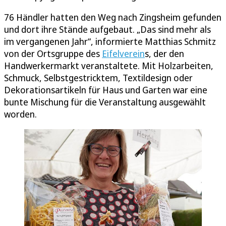
76 Händler hatten den Weg nach Zingsheim gefunden
und dort ihre Stände aufgebaut. „Das sind mehr als
im vergangenen Jahr“, informierte Matthias Schmitz
von der Ortsgruppe des
Eifelverein
s, der den
Handwerkermarkt veranstaltete. Mit Holzarbeiten,
Schmuck, Selbstgestricktem, Textildesign oder
Dekorationsartikeln für Haus und Garten war eine
bunte Mischung für die Veranstaltung ausgewählt
worden.