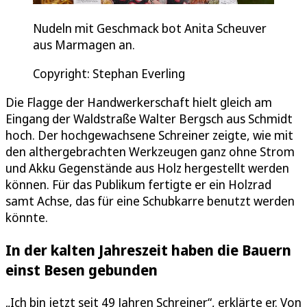
Nudeln mit Geschmack bot Anita Scheuver
aus Marmagen an.
Copyright: Stephan Everling
Die Flagge der Handwerkerschaft hielt gleich am
Eingang der Waldstraße Walter Bergsch aus Schmidt
hoch. Der hochgewachsene Schreiner zeigte, wie mit
den althergebrachten Werkzeugen ganz ohne Strom
und Akku Gegenstände aus Holz hergestellt werden
können. Für das Publikum fertigte er ein Holzrad
samt Achse, das für eine Schubkarre benutzt werden
könnte.
In der kalten Jahreszeit haben die Bauern
einst Besen gebunden
„Ich bin jetzt seit 49 Jahren Schreiner“, erklärte er. Von