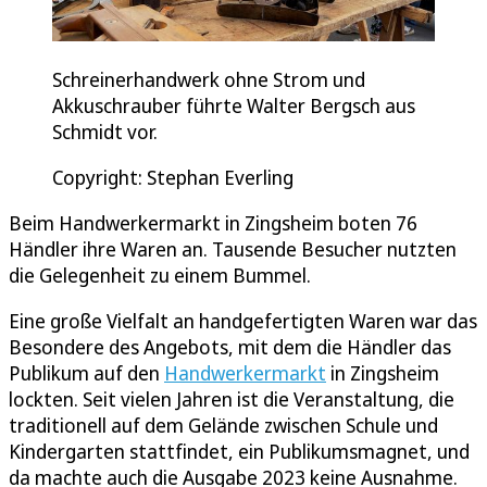
Schreinerhandwerk ohne Strom und
Akkuschrauber führte Walter Bergsch aus
Schmidt vor.
Copyright: Stephan Everling
Beim Handwerkermarkt in Zingsheim boten 76
Händler ihre Waren an. Tausende Besucher nutzten
die Gelegenheit zu einem Bummel.
Eine große Vielfalt an handgefertigten Waren war das
Besondere des Angebots, mit dem die Händler das
Publikum auf den
Handwerkermarkt
in Zingsheim
lockten. Seit vielen Jahren ist die Veranstaltung, die
traditionell auf dem Gelände zwischen Schule und
Kindergarten stattfindet, ein Publikumsmagnet, und
da machte auch die Ausgabe 2023 keine Ausnahme.