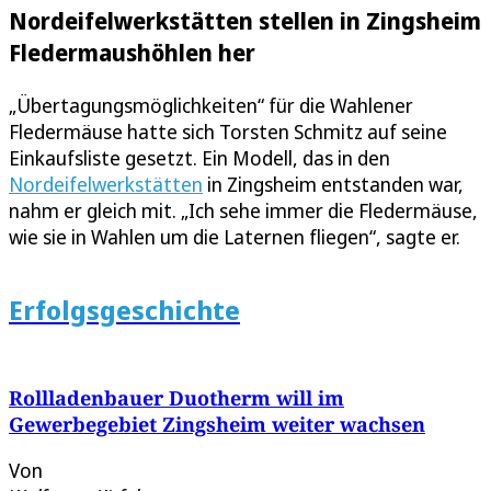
Nordeifelwerkstätten stellen in Zingsheim
Fledermaushöhlen her
„Übertagungsmöglichkeiten“ für die Wahlener
Fledermäuse hatte sich Torsten Schmitz auf seine
Einkaufsliste gesetzt. Ein Modell, das in den
Nordeifelwerkstätten
in Zingsheim entstanden war,
nahm er gleich mit. „Ich sehe immer die Fledermäuse,
wie sie in Wahlen um die Laternen fliegen“, sagte er.
Erfolgsgeschichte
Rollladenbauer Duotherm will im
Gewerbegebiet Zingsheim weiter wachsen
Von