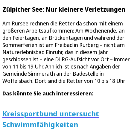
Zülpicher See: Nur kleinere Verletzungen
Am Rursee rechnen die Retter da schon mit einem
größeren Arbeitsaufkommen: Am Wochenende, an
den Feiertagen, an Brückentagen und während der
Sommerferien ist am Freibad in Rurberg – nicht am
Naturerlebnisbad Einruhr, das in diesem Jahr
geschlossen ist – eine DLRG-Aufsicht vor Ort – immer
von 11 bis 19 Uhr. Ähnlich ist es nach Angaben der
Gemeinde Simmerath an der Badestelle in
Woffelsbach. Dort sind die Retter von 10 bis 18 Uhr.
Das könnte Sie auch interessieren:
Kreissportbund untersucht
Schwimmfähigkeiten