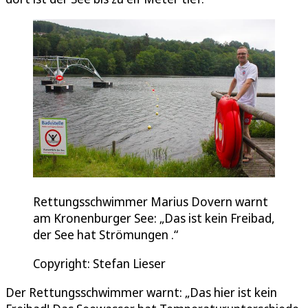
Rettungsschwimmer Marius Dovern warnt
am Kronenburger See: „Das ist kein Freibad,
der See hat Strömungen .“
Copyright: Stefan Lieser
Der Rettungsschwimmer warnt: „Das hier ist kein