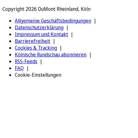
Copyright 2026 DuMont Rheinland, Köln
Allgemeine Geschäftsbedingungen
Datenschutzerklärung
Impressum und Kontakt
Barrierefreiheit
Cookies & Tracking
Kölnische Rundschau abonnieren
RSS-Feeds
FAQ
Cookie-Einstellungen