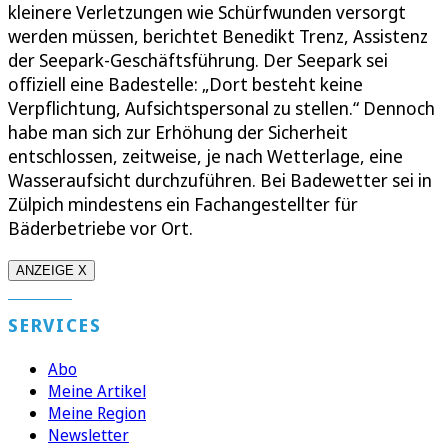
kleinere Verletzungen wie Schürfwunden versorgt
werden müssen, berichtet Benedikt Trenz, Assistenz
der Seepark-Geschäftsführung. Der Seepark sei
offiziell eine Badestelle: „Dort besteht keine
Verpflichtung, Aufsichtspersonal zu stellen.“ Dennoch
habe man sich zur Erhöhung der Sicherheit
entschlossen, zeitweise, je nach Wetterlage, eine
Wasseraufsicht durchzuführen. Bei Badewetter sei in
Zülpich mindestens ein Fachangestellter für
Bäderbetriebe vor Ort.
ANZEIGE X
SERVICES
Abo
Meine Artikel
Meine Region
Newsletter