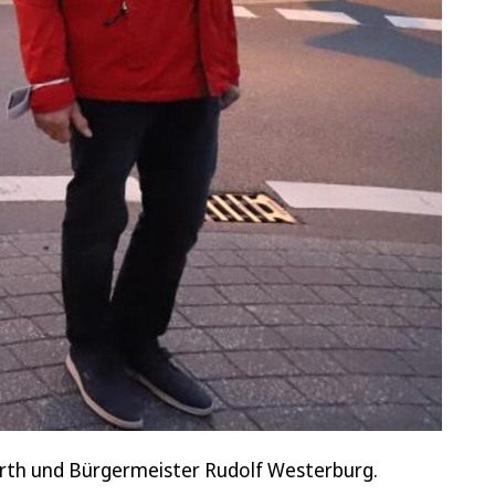
Harth und Bürgermeister Rudolf Westerburg.