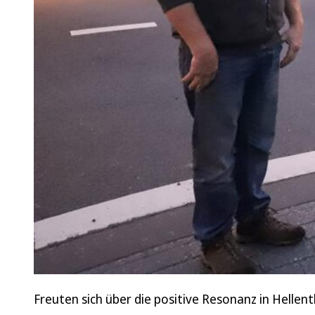
Freuten sich über die positive Resonanz in Helle