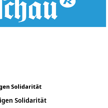
gen Solidarität
igen Solidarität