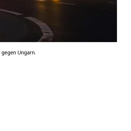
d gegen Ungarn.