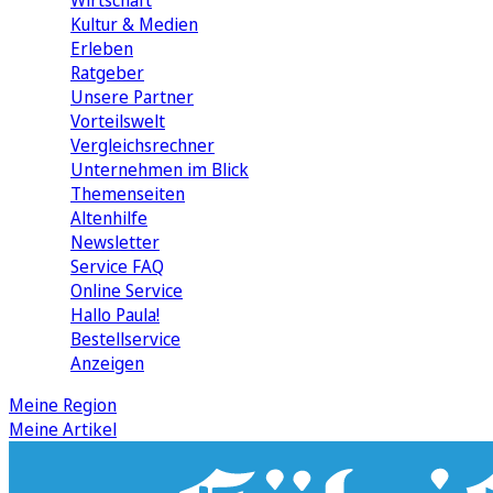
Wirtschaft
Kultur & Medien
Erleben
Ratgeber
Unsere Partner
Vorteilswelt
Vergleichsrechner
Unternehmen im Blick
Themenseiten
Altenhilfe
Newsletter
Service FAQ
Online Service
Hallo Paula!
Bestellservice
Anzeigen
Meine Region
Meine Artikel