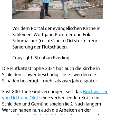
Vor dem Portal der evangelischen Kirche in
Schleiden: Wolfgang Pommer und Erik
Schumacher (rechts) beim Ortstermin zur
Sanierung der Flutschäden.
Copyright: Stephan Everling
Die Flutkatastrophe 2021 hat auch die Kirche in
Schleiden schwer beschädigt. Jetzt werden die
Schäden beseitigt – mehr als zwei Jahre später.
Fast 800 Tage sind vergangen, seit das
Hochwasser
von Urft und Olef
seine verheerenden Kräfte in
Schleiden und Gemünd spielen ließ. Nach langem
Warten haben nun auch die Arbeiten an der