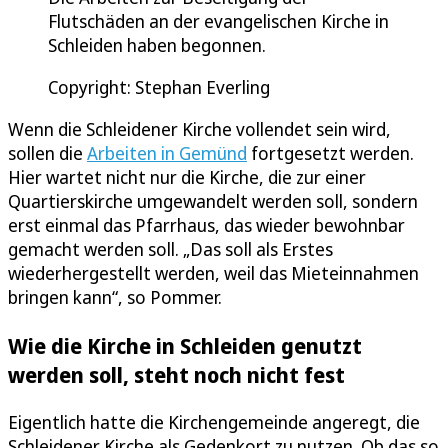
Flutschäden an der evangelischen Kirche in
Schleiden haben begonnen.
Copyright: Stephan Everling
Wenn die Schleidener Kirche vollendet sein wird,
sollen die
Arbeiten in Gemünd
fortgesetzt werden.
Hier wartet nicht nur die Kirche, die zur einer
Quartierskirche umgewandelt werden soll, sondern
erst einmal das Pfarrhaus, das wieder bewohnbar
gemacht werden soll. „Das soll als Erstes
wiederhergestellt werden, weil das Mieteinnahmen
bringen kann“, so Pommer.
Wie die Kirche in Schleiden genutzt
werden soll, steht noch nicht fest
Eigentlich hatte die Kirchengemeinde angeregt, die
Schleidener Kirche als Gedenkort zu nutzen. Ob das so