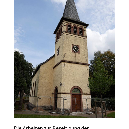
Die Arbeiten zur Beseitigung der