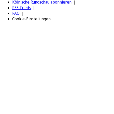
Kölnische Rundschau abonnieren
RSS-Feeds
FAQ
Cookie-Einstellungen