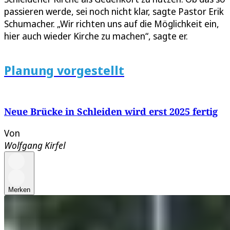
passieren werde, sei noch nicht klar, sagte Pastor Erik
Schumacher. „Wir richten uns auf die Möglichkeit ein,
hier auch wieder Kirche zu machen“, sagte er.
Planung vorgestellt
Neue Brücke in Schleiden wird erst 2025 fertig
Von
Wolfgang Kirfel
Merken