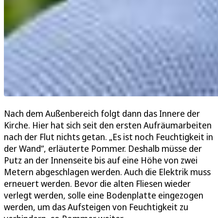
Nach dem Außenbereich folgt dann das Innere der
Kirche. Hier hat sich seit den ersten Aufräumarbeiten
nach der Flut nichts getan. „Es ist noch Feuchtigkeit in
der Wand“, erläuterte Pommer. Deshalb müsse der
Putz an der Innenseite bis auf eine Höhe von zwei
Metern abgeschlagen werden. Auch die Elektrik muss
erneuert werden. Bevor die alten Fliesen wieder
verlegt werden, solle eine Bodenplatte eingezogen
werden, um das Aufsteigen von Feuchtigkeit zu