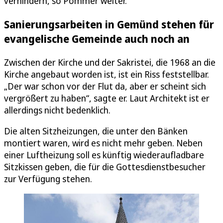
verhindern, so Pommer weiter.
Sanierungsarbeiten in Gemünd stehen für
evangelische Gemeinde auch noch an
Zwischen der Kirche und der Sakristei, die 1968 an die
Kirche angebaut worden ist, ist ein Riss feststellbar.
„Der war schon vor der Flut da, aber er scheint sich
vergrößert zu haben“, sagte er. Laut Architekt ist er
allerdings nicht bedenklich.
Die alten Sitzheizungen, die unter den Bänken
montiert waren, wird es nicht mehr geben. Neben
einer Luftheizung soll es künftig wiederaufladbare
Sitzkissen geben, die für die Gottesdienstbesucher
zur Verfügung stehen.