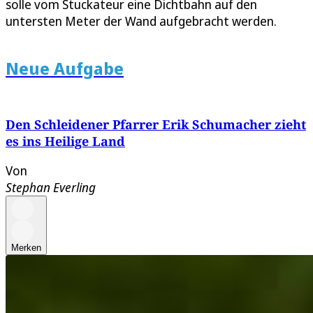
solle vom Stuckateur eine Dichtbahn auf den
untersten Meter der Wand aufgebracht werden.
Neue Aufgabe
Den Schleidener Pfarrer Erik Schumacher zieht
es ins Heilige Land
Von
Stephan Everling
Merken