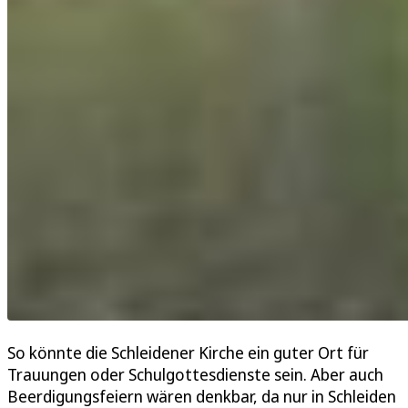
So könnte die Schleidener Kirche ein guter Ort für
Trauungen oder Schulgottesdienste sein. Aber auch
Beerdigungsfeiern wären denkbar, da nur in Schleiden