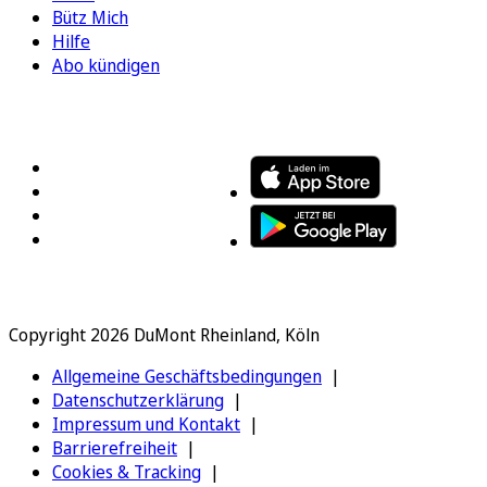
Bütz Mich
Hilfe
Abo kündigen
FOLGEN SIE UNS
ENTDECKEN SIE UNSERE APP
Copyright 2026 DuMont Rheinland, Köln
Allgemeine Geschäftsbedingungen
Datenschutzerklärung
Impressum und Kontakt
Barrierefreiheit
Cookies & Tracking