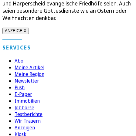
und Harperscheid evangelische Friedhöfe seien. Auch
seien besondere Gottesdienste wie an Ostern oder
Weihnachten denkbar.
ANZEIGE X
SERVICES
Abo
Meine Artikel
Meine Region
Newsletter
Push
E-Paper
Immobilien
Jobbörse
Testberichte
Wir Trauern
Anzeigen
Kiosk