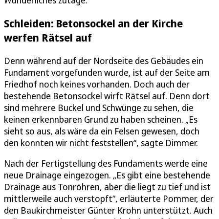
Wunderliches zutage.
Schleiden: Betonsockel an der Kirche
werfen Rätsel auf
Denn während auf der Nordseite des Gebäudes ein
Fundament vorgefunden wurde, ist auf der Seite am
Friedhof noch keines vorhanden. Doch auch der
bestehende Betonsockel wirft Rätsel auf. Denn dort
sind mehrere Buckel und Schwünge zu sehen, die
keinen erkennbaren Grund zu haben scheinen. „Es
sieht so aus, als wäre da ein Felsen gewesen, doch
den konnten wir nicht feststellen“, sagte Dimmer.
Nach der Fertigstellung des Fundaments werde eine
neue Drainage eingezogen. „Es gibt eine bestehende
Drainage aus Tonröhren, aber die liegt zu tief und ist
mittlerweile auch verstopft“, erläuterte Pommer, der
den Baukirchmeister Günter Krohn unterstützt. Auch