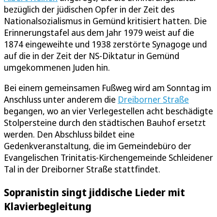
bezüglich der jüdischen Opfer in der Zeit des
Nationalsozialismus in Gemünd kritisiert hatten. Die
Erinnerungstafel aus dem Jahr 1979 weist auf die
1874 eingeweihte und 1938 zerstörte Synagoge und
auf die in der Zeit der NS-Diktatur in Gemünd
umgekommenen Juden hin.
Bei einem gemeinsamen Fußweg wird am Sonntag im
Anschluss unter anderem die
Dreiborner Straße
begangen, wo an vier Verlegestellen acht beschädigte
Stolpersteine durch den städtischen Bauhof ersetzt
werden. Den Abschluss bildet eine
Gedenkveranstaltung, die im Gemeindebüro der
Evangelischen Trinitatis-Kirchengemeinde Schleidener
Tal in der Dreiborner Straße stattfindet.
Sopranistin singt jiddische Lieder mit
Klavierbegleitung