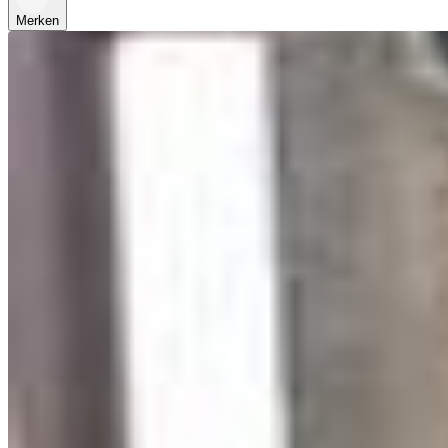
Merken