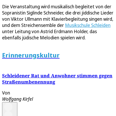
Die Veranstaltung wird musikalisch begleitet von der
Sopranistin Siglinde Schneider, die drei jiddische Lieder
von Viktor Ullmann mit Klavierbegleitung singen wird,
und dem Streichensemble der
Musikschule Schleiden
unter Leitung von Astrid Erdmann Holder, das
ebenfalls jüdische Melodien spielen wird.
Erinnerungskultur
Schleidener Rat und Anwohner stimmen gegen
Straßenumbenennung
Von
Wolfgang Kirfel