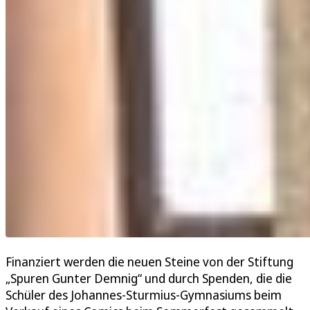
Finanziert werden die neuen Steine von der Stiftung
„Spuren Gunter Demnig“ und durch Spenden, die die
Schüler des Johannes-Sturmius-Gymnasiums beim