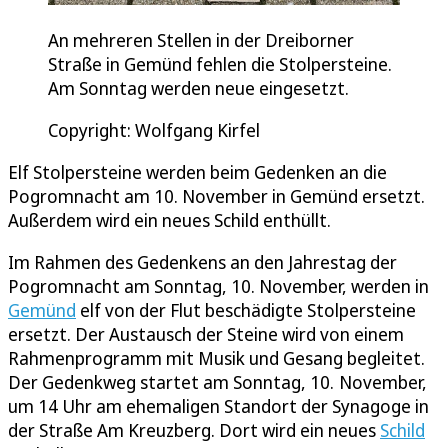
An mehreren Stellen in der Dreiborner
Straße in Gemünd fehlen die Stolpersteine.
Am Sonntag werden neue eingesetzt.
Copyright: Wolfgang Kirfel
Elf Stolpersteine werden beim Gedenken an die
Pogromnacht am 10. November in Gemünd ersetzt.
Außerdem wird ein neues Schild enthüllt.
Im Rahmen des Gedenkens an den Jahrestag der
Pogromnacht am Sonntag, 10. November, werden in
Gemünd
elf von der Flut beschädigte Stolpersteine
ersetzt. Der Austausch der Steine wird von einem
Rahmenprogramm mit Musik und Gesang begleitet.
Der Gedenkweg startet am Sonntag, 10. November,
um 14 Uhr am ehemaligen Standort der Synagoge in
der Straße Am Kreuzberg. Dort wird ein neues
Schild