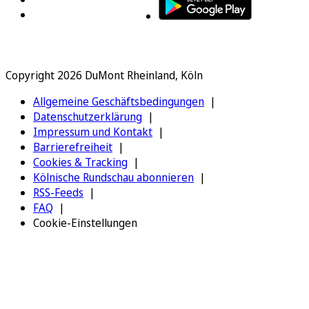
Copyright 2026 DuMont Rheinland, Köln
Allgemeine Geschäftsbedingungen
Datenschutzerklärung
Impressum und Kontakt
Barrierefreiheit
Cookies & Tracking
Kölnische Rundschau abonnieren
RSS-Feeds
FAQ
Cookie-Einstellungen