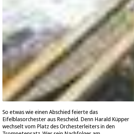
So etwas wie einen Abschied feierte das
Eifelblasorchester aus Rescheid. Denn Harald Küpper
wechselt vom Platz des Orchesterleiters in den
Trompetensatz. Wer sein Nachfolger am