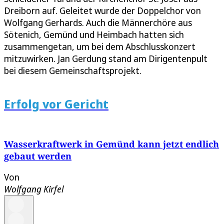
Dreiborn auf. Geleitet wurde der Doppelchor von
Wolfgang Gerhards. Auch die Männerchöre aus
Sötenich, Gemünd und Heimbach hatten sich
zusammengetan, um bei dem Abschlusskonzert
mitzuwirken. Jan Gerdung stand am Dirigentenpult
bei diesem Gemeinschaftsprojekt.
Erfolg vor Gericht
Wasserkraftwerk in Gemünd kann jetzt endlich
gebaut werden
Von
Wolfgang Kirfel