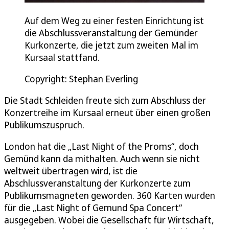
Auf dem Weg zu einer festen Einrichtung ist
die Abschlussveranstaltung der Gemünder
Kurkonzerte, die jetzt zum zweiten Mal im
Kursaal stattfand.
Copyright: Stephan Everling
Die Stadt Schleiden freute sich zum Abschluss der
Konzertreihe im Kursaal erneut über einen großen
Publikumszuspruch.
London hat die „Last Night of the Proms“, doch
Gemünd kann da mithalten. Auch wenn sie nicht
weltweit übertragen wird, ist die
Abschlussveranstaltung der Kurkonzerte zum
Publikumsmagneten geworden. 360 Karten wurden
für die „Last Night of Gemund Spa Concert“
ausgegeben. Wobei die Gesellschaft für Wirtschaft,