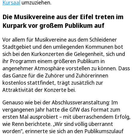
Kursaal
umzuziehen.
Die Musikvereine aus der Eifel treten im
Kurpark vor großem Publikum auf
Vor allem für Musikvereine aus dem Schleidener
Stadtgebiet und den umliegenden Kommunen bot
sich bei den Kurkonzerten die Gelegenheit, sich und
ihr Programm einem größeren Publikum in
angenehmer Atmosphäre vorstellen zu können. Dass
das Ganze für die Zuhörer und Zuhörerinnen
kostenlos stattfindet, trägt zusätzlich zur
Attraktivität der Konzerte bei.
Genauso wie bei der Abschlussveranstaltung: Im
vergangenen Jahr hatte die GfW das Format zum
ersten Mal ausprobiert – mit überraschendem Erfolg,
wie Renn berichtete. „Wir sind völlig überrannt
worden“, erinnerte sie sich an den Publikumszulauf