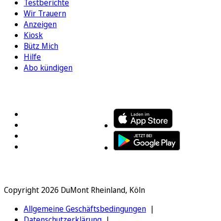
Testberichte
Wir Trauern
Anzeigen
Kiosk
Bütz Mich
Hilfe
Abo kündigen
FOLGEN SIE UNS
ENTDECKEN SIE UNSERE APP
Copyright 2026 DuMont Rheinland, Köln
Allgemeine Geschäftsbedingungen
Datenschutzerklärung