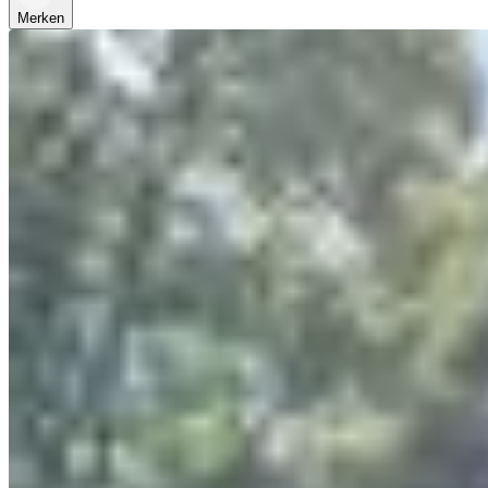
Merken