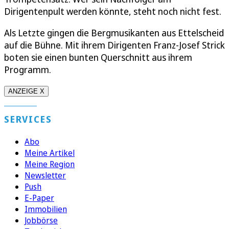
Dirigentenpult werden könnte, steht noch nicht fest.
Als Letzte gingen die Bergmusikanten aus Ettelscheid
auf die Bühne. Mit ihrem Dirigenten Franz-Josef Strick
boten sie einen bunten Querschnitt aus ihrem
Programm.
ANZEIGE X
SERVICES
Abo
Meine Artikel
Meine Region
Newsletter
Push
E-Paper
Immobilien
Jobbörse