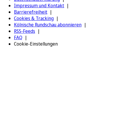
Impressum und Kontakt
Barrierefreiheit
Cookies & Tracking
Kölnische Rundschau abonnieren
RSS-Feeds
FAQ
Cookie-Einstellungen