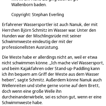
Wallenborn baden.
Copyright: Stephan Everling
Erfahrener Wassersportler ist auch Nanuk, der mit
Herrchen Björn Schmitz im Wasser war. Unter den
Hunden war der Mischlingsrüde mit seiner
Schwimmweste eindeutig der mit der
professionellsten Ausrüstung.
Die Weste habe er allerdings nicht an, weil er etwa
nicht schwimmen könne. „Ich mache viel Wassersport,
und beim Kajakfahren oder Stand-up-Paddling kann
ich ihn bequem am Griff der Weste aus dem Wasser
heben“, sagte Schmitz. Außerdem könne Nanuk auch
Wellenreiten und stehe gerne vorne auf dem Brett,
doch wenn eine große Welle ihn
durcheinanderwirbele, sei es schon gut, wenn er eine
Schwimmweste habe.