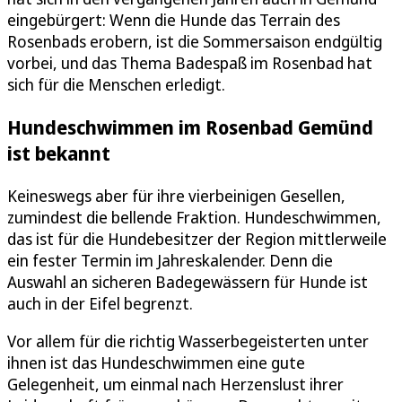
eingebürgert: Wenn die Hunde das Terrain des
Rosenbads erobern, ist die Sommersaison endgültig
vorbei, und das Thema Badespaß im Rosenbad hat
sich für die Menschen erledigt.
Hundeschwimmen im Rosenbad Gemünd
ist bekannt
Keineswegs aber für ihre vierbeinigen Gesellen,
zumindest die bellende Fraktion. Hundeschwimmen,
das ist für die Hundebesitzer der Region mittlerweile
ein fester Termin im Jahreskalender. Denn die
Auswahl an sicheren Badegewässern für Hunde ist
auch in der Eifel begrenzt.
Vor allem für die richtig Wasserbegeisterten unter
ihnen ist das Hundeschwimmen eine gute
Gelegenheit, um einmal nach Herzenslust ihrer