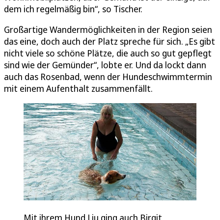
dem ich regelmäßig bin“, so Tischer.
Großartige Wandermöglichkeiten in der Region seien
das eine, doch auch der Platz spreche für sich. „Es gibt
nicht viele so schöne Plätze, die auch so gut gepflegt
sind wie der Gemünder“, lobte er. Und da lockt dann
auch das Rosenbad, wenn der Hundeschwimmtermin
mit einem Aufenthalt zusammenfällt.
Mit ihrem Hund Liu ging auch Birgit