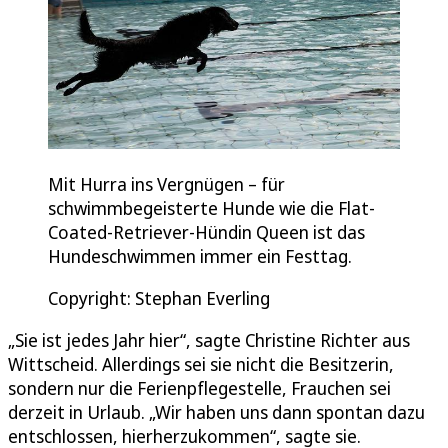
Mit Hurra ins Vergnügen – für
schwimmbegeisterte Hunde wie die Flat-
Coated-Retriever-Hündin Queen ist das
Hundeschwimmen immer ein Festtag.
Copyright: Stephan Everling
„Sie ist jedes Jahr hier“, sagte Christine Richter aus
Wittscheid. Allerdings sei sie nicht die Besitzerin,
sondern nur die Ferienpflegestelle, Frauchen sei
derzeit in Urlaub. „Wir haben uns dann spontan dazu
entschlossen, hierherzukommen“, sagte sie.