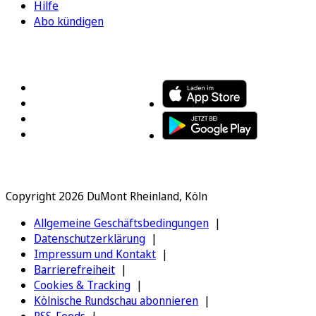
Hilfe
Abo kündigen
FOLGEN SIE UNS
ENTDECKEN SIE UNSERE APP
Copyright 2026 DuMont Rheinland, Köln
Allgemeine Geschäftsbedingungen
Datenschutzerklärung
Impressum und Kontakt
Barrierefreiheit
Cookies & Tracking
Kölnische Rundschau abonnieren