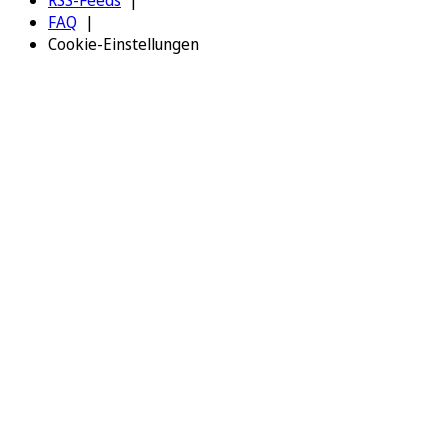
RSS-Feeds
FAQ
Cookie-Einstellungen