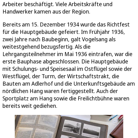
Arbeiter beschäftigt. Viele Arbeitskräfte und
Handwerker kamen aus der Region.
Bereits am 15. Dezember 1934 wurde das Richtfest
für die Hauptgebäude gefeiert. Im Frühjahr 1936,
zwei Jahre nach Baubeginn, galt Vogelsang als
weitestgehend bezugsfertig. Als die
Lehrgangsteilnehmer im Mai 1936 eintrafen, war die
erste Bauphase abgeschlossen. Die Hauptgebäude
mit Schulungs- und Speisesaal im Ostflügel sowie der
Westflügel, der Turm, der Wirtschaftstrakt, die
Bauten am Adlerhof und die Unterkunftsgebäude am
nördlichen Hang waren fertiggestellt. Auch der
Sportplatz am Hang sowie die Freilichtbühne waren
bereits weit gediehen.