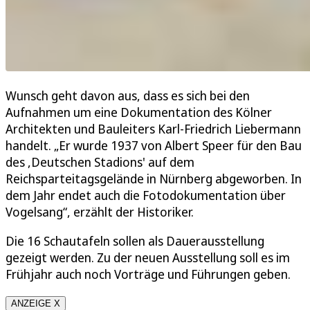
Wunsch geht davon aus, dass es sich bei den
Aufnahmen um eine Dokumentation des Kölner
Architekten und Bauleiters Karl-Friedrich Liebermann
handelt. „Er wurde 1937 von Albert Speer für den Bau
des ,Deutschen Stadions' auf dem
Reichsparteitagsgelände in Nürnberg abgeworben. In
dem Jahr endet auch die Fotodokumentation über
Vogelsang“, erzählt der Historiker.
Die 16 Schautafeln sollen als Dauerausstellung
gezeigt werden. Zu der neuen Ausstellung soll es im
Frühjahr auch noch Vorträge und Führungen geben.
ANZEIGE X