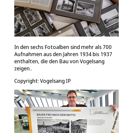
In den sechs Fotoalben sind mehr als 700
Aufnahmen aus den Jahren 1934 bis 1937
enthalten, die den Bau von Vogelsang
zeigen..
Copyright: Vogelsang IP