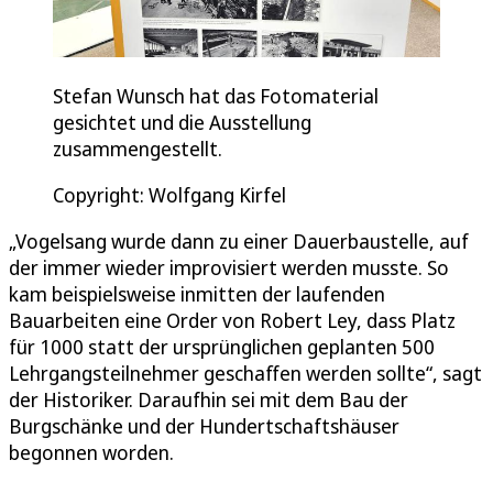
Stefan Wunsch hat das Fotomaterial
gesichtet und die Ausstellung
zusammengestellt.
Copyright: Wolfgang Kirfel
„Vogelsang wurde dann zu einer Dauerbaustelle, auf
der immer wieder improvisiert werden musste. So
kam beispielsweise inmitten der laufenden
Bauarbeiten eine Order von Robert Ley, dass Platz
für 1000 statt der ursprünglichen geplanten 500
Lehrgangsteilnehmer geschaffen werden sollte“, sagt
der Historiker. Daraufhin sei mit dem Bau der
Burgschänke und der Hundertschaftshäuser
begonnen worden.