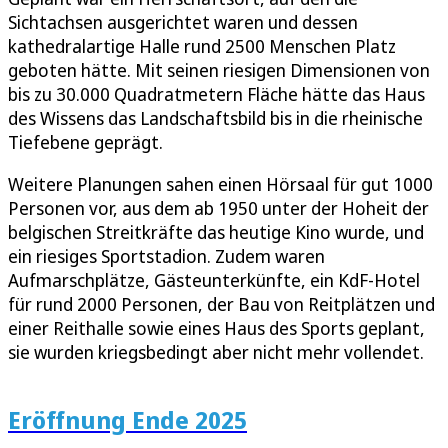
Sichtachsen ausgerichtet waren und dessen
kathedralartige Halle rund 2500 Menschen Platz
geboten hätte. Mit seinen riesigen Dimensionen von
bis zu 30.000 Quadratmetern Fläche hätte das Haus
des Wissens das Landschaftsbild bis in die rheinische
Tiefebene geprägt.
Weitere Planungen sahen einen Hörsaal für gut 1000
Personen vor, aus dem ab 1950 unter der Hoheit der
belgischen Streitkräfte das heutige Kino wurde, und
ein riesiges Sportstadion. Zudem waren
Aufmarschplätze, Gästeunterkünfte, ein KdF-Hotel
für rund 2000 Personen, der Bau von Reitplätzen und
einer Reithalle sowie eines Haus des Sports geplant,
sie wurden kriegsbedingt aber nicht mehr vollendet.
Eröffnung Ende 2025