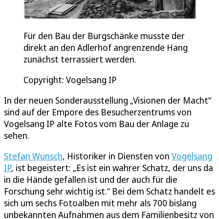
Für den Bau der Burgschänke musste der
direkt an den Adlerhof angrenzende Hang
zunächst terrassiert werden.
Copyright: Vogelsang IP
In der neuen Sonderausstellung „Visionen der Macht“
sind auf der Empore des Besucherzentrums von
Vogelsang IP alte Fotos vom Bau der Anlage zu
sehen.
Stefan Wunsch
, Historiker in Diensten von
Vogelsang
IP
, ist begeistert: „Es ist ein wahrer Schatz, der uns da
in die Hände gefallen ist und der auch für die
Forschung sehr wichtig ist.“ Bei dem Schatz handelt es
sich um sechs Fotoalben mit mehr als 700 bislang
unbekannten Aufnahmen aus dem Familienbesitz von