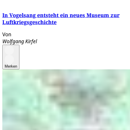
In Vogelsang entsteht ein neues Museum zur
Luftkriegsgeschichte
Von
Wolfgang Kirfel
Merken