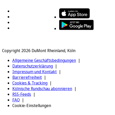
Copyright 2026 DuMont Rheinland, Köln
Allgemeine Geschäftsbedingungen
Datenschutzerklärung
Impressum und Kontakt
Barrierefreiheit
Cookies & Tracking
Kölnische Rundschau abonnieren
RSS-Feeds
FAQ
Cookie-Einstellungen