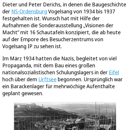
Dieter und Peter Derichs, in denen die Baugeschichte
der
NS-Ordensburg
Vogelsang von 1934 bis 1937
festgehalten ist. Wunsch hat mit Hilfe der
Aufnahmen die Sonderausstellung „Visionen der
Macht“ mit 16 Schautafeln konzipiert, die ab heute
auf der Empore des Besucherzentrums von
Vogelsang IP zu sehen ist.
Im März 1934 hatten die Nazis, begleitet von viel
Propaganda, mit dem Bau eines großen
nationalsozialistischen Schulungslagers in der
Eifel
hoch über dem
Urftsee
begonnen. Ursprünglich war
ein Barackenlager für mehrwöchige Aufenthalte
geplant gewesen.