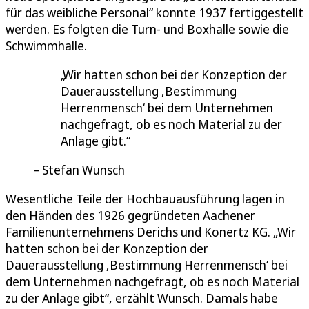
für das weibliche Personal“ konnte 1937 fertiggestellt
werden. Es folgten die Turn- und Boxhalle sowie die
Schwimmhalle.
Wir hatten schon bei der Konzeption der
Dauerausstellung ‚Bestimmung
Herrenmensch‘ bei dem Unternehmen
nachgefragt, ob es noch Material zu der
Anlage gibt.
Stefan Wunsch
Wesentliche Teile der Hochbauausführung lagen in
den Händen des 1926 gegründeten Aachener
Familienunternehmens Derichs und Konertz KG. „Wir
hatten schon bei der Konzeption der
Dauerausstellung ‚Bestimmung Herrenmensch‘ bei
dem Unternehmen nachgefragt, ob es noch Material
zu der Anlage gibt“, erzählt Wunsch. Damals habe