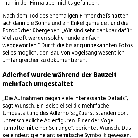
man in der Firma aber nichts gefunden.
Nach dem Tod des ehemaligen Firmenchefs hätten
sich dann die Söhne und ein Enkel gemeldet und die
Fotobücher übergeben. „Wir sind sehr dankbar dafür.
Viel zu oft werden solche Funde einfach
weggeworfen.“ Durch die bislang unbekannten Fotos
sei es möglich, den Bau von Vogelsang wesentlich
umfangreicher zu dokumentieren.
Adlerhof wurde während der Bauzeit
mehrfach umgestaltet
„Die Aufnahmen zeigen viele interessante Details“,
sagt Wunsch. Ein Beispiel sei die mehrfache
Umgestaltung des Adlerhofs: „Zuerst standen dort
unterschiedliche Adlerfiguren. Einer der Vögel
kämpfte mit einer Schlange“, berichtet Wunsch. Das
sei eindeutig eine antisemitische Symbolik gewesen.