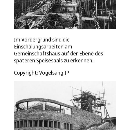
Im Vordergrund sind die
Einschalungsarbeiten am
Gemeinschaftshaus auf der Ebene des
späteren Speisesaals zu erkennen.
Copyright: Vogelsang IP