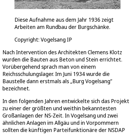
Diese Aufnahme aus dem Jahr 1936 zeigt
Arbeiten am Rundbau der Burgschänke.
Copyright: Vogelsang IP
Nach Intervention des Architekten Clemens Klotz
wurden die Bauten aus Beton und Stein errichtet.
Vorübergehend sprach man von einem
Reichsschulungslager. Im Juni 1934 wurde die
Baustelle dann erstmals als „Burg Vogelsang“
bezeichnet.
In den folgenden Jahren entwickelte sich das Projekt
zu einer der größten und weithin bekanntesten
Großanlagen der NS-Zeit. In Vogelsang und zwei
ähnlichen Anlagen im Allgäu und in Vorpommern
sollten die künftigen Parteifunktionäre der NSDAP