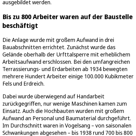
ausgebildet werden.
Bis zu 800 Arbeiter waren auf der Baustelle
beschäftigt
Die Anlage wurde mit großem Aufwand in drei
Bauabschnitten errichtet. Zunächst wurde das
Gelände oberhalb der Urfttalsperre mit erheblichem
Arbeitsaufwand erschlossen. Bei den umfangreichen
Terrassierungs- und Erdarbeiten ab 1934 bewegten
mehrere Hundert Arbeiter einige 100.000 Kubikmeter
Fels und Erdreich.
Dabei wurde überwiegend auf Handarbeit
zurückgegriffen, nur wenige Maschinen kamen zum
Einsatz. Auch die Hochbauten wurden mit großem
Aufwand an Personal und Baumaterial durchgeführt.
Im Durchschnitt waren in Vogelsang – von saisonalen
Schwankungen abgesehen – bis 1938 rund 700 bis 800