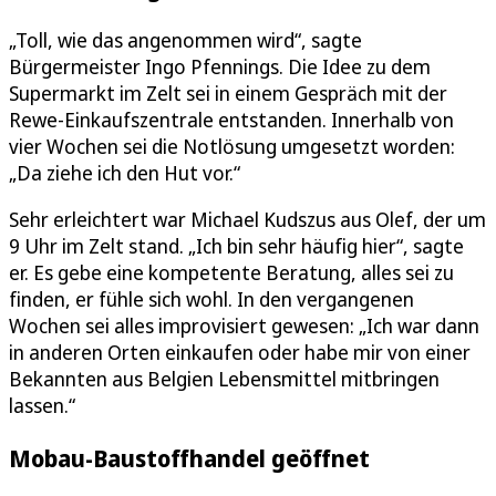
„Toll, wie das angenommen wird“, sagte
Bürgermeister Ingo Pfennings. Die Idee zu dem
Supermarkt im Zelt sei in einem Gespräch mit der
Rewe-Einkaufszentrale entstanden. Innerhalb von
vier Wochen sei die Notlösung umgesetzt worden:
„Da ziehe ich den Hut vor.“
Sehr erleichtert war Michael Kudszus aus Olef, der um
9 Uhr im Zelt stand. „Ich bin sehr häufig hier“, sagte
er. Es gebe eine kompetente Beratung, alles sei zu
finden, er fühle sich wohl. In den vergangenen
Wochen sei alles improvisiert gewesen: „Ich war dann
in anderen Orten einkaufen oder habe mir von einer
Bekannten aus Belgien Lebensmittel mitbringen
lassen.“
Mobau-Baustoffhandel geöffnet