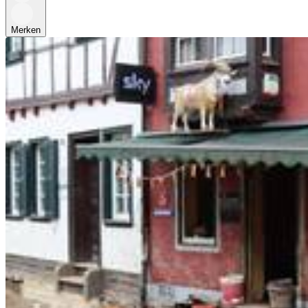
Merken