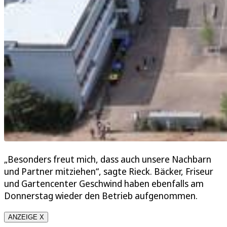
„Besonders freut mich, dass auch unsere Nachbarn
und Partner mitziehen“, sagte Rieck. Bäcker, Friseur
und Gartencenter Geschwind haben ebenfalls am
Donnerstag wieder den Betrieb aufgenommen.
ANZEIGE X