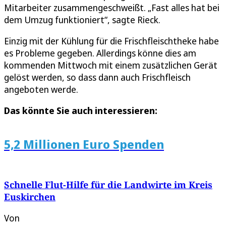
Mitarbeiter zusammengeschweißt. „Fast alles hat bei
dem Umzug funktioniert“, sagte Rieck.
Einzig mit der Kühlung für die Frischfleischtheke habe
es Probleme gegeben. Allerdings könne dies am
kommenden Mittwoch mit einem zusätzlichen Gerät
gelöst werden, so dass dann auch Frischfleisch
angeboten werde.
Das könnte Sie auch interessieren:
5,2 Millionen Euro Spenden
Schnelle Flut-Hilfe für die Landwirte im Kreis
Euskirchen
Von