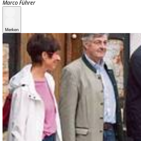
Marco Führer
Merken