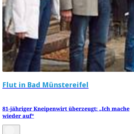
Flut in Bad Münstereifel
81-jähriger Kneipenwirt überzeugt: „Ich mache
wieder auf“