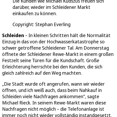
Die Kunden wie Michael Kudszus freuen sich
darüber, wieder im Schleidener Markt
einkaufen zu können.
Copyright: Stephan Everling
Schleiden
– In kleinen Schritten hält die Normalität
Einzug in das von der Hochwasserkatastrophe so
schwer getroffene Schleidener Tal. Am Donnerstag
öffnete der Schleidener Rewe-Markt in einem großen
Festzelt seine Türen für die Kundschaft. Große
Erleichterung herrschte bei den Kunden, die sich
gleich zahlreich auf den Weg machten.
„Die Stadt wurde oft angerufen, wann wir wieder
öffnen, und ich weiß auch, dass beim Nahkauf in
Schleiden viele Nachfragen ankommen“, sagte
Michael Rieck. In seinem Rewe-Markt waren diese
Nachfragen nicht möglich – die Telefonanlage ist
immer noch nicht wieder vollständig instandgesetzt.