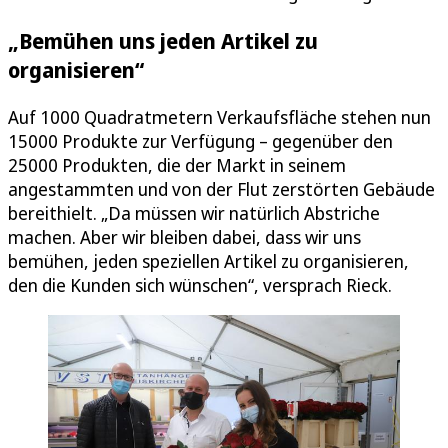
„Bemühen uns jeden Artikel zu
organisieren“
Auf 1000 Quadratmetern Verkaufsfläche stehen nun
15000 Produkte zur Verfügung – gegenüber den
25000 Produkten, die der Markt in seinem
angestammten und von der Flut zerstörten Gebäude
bereithielt. „Da müssen wir natürlich Abstriche
machen. Aber wir bleiben dabei, dass wir uns
bemühen, jeden speziellen Artikel zu organisieren,
den die Kunden sich wünschen“, versprach Rieck.