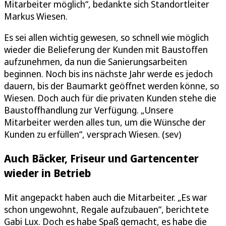
Mitarbeiter möglich“, bedankte sich Standortleiter
Markus Wiesen.
Es sei allen wichtig gewesen, so schnell wie möglich
wieder die Belieferung der Kunden mit Baustoffen
aufzunehmen, da nun die Sanierungsarbeiten
beginnen. Noch bis ins nächste Jahr werde es jedoch
dauern, bis der Baumarkt geöffnet werden könne, so
Wiesen. Doch auch für die privaten Kunden stehe die
Baustoffhandlung zur Verfügung. „Unsere
Mitarbeiter werden alles tun, um die Wünsche der
Kunden zu erfüllen“, versprach Wiesen. (sev)
Auch Bäcker, Friseur und Gartencenter
wieder in Betrieb
Mit angepackt haben auch die Mitarbeiter. „Es war
schon ungewohnt, Regale aufzubauen“, berichtete
Gabi Lux. Doch es habe Spaß gemacht, es habe die