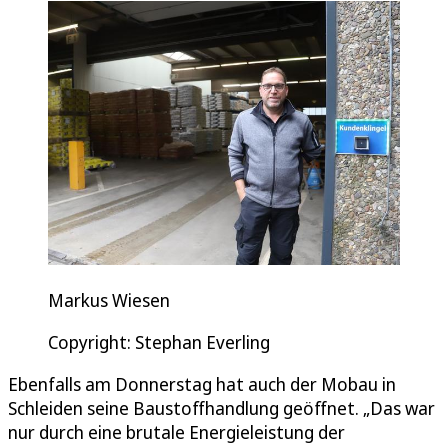
Markus Wiesen
Copyright: Stephan Everling
Ebenfalls am Donnerstag hat auch der Mobau in
Schleiden seine Baustoffhandlung geöffnet. „Das war
nur durch eine brutale Energieleistung der