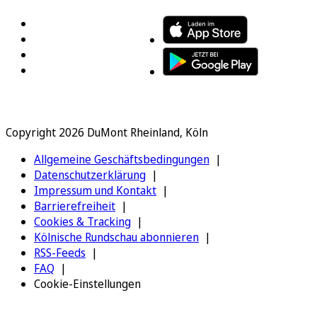
Copyright 2026 DuMont Rheinland, Köln
Allgemeine Geschäftsbedingungen
Datenschutzerklärung
Impressum und Kontakt
Barrierefreiheit
Cookies & Tracking
Kölnische Rundschau abonnieren
RSS-Feeds
FAQ
Cookie-Einstellungen