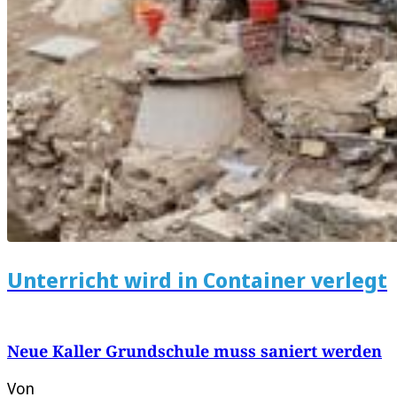
Unterricht wird in Container verlegt
Neue Kaller Grundschule muss saniert werden
Von