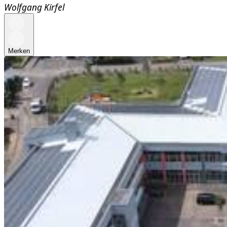
Wolfgang Kirfel
Merken