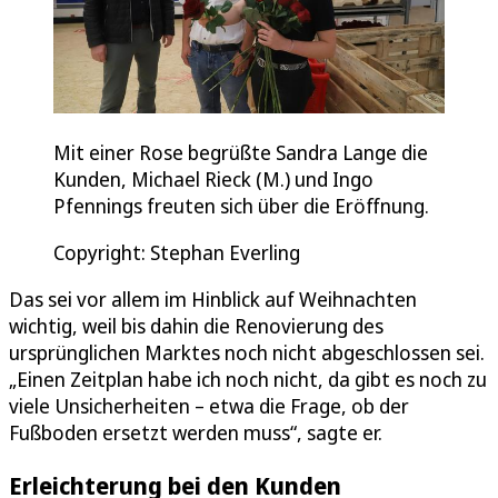
Mit einer Rose begrüßte Sandra Lange die
Kunden, Michael Rieck (M.) und Ingo
Pfennings freuten sich über die Eröffnung.
Copyright: Stephan Everling
Das sei vor allem im Hinblick auf Weihnachten
wichtig, weil bis dahin die Renovierung des
ursprünglichen Marktes noch nicht abgeschlossen sei.
„Einen Zeitplan habe ich noch nicht, da gibt es noch zu
viele Unsicherheiten – etwa die Frage, ob der
Fußboden ersetzt werden muss“, sagte er.
Erleichterung bei den Kunden