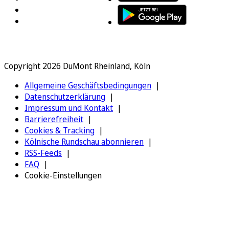
Copyright 2026 DuMont Rheinland, Köln
Allgemeine Geschäftsbedingungen
Datenschutzerklärung
Impressum und Kontakt
Barrierefreiheit
Cookies & Tracking
Kölnische Rundschau abonnieren
RSS-Feeds
FAQ
Cookie-Einstellungen