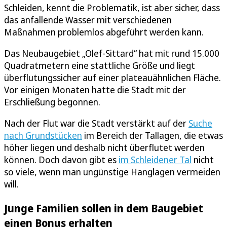
Schleiden, kennt die Problematik, ist aber sicher, dass
das anfallende Wasser mit verschiedenen
Maßnahmen problemlos abgeführt werden kann.
Das Neubaugebiet „Olef-Sittard“ hat mit rund 15.000
Quadratmetern eine stattliche Größe und liegt
überflutungssicher auf einer plateauähnlichen Fläche.
Vor einigen Monaten hatte die Stadt mit der
Erschließung begonnen.
Nach der Flut war die Stadt verstärkt auf der
Suche
nach Grundstücken
im Bereich der Tallagen, die etwas
höher liegen und deshalb nicht überflutet werden
können. Doch davon gibt es
im Schleidener Tal
nicht
so viele, wenn man ungünstige Hanglagen vermeiden
will.
Junge Familien sollen in dem Baugebiet
einen Bonus erhalten