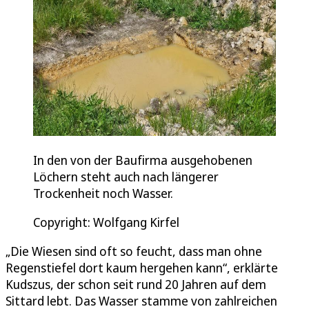
In den von der Baufirma ausgehobenen
Löchern steht auch nach längerer
Trockenheit noch Wasser.
Copyright: Wolfgang Kirfel
„Die Wiesen sind oft so feucht, dass man ohne
Regenstiefel dort kaum hergehen kann“, erklärte
Kudszus, der schon seit rund 20 Jahren auf dem
Sittard lebt. Das Wasser stamme von zahlreichen