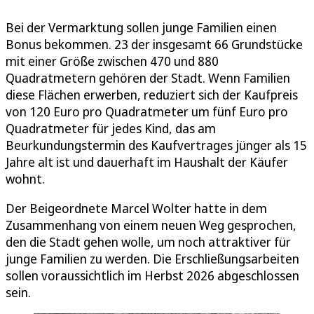
Bei der Vermarktung sollen junge Familien einen
Bonus bekommen. 23 der insgesamt 66 Grundstücke
mit einer Größe zwischen 470 und 880
Quadratmetern gehören der Stadt. Wenn Familien
diese Flächen erwerben, reduziert sich der Kaufpreis
von 120 Euro pro Quadratmeter um fünf Euro pro
Quadratmeter für jedes Kind, das am
Beurkundungstermin des Kaufvertrages jünger als 15
Jahre alt ist und dauerhaft im Haushalt der Käufer
wohnt.
Der Beigeordnete Marcel Wolter hatte in dem
Zusammenhang von einem neuen Weg gesprochen,
den die Stadt gehen wolle, um noch attraktiver für
junge Familien zu werden. Die Erschließungsarbeiten
sollen voraussichtlich im Herbst 2026 abgeschlossen
sein.