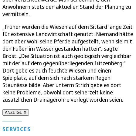
Anwohnern stets den aktuellen Stand der Planung zu
vermitteln.
„Früher wurden die Wiesen auf dem Sittard lange Zeit
für extensive Landwirtschaft genutzt. Niemand hätte
dort aber wohl seine Pferde aufgestellt, wenn sie mit
den Füßen im Wasser gestanden hätten“, sagte
Brost. „Die Situation ist auch geologisch vergleichbar
mit der auf dem gegenüberliegenden Lützenberg.“
Dort gebe es auch feuchte Wiesen und einen
Spielplatz, auf dem sich nach starkem Regen
Staunässe bilde. Aber unterm Strich gebe es dort
keine Probleme, obwohl dort seinerzeit keine
zusätzlichen Drainagerohre verlegt worden seien.
ANZEIGE X
SERVICES