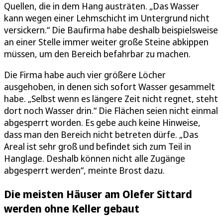
Quellen, die in dem Hang austräten. „Das Wasser
kann wegen einer Lehmschicht im Untergrund nicht
versickern.“ Die Baufirma habe deshalb beispielsweise
an einer Stelle immer weiter große Steine abkippen
müssen, um den Bereich befahrbar zu machen.
Die Firma habe auch vier größere Löcher
ausgehoben, in denen sich sofort Wasser gesammelt
habe. „Selbst wenn es längere Zeit nicht regnet, steht
dort noch Wasser drin.“ Die Flächen seien nicht einmal
abgesperrt worden. Es gebe auch keine Hinweise,
dass man den Bereich nicht betreten dürfe. „Das
Areal ist sehr groß und befindet sich zum Teil in
Hanglage. Deshalb können nicht alle Zugänge
abgesperrt werden“, meinte Brost dazu.
Die meisten Häuser am Olefer Sittard
werden ohne Keller gebaut