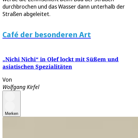
durchbrochen und das Wasser dann unterhalb der
Straßen abgeleitet.
Café der besonderen Art
„Nichi Nichi“ in Olef lockt mit Süßem und
asiatischen Spezialitäten
Von
Wolfgang Kirfel
Merken