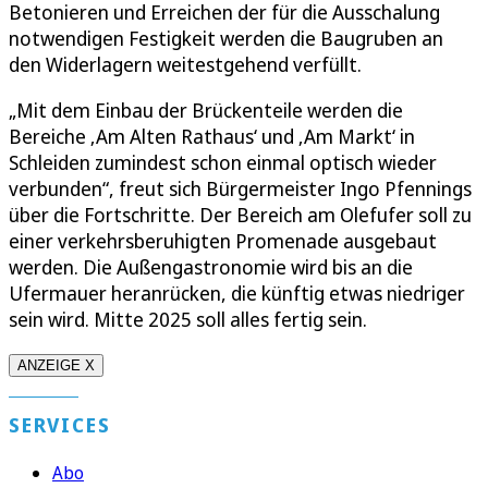
Betonieren und Erreichen der für die Ausschalung
notwendigen Festigkeit werden die Baugruben an
den Widerlagern weitestgehend verfüllt.
„Mit dem Einbau der Brückenteile werden die
Bereiche ‚Am Alten Rathaus‘ und ‚Am Markt‘ in
Schleiden zumindest schon einmal optisch wieder
verbunden“, freut sich Bürgermeister Ingo Pfennings
über die Fortschritte. Der Bereich am Olefufer soll zu
einer verkehrsberuhigten Promenade ausgebaut
werden. Die Außengastronomie wird bis an die
Ufermauer heranrücken, die künftig etwas niedriger
sein wird. Mitte 2025 soll alles fertig sein.
ANZEIGE X
SERVICES
Abo