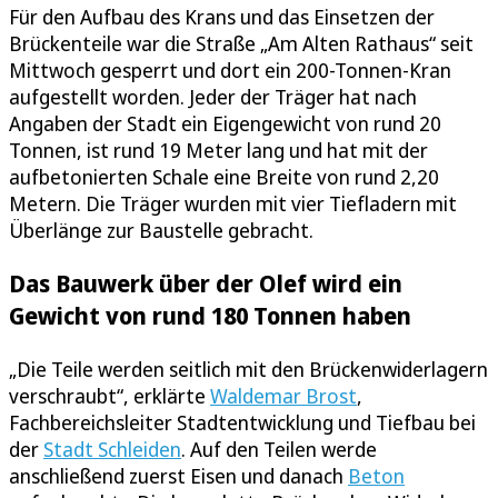
Für den Aufbau des Krans und das Einsetzen der
Brückenteile war die Straße „Am Alten Rathaus“ seit
Mittwoch gesperrt und dort ein 200-Tonnen-Kran
aufgestellt worden. Jeder der Träger hat nach
Angaben der Stadt ein Eigengewicht von rund 20
Tonnen, ist rund 19 Meter lang und hat mit der
aufbetonierten Schale eine Breite von rund 2,20
Metern. Die Träger wurden mit vier Tiefladern mit
Überlänge zur Baustelle gebracht.
Das Bauwerk über der Olef wird ein
Gewicht von rund 180 Tonnen haben
„Die Teile werden seitlich mit den Brückenwiderlagern
verschraubt“, erklärte
Waldemar Brost
,
Fachbereichsleiter Stadtentwicklung und Tiefbau bei
der
Stadt Schleiden
. Auf den Teilen werde
anschließend zuerst Eisen und danach
Beton