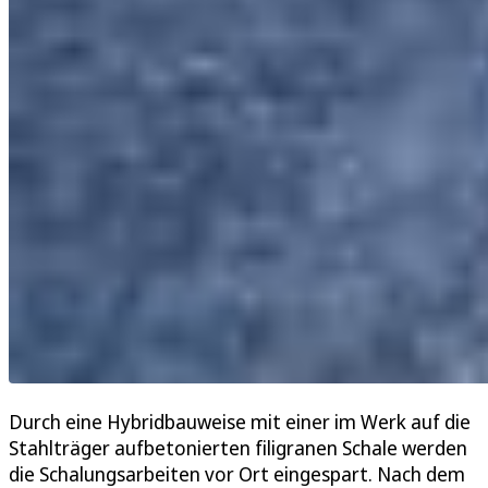
Durch eine Hybridbauweise mit einer im Werk auf die
Stahlträger aufbetonierten filigranen Schale werden
die Schalungsarbeiten vor Ort eingespart. Nach dem