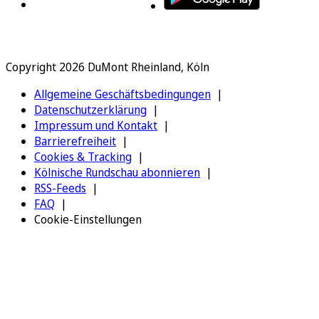
Copyright 2026 DuMont Rheinland, Köln
Allgemeine Geschäftsbedingungen
Datenschutzerklärung
Impressum und Kontakt
Barrierefreiheit
Cookies & Tracking
Kölnische Rundschau abonnieren
RSS-Feeds
FAQ
Cookie-Einstellungen