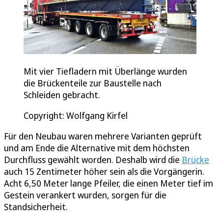
Mit vier Tiefladern mit Überlänge wurden
die Brückenteile zur Baustelle nach
Schleiden gebracht.
Copyright: Wolfgang Kirfel
Für den Neubau waren mehrere Varianten geprüft
und am Ende die Alternative mit dem höchsten
Durchfluss gewählt worden. Deshalb wird die
Brücke
auch 15 Zentimeter höher sein als die Vorgängerin.
Acht 6,50 Meter lange Pfeiler, die einen Meter tief im
Gestein verankert wurden, sorgen für die
Standsicherheit.