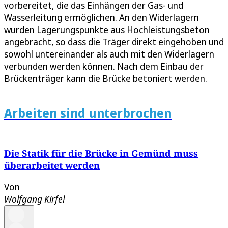
vorbereitet, die das Einhängen der Gas- und
Wasserleitung ermöglichen. An den Widerlagern
wurden Lagerungspunkte aus Hochleistungsbeton
angebracht, so dass die Träger direkt eingehoben und
sowohl untereinander als auch mit den Widerlagern
verbunden werden können. Nach dem Einbau der
Brückenträger kann die Brücke betoniert werden.
Arbeiten sind unterbrochen
Die Statik für die Brücke in Gemünd muss
überarbeitet werden
Von
Wolfgang Kirfel