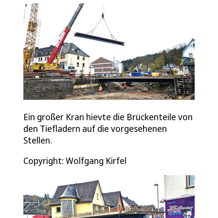
Ein großer Kran hievte die Brückenteile von
den Tiefladern auf die vorgesehenen
Stellen.
Copyright: Wolfgang Kirfel