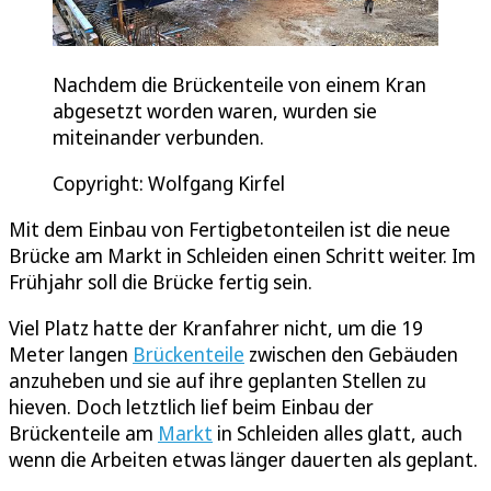
Nachdem die Brückenteile von einem Kran
abgesetzt worden waren, wurden sie
miteinander verbunden.
Copyright: Wolfgang Kirfel
Mit dem Einbau von Fertigbetonteilen ist die neue
Brücke am Markt in Schleiden einen Schritt weiter. Im
Frühjahr soll die Brücke fertig sein.
Viel Platz hatte der Kranfahrer nicht, um die 19
Meter langen
Brückenteile
zwischen den Gebäuden
anzuheben und sie auf ihre geplanten Stellen zu
hieven. Doch letztlich lief beim Einbau der
Brückenteile am
Markt
in Schleiden alles glatt, auch
wenn die Arbeiten etwas länger dauerten als geplant.