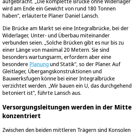
aufgebracht. „Die komplette Brücke ohne Widerlager
wird am Ende ein Gewicht von rund 180 Tonnen
haben“, erläuterte Planer Daniel Lansch.
Die Brücke am Markt sei eine Integralbrücke, bei der
Widerlager, Unter- und Überbau miteinander
verbunden seien. „Solche Brücken gibt es nur bis zu
einer Länge von maximal 20 Metern. Sie sind
besonders wartungsarm, erfordern aber eine
besondere
Planung
und Statik“, so der Planer. Auf
Gleitlager, Übergangskonstruktionen und
Bauwerksfugen könne bei einer Integralbrücke
verzichtet werden. „Wir bauen ein U, das durchgehend
betoniert ist“, führte Lansch aus.
Versorgungsleitungen werden in der Mitte
konzentriert
Zwischen den beiden mittleren Trägern sind Konsolen