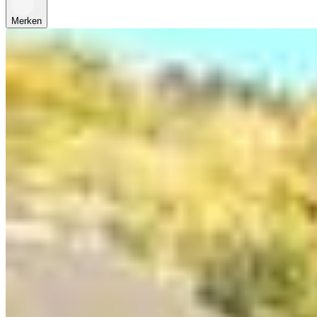
Merken