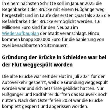
In einem nächsten Schritte soll im Januar 2025 die
Begehbarkeit der Brücke mit einem Fußgängerweg
hergestellt und im Laufe des ersten Quartals 2025 die
Befahrbarkeit der Brücke ermöglicht werden. 1,6
Millionen Euro sind für den Neubau im
Wiederaufbauplan
der Stadt veranschlagt. Hinzu
kommen knapp 800.000 Euro für die Sanierung von
zwei benachbarten Stützmauern.
Gründung der Brücke in Schleiden war bei
der Flut weggespült worden
Die alte Brücke war seit der Flut im Juli 2021 für den
Autoverkehr gesperrt, weil die Gründung weggespült
worden war und sich Setzrisse gebildet hatten. Nur
Fußgänger und Radfahrer durften das Bauwerk noch
nutzen. Nach den Osterferien 2024 war die Brücke
komplett gesperrt und abgerissen worden.