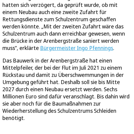
hatten sich verzögert, da geprüft wurde, ob mit
einem Neubau auch eine zweite Zufahrt für
Rettungsdienste zum Schulzentrum geschaffen
werden könnte. „Mit der zweiten Zufahrt wäre das
Schulzentrum auch dann erreichbar gewesen, wenn
die Brücke in der Arenbergstraße saniert werden
muss“, erklärte
Bürgermeister Ingo Pfennings
.
Das Bauwerk in der Arenbergstraße hat einen
Mittelpfeiler, der bei der Flut im Juli 2021 zu einem
Rückstau und damit zu Überschwemmungen in der
Umgebung geführt hat. Deshalb soll sie bis Mitte
2027 durch einen Neubau ersetzt werden. Sechs
Millionen Euro sind dafür veranschlagt. Bis dahin wird
sie aber noch für die Baumaßnahmen zur
Wiederherstellung des Schulzentrums Schleiden
benötigt.