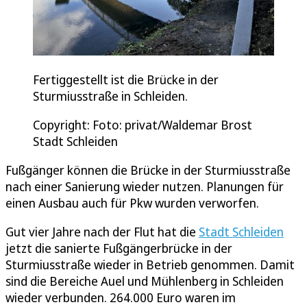
Fertiggestellt ist die Brücke in der
Sturmiusstraße in Schleiden.
Copyright: Foto: privat/Waldemar Brost
Stadt Schleiden
Fußgänger können die Brücke in der Sturmiusstraße
nach einer Sanierung wieder nutzen. Planungen für
einen Ausbau auch für Pkw wurden verworfen.
Gut vier Jahre nach der Flut hat die
Stadt Schleiden
jetzt die sanierte Fußgängerbrücke in der
Sturmiusstraße wieder in Betrieb genommen. Damit
sind die Bereiche Auel und Mühlenberg in Schleiden
wieder verbunden. 264.000 Euro waren im