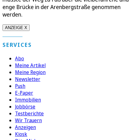
enge Brücke in der Arenbergstraße genommen
werden.
ANZEIGE X
SERVICES
Abo
Meine Artikel
Meine Region
Newsletter
Push
E-Paper
Immobilien
Jobbörse
Testberichte
Wir Trauern
Anzeigen
Kiosk