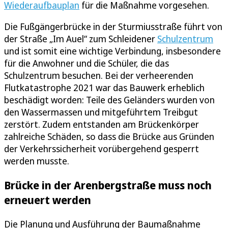
Wiederaufbauplan
für die Maßnahme vorgesehen.
Die Fußgängerbrücke in der Sturmiusstraße führt von
der Straße „Im Auel“ zum Schleidener
Schulzentrum
und ist somit eine wichtige Verbindung, insbesondere
für die Anwohner und die Schüler, die das
Schulzentrum besuchen. Bei der verheerenden
Flutkatastrophe 2021 war das Bauwerk erheblich
beschädigt worden: Teile des Geländers wurden von
den Wassermassen und mitgeführtem Treibgut
zerstört. Zudem entstanden am Brückenkörper
zahlreiche Schäden, so dass die Brücke aus Gründen
der Verkehrssicherheit vorübergehend gesperrt
werden musste.
Brücke in der Arenbergstraße muss noch
erneuert werden
Die Planung und Ausführung der Baumaßnahme