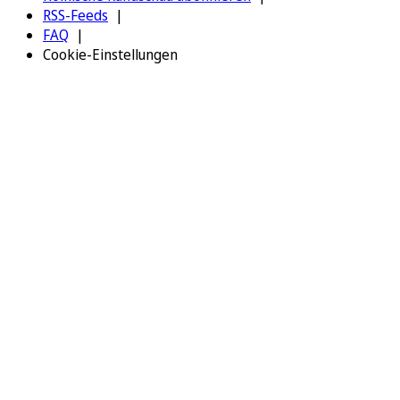
RSS-Feeds
FAQ
Cookie-Einstellungen