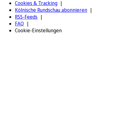
Cookies & Tracking
Kölnische Rundschau abonnieren
RSS-Feeds
FAQ
Cookie-Einstellungen