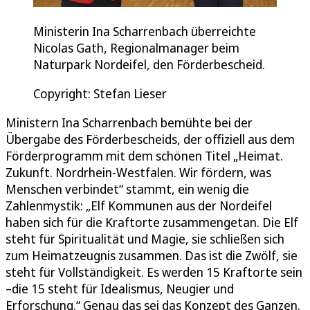
Ministerin Ina Scharrenbach überreichte
Nicolas Gath, Regionalmanager beim
Naturpark Nordeifel, den Förderbescheid.
Copyright: Stefan Lieser
Ministern Ina Scharrenbach bemühte bei der
Übergabe des Förderbescheids, der offiziell aus dem
Förderprogramm mit dem schönen Titel „Heimat.
Zukunft. Nordrhein-Westfalen. Wir fördern, was
Menschen verbindet“ stammt, ein wenig die
Zahlenmystik: „Elf Kommunen aus der Nordeifel
haben sich für die Kraftorte zusammengetan. Die Elf
steht für Spiritualität und Magie, sie schließen sich
zum Heimatzeugnis zusammen. Das ist die Zwölf, sie
steht für Vollständigkeit. Es werden 15 Kraftorte sein
–die 15 steht für Idealismus, Neugier und
Erforschung.“ Genau das sei das Konzept des Ganzen.