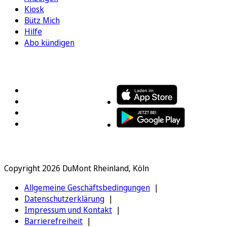
Kiosk
Bütz Mich
Hilfe
Abo kündigen
FOLGEN SIE UNS
ENTDECKEN SIE UNSERE APP
Copyright 2026 DuMont Rheinland, Köln
Allgemeine Geschäftsbedingungen
Datenschutzerklärung
Impressum und Kontakt
Barrierefreiheit