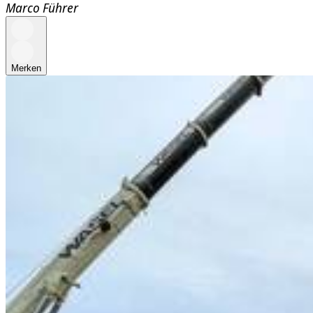
Marco Führer
Merken