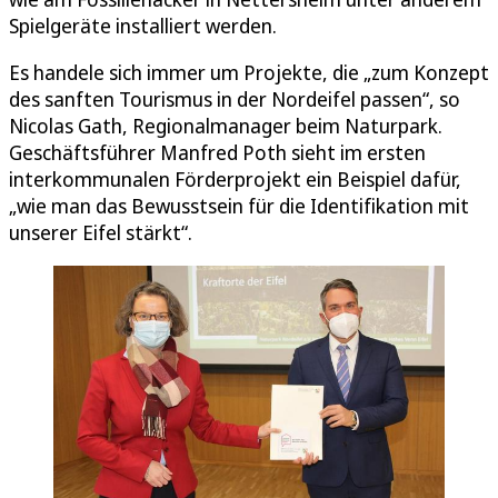
Spielgeräte installiert werden.
Es handele sich immer um Projekte, die „zum Konzept
des sanften Tourismus in der Nordeifel passen“, so
Nicolas Gath, Regionalmanager beim Naturpark.
Geschäftsführer Manfred Poth sieht im ersten
interkommunalen Förderprojekt ein Beispiel dafür,
„wie man das Bewusstsein für die Identifikation mit
unserer Eifel stärkt“.