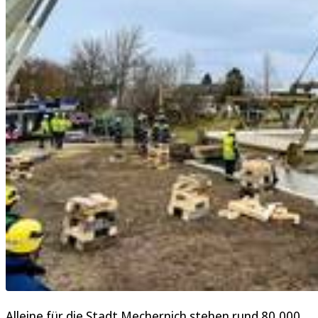
Alleine für die Stadt Mechernich stehen rund 80 000