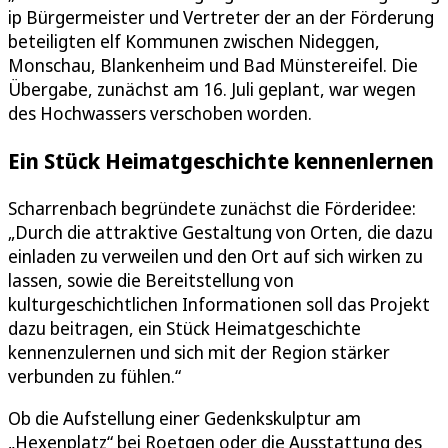
ip Bürgermeister und Vertreter der an der Förderung
beteiligten elf Kommunen zwischen Nideggen,
Monschau, Blankenheim und Bad Münstereifel. Die
Übergabe, zunächst am 16. Juli geplant, war wegen
des Hochwassers verschoben worden.
Ein Stück Heimatgeschichte kennenlernen
Scharrenbach begründete zunächst die Förderidee:
„Durch die attraktive Gestaltung von Orten, die dazu
einladen zu verweilen und den Ort auf sich wirken zu
lassen, sowie die Bereitstellung von
kulturgeschichtlichen Informationen soll das Projekt
dazu beitragen, ein Stück Heimatgeschichte
kennenzulernen und sich mit der Region stärker
verbunden zu fühlen.“
Ob die Aufstellung einer Gedenkskulptur am
„Hexenplatz“ bei Roetgen oder die Ausstattung des