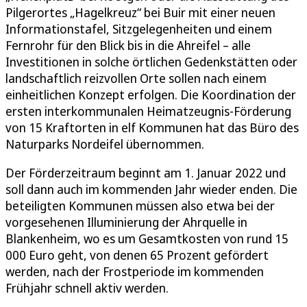
Pilgerortes „Hagelkreuz“ bei Buir mit einer neuen
Informationstafel, Sitzgelegenheiten und einem
Fernrohr für den Blick bis in die Ahreifel – alle
Investitionen in solche örtlichen Gedenkstätten oder
landschaftlich reizvollen Orte sollen nach einem
einheitlichen Konzept erfolgen. Die Koordination der
ersten interkommunalen Heimatzeugnis-Förderung
von 15 Kraftorten in elf Kommunen hat das Büro des
Naturparks Nordeifel übernommen.
Der Förderzeitraum beginnt am 1. Januar 2022 und
soll dann auch im kommenden Jahr wieder enden. Die
beteiligten Kommunen müssen also etwa bei der
vorgesehenen Illuminierung der Ahrquelle in
Blankenheim, wo es um Gesamtkosten von rund 15
000 Euro geht, von denen 65 Prozent gefördert
werden, nach der Frostperiode im kommenden
Frühjahr schnell aktiv werden.