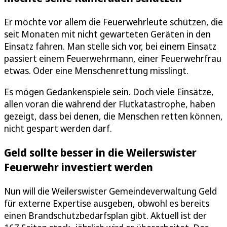
Er möchte vor allem die Feuerwehrleute schützen, die
seit Monaten mit nicht gewarteten Geräten in den
Einsatz fahren. Man stelle sich vor, bei einem Einsatz
passiert einem Feuerwehrmann, einer Feuerwehrfrau
etwas. Oder eine Menschenrettung misslingt.
Es mögen Gedankenspiele sein. Doch viele Einsätze,
allen voran die während der Flutkatastrophe, haben
gezeigt, dass bei denen, die Menschen retten können,
nicht gespart werden darf.
Geld sollte besser in die Weilerswister
Feuerwehr investiert werden
Nun will die Weilerswister Gemeindeverwaltung Geld
für externe Expertise ausgeben, obwohl es bereits
einen Brandschutzbedarfsplan gibt. Aktuell ist der