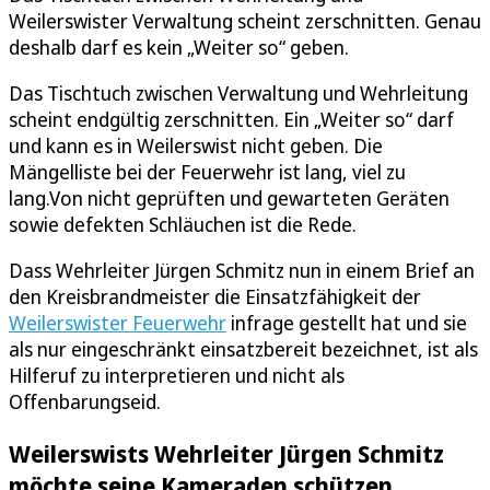
Weilerswister Verwaltung scheint zerschnitten. Genau
deshalb darf es kein „Weiter so“ geben.
Das Tischtuch zwischen Verwaltung und Wehrleitung
scheint endgültig zerschnitten. Ein „Weiter so“ darf
und kann es in Weilerswist nicht geben. Die
Mängelliste bei der Feuerwehr ist lang, viel zu
lang.Von nicht geprüften und gewarteten Geräten
sowie defekten Schläuchen ist die Rede.
Dass Wehrleiter Jürgen Schmitz nun in einem Brief an
den Kreisbrandmeister die Einsatzfähigkeit der
Weilerswister Feuerwehr
infrage gestellt hat und sie
als nur eingeschränkt einsatzbereit bezeichnet, ist als
Hilferuf zu interpretieren und nicht als
Offenbarungseid.
Weilerswists Wehrleiter Jürgen Schmitz
möchte seine Kameraden schützen