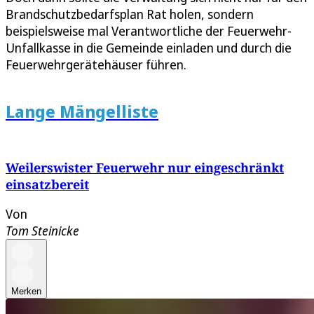
Brandschutzbedarfsplan Rat holen, sondern
beispielsweise mal Verantwortliche der Feuerwehr-
Unfallkasse in die Gemeinde einladen und durch die
Feuerwehrgerätehäuser führen.
Lange Mängelliste
Weilerswister Feuerwehr nur eingeschränkt
einsatzbereit
Von
Tom Steinicke
Merken