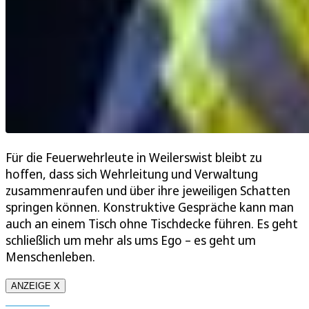
Für die Feuerwehrleute in Weilerswist bleibt zu
hoffen, dass sich Wehrleitung und Verwaltung
zusammenraufen und über ihre jeweiligen Schatten
springen können. Konstruktive Gespräche kann man
auch an einem Tisch ohne Tischdecke führen. Es geht
schließlich um mehr als ums Ego – es geht um
Menschenleben.
ANZEIGE X