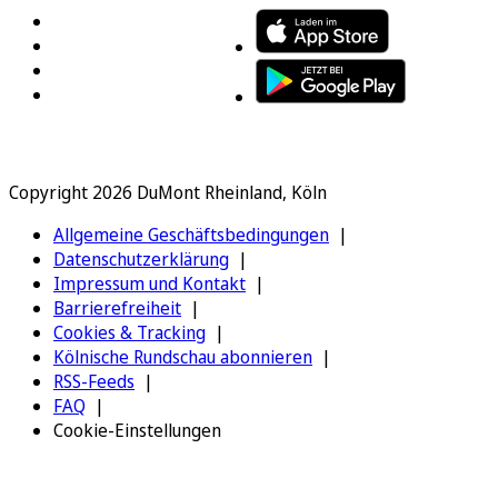
Copyright 2026 DuMont Rheinland, Köln
Allgemeine Geschäftsbedingungen
Datenschutzerklärung
Impressum und Kontakt
Barrierefreiheit
Cookies & Tracking
Kölnische Rundschau abonnieren
RSS-Feeds
FAQ
Cookie-Einstellungen