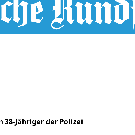
h 38-Jähriger der Polizei