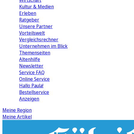
Wirtschaft
Kultur & Medien
Erleben
Ratgeber
Unsere Partner
Vorteilswelt
Vergleichsrechner
Unternehmen im Blick
Themenseiten
Altenhilfe
Newsletter
Service FAQ
Online Service
Hallo Paula!
Bestellservice
Anzeigen
Meine Region
Meine Artikel