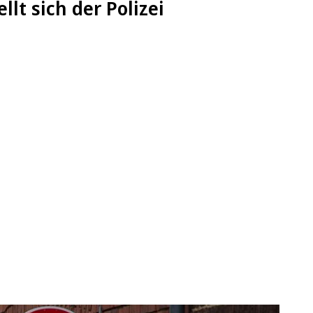
lt sich der Polizei