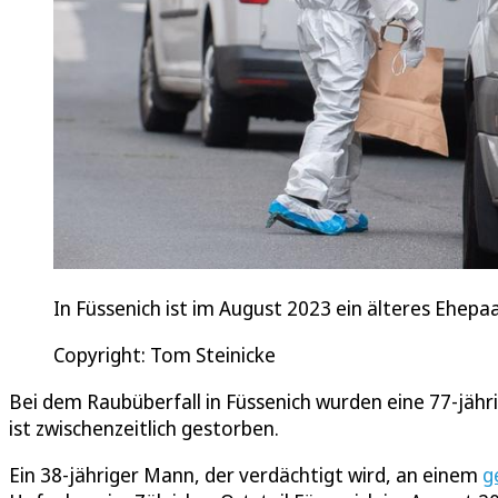
In Füssenich ist im August 2023 ein älteres Ehepa
Copyright: Tom Steinicke
Bei dem Raubüberfall in Füssenich wurden eine 77-jähr
ist zwischenzeitlich gestorben.
Ein 38-jähriger Mann, der verdächtigt wird, an einem
g