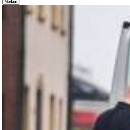
Merken