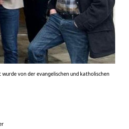
t wurde von der evangelischen und katholischen
er