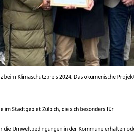
atz beim Klimaschutzpreis 2024. Das ökumenische Projek
e im Stadtgebiet Zülpich, die sich besonders für
 oder die Umweltbedingungen in der Kommune erhalten od