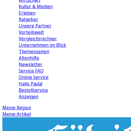
Wirtschaft
Kultur & Medien
Erleben
Ratgeber
Unsere Partner
Vorteilswelt
Vergleichsrechner
Unternehmen im Blick
Themenseiten
Altenhilfe
Newsletter
Service FAQ
Online Service
Hallo Paula!
Bestellservice
Anzeigen
Meine Region
Meine Artikel