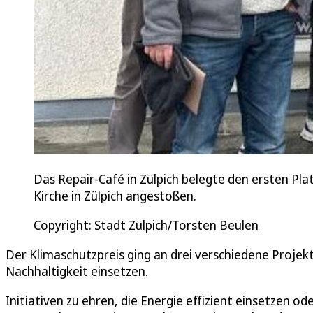
Das Repair-Café in Zülpich belegte den ersten Pl
Kirche in Zülpich angestoßen.
Copyright: Stadt Zülpich/Torsten Beulen
Der Klimaschutzpreis ging an drei verschiedene Projekt
Nachhaltigkeit einsetzen.
Initiativen zu ehren, die Energie effizient einsetzen