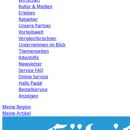
Wirtschaft
Kultur & Medien
Erleben
Ratgeber
Unsere Partner
Vorteilswelt
Vergleichsrechner
Unternehmen im Blick
Themenseiten
Altenhilfe
Newsletter
Service FAQ
Online Service
Hallo Paula!
Bestellservice
Anzeigen
Meine Region
Meine Artikel