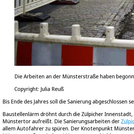
Die Arbeiten an der Münsterstraße haben begonn
Copyright: Julia Reuß
Bis Ende des Jahres soll die Sanierung abgeschlossen s
Baustellenlärm dröhnt durch die Zülpicher Innenstadt,
Münstertor aufreißt. Die Sanierungsarbeiten der
Zülpi
allem Autofahrer zu spüren. Der Knotenpunkt Münste