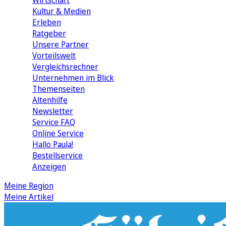
Wirtschaft
Kultur & Medien
Erleben
Ratgeber
Unsere Partner
Vorteilswelt
Vergleichsrechner
Unternehmen im Blick
Themenseiten
Altenhilfe
Newsletter
Service FAQ
Online Service
Hallo Paula!
Bestellservice
Anzeigen
Meine Region
Meine Artikel