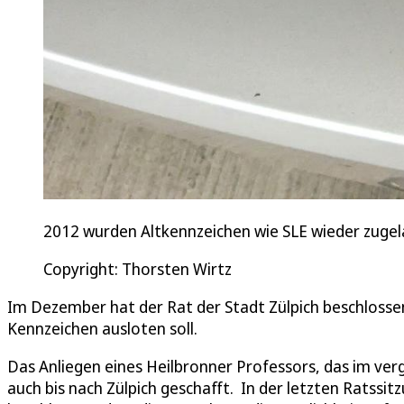
2012 wurden Altkennzeichen wie SLE wieder zugel
Copyright: Thorsten Wirtz
Im Dezember hat der Rat der Stadt Zülpich beschlossen
Kennzeichen ausloten soll.
Das Anliegen eines Heilbronner Professors, das im ve
auch bis nach Zülpich geschafft. In der letzten Ratssi