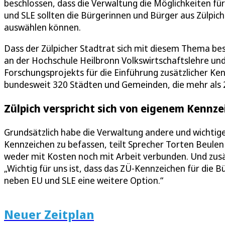
beschlossen, dass die Verwaltung die Möglichkeiten f
und SLE sollten die Bürgerinnen und Bürger aus Zülpic
auswählen können.
Dass der Zülpicher Stadtrat sich mit diesem Thema besch
an der Hochschule Heilbronn Volkswirtschaftslehre 
Forschungsprojekts für die Einführung zusätzlicher K
bundesweit 320 Städten und Gemeinden, die mehr als 
Zülpich verspricht sich von eigenem Kennze
Grundsätzlich habe die Verwaltung andere und wichtige
Kennzeichen zu befassen, teilt Sprecher Torten Beulen
weder mit Kosten noch mit Arbeit verbunden. Und zusät
„Wichtig für uns ist, dass das ZÜ-Kennzeichen für die 
neben EU und SLE eine weitere Option.“
Neuer Zeitplan