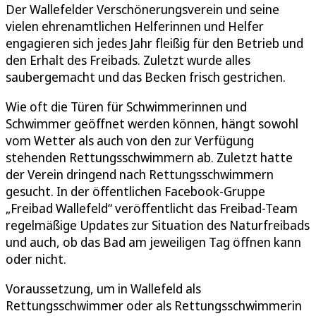
Der Wallefelder Verschönerungsverein und seine
vielen ehrenamtlichen Helferinnen und Helfer
engagieren sich jedes Jahr fleißig für den Betrieb und
den Erhalt des Freibads. Zuletzt wurde alles
saubergemacht und das Becken frisch gestrichen.
Wie oft die Türen für Schwimmerinnen und
Schwimmer geöffnet werden können, hängt sowohl
vom Wetter als auch von den zur Verfügung
stehenden Rettungsschwimmern ab. Zuletzt hatte
der Verein dringend nach Rettungsschwimmern
gesucht. In der öffentlichen Facebook-Gruppe
„Freibad Wallefeld“ veröffentlicht das Freibad-Team
regelmäßige Updates zur Situation des Naturfreibads
und auch, ob das Bad am jeweiligen Tag öffnen kann
oder nicht.
Voraussetzung, um in Wallefeld als
Rettungsschwimmer oder als Rettungsschwimmerin