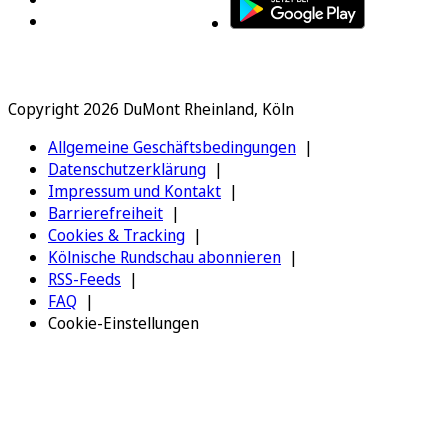
Copyright 2026 DuMont Rheinland, Köln
Allgemeine Geschäftsbedingungen
Datenschutzerklärung
Impressum und Kontakt
Barrierefreiheit
Cookies & Tracking
Kölnische Rundschau abonnieren
RSS-Feeds
FAQ
Cookie-Einstellungen