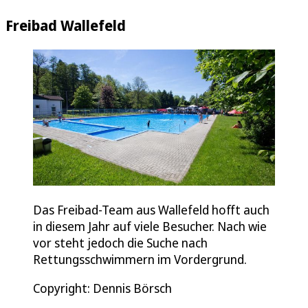
Freibad Wallefeld
Das Freibad-Team aus Wallefeld hofft auch
in diesem Jahr auf viele Besucher. Nach wie
vor steht jedoch die Suche nach
Rettungsschwimmern im Vordergrund.
Copyright: Dennis Börsch