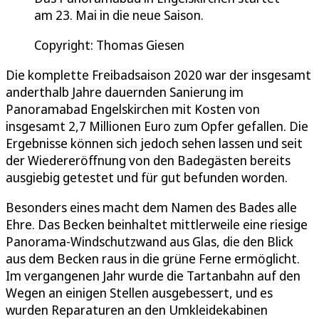
am 23. Mai in die neue Saison.
Copyright: Thomas Giesen
Die komplette Freibadsaison 2020 war der insgesamt
anderthalb Jahre dauernden Sanierung im
Panoramabad Engelskirchen mit Kosten von
insgesamt 2,7 Millionen Euro zum Opfer gefallen. Die
Ergebnisse können sich jedoch sehen lassen und seit
der Wiedereröffnung von den Badegästen bereits
ausgiebig getestet und für gut befunden worden.
Besonders eines macht dem Namen des Bades alle
Ehre. Das Becken beinhaltet mittlerweile eine riesige
Panorama-Windschutzwand aus Glas, die den Blick
aus dem Becken raus in die grüne Ferne ermöglicht.
Im vergangenen Jahr wurde die Tartanbahn auf den
Wegen an einigen Stellen ausgebessert, und es
wurden Reparaturen an den Umkleidekabinen