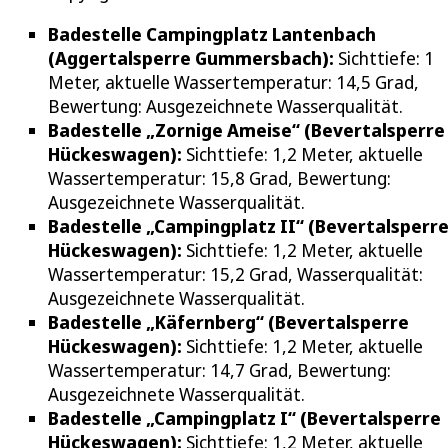
Badestelle Campingplatz Lantenbach
(Aggertalsperre Gummersbach):
Sichttiefe: 1
Meter, aktuelle Wassertemperatur: 14,5 Grad,
Bewertung: Ausgezeichnete Wasserqualität.
Badestelle „Zornige Ameise“ (Bevertalsperre
Hückeswagen):
Sichttiefe: 1,2 Meter, aktuelle
Wassertemperatur: 15,8 Grad, Bewertung:
Ausgezeichnete Wasserqualität.
Badestelle „Campingplatz II“ (Bevertalsperr
Hückeswagen):
Sichttiefe: 1,2 Meter, aktuelle
Wassertemperatur: 15,2 Grad, Wasserqualität:
Ausgezeichnete Wasserqualität.
Badestelle „Käfernberg“ (Bevertalsperre
Hückeswagen):
Sichttiefe: 1,2 Meter, aktuelle
Wassertemperatur: 14,7 Grad, Bewertung:
Ausgezeichnete Wasserqualität.
Badestelle „Campingplatz I“ (Bevertalsperre
Hückeswagen):
Sichttiefe: 1,2 Meter, aktuelle