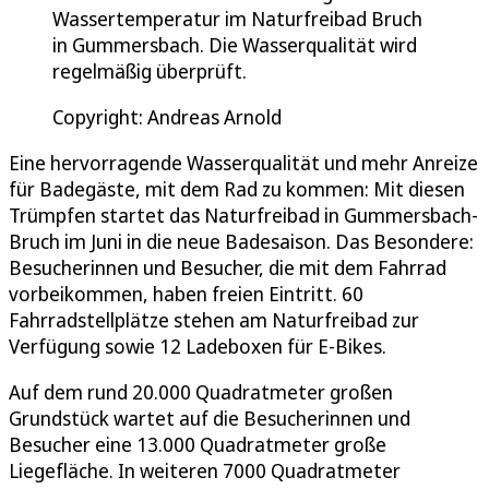
Wassertemperatur im Naturfreibad Bruch
in Gummersbach. Die Wasserqualität wird
regelmäßig überprüft.
Copyright: Andreas Arnold
Eine hervorragende Wasserqualität und mehr Anreize
für Badegäste, mit dem Rad zu kommen: Mit diesen
Trümpfen startet das Naturfreibad in Gummersbach-
Bruch im Juni in die neue Badesaison. Das Besondere:
Besucherinnen und Besucher, die mit dem Fahrrad
vorbeikommen, haben freien Eintritt. 60
Fahrradstellplätze stehen am Naturfreibad zur
Verfügung sowie 12 Ladeboxen für E-Bikes.
Auf dem rund 20.000 Quadratmeter großen
Grundstück wartet auf die Besucherinnen und
Besucher eine 13.000 Quadratmeter große
Liegefläche. In weiteren 7000 Quadratmeter