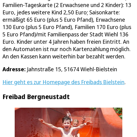
Familien-Tageskarte (2 Erwachsene und 2 Kinder): 13
Euro, jedes weitere Kind 2,50 Euro; Saisonkarte:
ermäßigt 65 Euro (plus 5 Euro Pfand), Erwachsene
130 Euro (plus 5 Euro Pfand), Familien 170 Euro (plus
5 Euro Pfand)/mit Familienpass der Stadt Wiehl 136
Euro. Kinder unter 4 Jahren haben freien Eintritt. An
den Automaten ist nur noch Kartenzahlung möglich.
An den Kassen kann weiterhin bar bezahlt werden.
Adresse:
Jahnstraße 15, 51674 Wiehl-Bielstein
Hier geht es zur Homepage des Freibads Bielstein
.
Freibad Bergneustadt