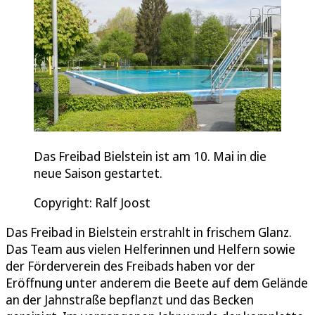
Das Freibad Bielstein ist am 10. Mai in die
neue Saison gestartet.
Copyright: Ralf Joost
Das Freibad in Bielstein erstrahlt in frischem Glanz.
Das Team aus vielen Helferinnen und Helfern sowie
der Förderverein des Freibads haben vor der
Eröffnung unter anderem die Beete auf dem Gelände
an der Jahnstraße bepflanzt und das Becken