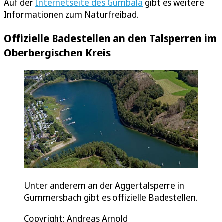
Auf der
Internetseite des Gumbala
gibt es weitere
Informationen zum Naturfreibad.
Offizielle Badestellen an den Talsperren im
Oberbergischen Kreis
Unter anderem an der Aggertalsperre in
Gummersbach gibt es offizielle Badestellen.
Copyright: Andreas Arnold