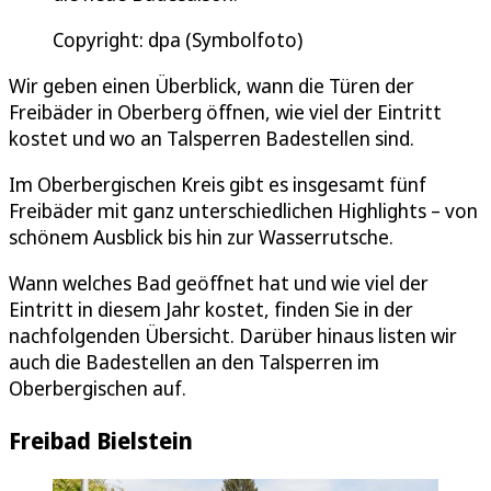
Copyright: dpa (Symbolfoto)
Wir geben einen Überblick, wann die Türen der
Freibäder in Oberberg öffnen, wie viel der Eintritt
kostet und wo an Talsperren Badestellen sind.
Im Oberbergischen Kreis gibt es insgesamt fünf
Freibäder mit ganz unterschiedlichen Highlights – von
schönem Ausblick bis hin zur Wasserrutsche.
Wann welches Bad geöffnet hat und wie viel der
Eintritt in diesem Jahr kostet, finden Sie in der
nachfolgenden Übersicht. Darüber hinaus listen wir
auch die Badestellen an den Talsperren im
Oberbergischen auf.
Freibad Bielstein