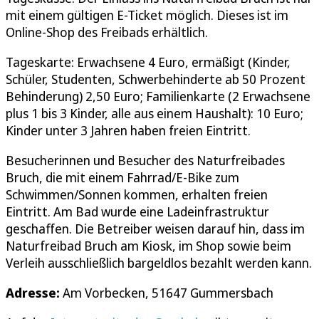
mit einem gültigen E-Ticket möglich. Dieses ist im
Online-Shop des Freibads erhältlich.
Tageskarte: Erwachsene 4 Euro, ermäßigt (Kinder,
Schüler, Studenten, Schwerbehinderte ab 50 Prozent
Behinderung) 2,50 Euro; Familienkarte (2 Erwachsene
plus 1 bis 3 Kinder, alle aus einem Haushalt): 10 Euro;
Kinder unter 3 Jahren haben freien Eintritt.
Besucherinnen und Besucher des Naturfreibades
Bruch, die mit einem Fahrrad/E-Bike zum
Schwimmen/Sonnen kommen, erhalten freien
Eintritt. Am Bad wurde eine Ladeinfrastruktur
geschaffen. Die Betreiber weisen darauf hin, dass im
Naturfreibad Bruch am Kiosk, im Shop sowie beim
Verleih ausschließlich bargeldlos bezahlt werden kann.
Adresse:
Am Vorbecken, 51647 Gummersbach