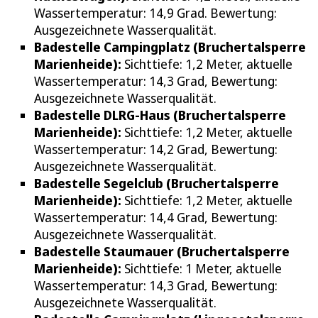
Wassertemperatur: 14,9 Grad. Bewertung:
Ausgezeichnete Wasserqualität.
Badestelle Campingplatz (Bruchertalsperre
Marienheide):
Sichttiefe: 1,2 Meter, aktuelle
Wassertemperatur: 14,3 Grad, Bewertung:
Ausgezeichnete Wasserqualität.
Badestelle DLRG-Haus (Bruchertalsperre
Marienheide):
Sichttiefe: 1,2 Meter, aktuelle
Wassertemperatur: 14,2 Grad, Bewertung:
Ausgezeichnete Wasserqualität.
Badestelle Segelclub (Bruchertalsperre
Marienheide):
Sichttiefe: 1,2 Meter, aktuelle
Wassertemperatur: 14,4 Grad, Bewertung:
Ausgezeichnete Wasserqualität.
Badestelle Staumauer (Bruchertalsperre
Marienheide):
Sichttiefe: 1 Meter, aktuelle
Wassertemperatur: 14,3 Grad, Bewertung:
Ausgezeichnete Wasserqualität.