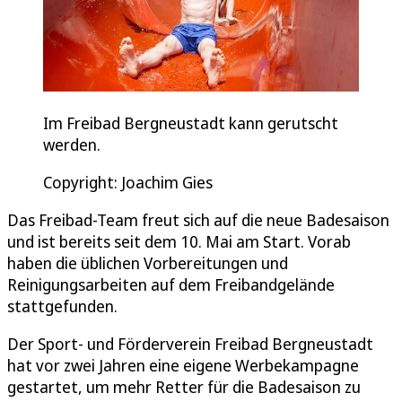
Im Freibad Bergneustadt kann gerutscht
werden.
Copyright: Joachim Gies
Das Freibad-Team freut sich auf die neue Badesaison
und ist bereits seit dem 10. Mai am Start. Vorab
haben die üblichen Vorbereitungen und
Reinigungsarbeiten auf dem Freibandgelände
stattgefunden.
Der Sport- und Förderverein Freibad Bergneustadt
hat vor zwei Jahren eine eigene Werbekampagne
gestartet, um mehr Retter für die Badesaison zu