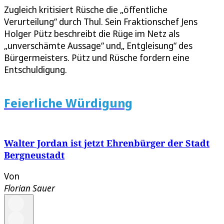
Zugleich kritisiert Rüsche die „öffentliche
Verurteilung“ durch Thul. Sein Fraktionschef Jens
Holger Pütz beschreibt die Rüge im Netz als
„unverschämte Aussage“ und„ Entgleisung“ des
Bürgermeisters. Pütz und Rüsche fordern eine
Entschuldigung.
Feierliche Würdigung
Walter Jordan ist jetzt Ehrenbürger der Stadt
Bergneustadt
Von
Florian Sauer