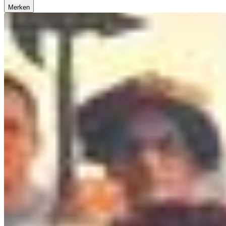
Merken