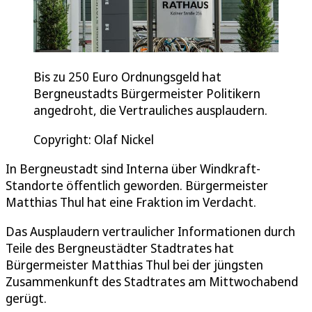
Bis zu 250 Euro Ordnungsgeld hat
Bergneustadts Bürgermeister Politikern
angedroht, die Vertrauliches ausplaudern.
Copyright: Olaf Nickel
In Bergneustadt sind Interna über Windkraft-
Standorte öffentlich geworden. Bürgermeister
Matthias Thul hat eine Fraktion im Verdacht.
Das Ausplaudern vertraulicher Informationen durch
Teile des Bergneustädter Stadtrates hat
Bürgermeister Matthias Thul bei der jüngsten
Zusammenkunft des Stadtrates am Mittwochabend
gerügt.