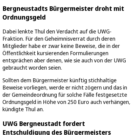
Bergneustadts Bürgermeister droht mit
Ordnungsgeld
Dabei lenkte Thul den Verdacht auf die UWG-
Fraktion. Für den Geheimnisverrat durch deren
Mitglieder habe er zwar keine Beweise, die in der
Öffentlichkeit kursierenden Formulierungen
entsprächen aber denen, wie sie auch von der UWG
gebraucht worden seien.
Sollten dem Bürgermeister künftig stichhaltige
Beweise vorliegen, werde er nicht zögern und das in
der Gemeindeordnung für solche Fälle festgesetzte
Ordnungsgeld in Höhe von 250 Euro auch verhängen,
kündigte Thul an.
UWG Bergneustadt fordert
Entschuldigung des Bürgermeisters