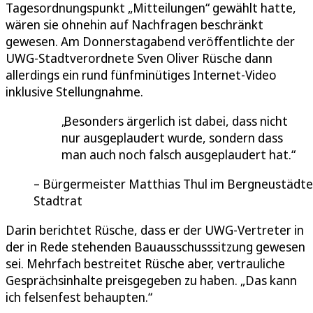
Tagesordnungspunkt „Mitteilungen“ gewählt hatte,
wären sie ohnehin auf Nachfragen beschränkt
gewesen. Am Donnerstagabend veröffentlichte der
UWG-Stadtverordnete Sven Oliver Rüsche dann
allerdings ein rund fünfminütiges Internet-Video
inklusive Stellungnahme.
Besonders ärgerlich ist dabei, dass nicht
nur ausgeplaudert wurde, sondern dass
man auch noch falsch ausgeplaudert hat.
Bürgermeister Matthias Thul im Bergneustädte
Stadtrat
Darin berichtet Rüsche, dass er der UWG-Vertreter in
der in Rede stehenden Bauausschusssitzung gewesen
sei. Mehrfach bestreitet Rüsche aber, vertrauliche
Gesprächsinhalte preisgegeben zu haben. „Das kann
ich felsenfest behaupten.“