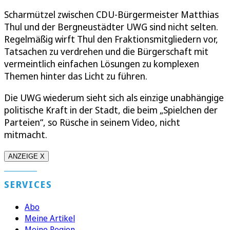
Scharmützel zwischen CDU-Bürgermeister Matthias
Thul und der Bergneustädter UWG sind nicht selten.
Regelmäßig wirft Thul den Fraktionsmitgliedern vor,
Tatsachen zu verdrehen und die Bürgerschaft mit
vermeintlich einfachen Lösungen zu komplexen
Themen hinter das Licht zu führen.
Die UWG wiederum sieht sich als einzige unabhängige
politische Kraft in der Stadt, die beim „Spielchen der
Parteien“, so Rüsche in seinem Video, nicht
mitmacht.
ANZEIGE X
SERVICES
Abo
Meine Artikel
Meine Region