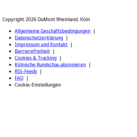
Copyright 2026 DuMont Rheinland, Köln
Allgemeine Geschäftsbedingungen
Datenschutzerklärung
Impressum und Kontakt
Barrierefreiheit
Cookies & Tracking
Kölnische Rundschau abonnieren
RSS-Feeds
FAQ
Cookie-Einstellungen