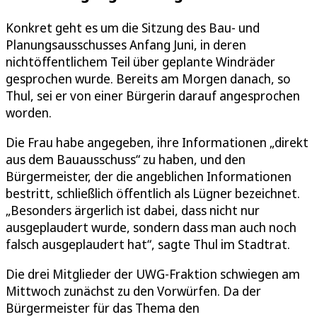
Konkret geht es um die Sitzung des Bau- und
Planungsausschusses Anfang Juni, in deren
nichtöffentlichem Teil über geplante Windräder
gesprochen wurde. Bereits am Morgen danach, so
Thul, sei er von einer Bürgerin darauf angesprochen
worden.
Die Frau habe angegeben, ihre Informationen „direkt
aus dem Bauausschuss“ zu haben, und den
Bürgermeister, der die angeblichen Informationen
bestritt, schließlich öffentlich als Lügner bezeichnet.
„Besonders ärgerlich ist dabei, dass nicht nur
ausgeplaudert wurde, sondern dass man auch noch
falsch ausgeplaudert hat“, sagte Thul im Stadtrat.
Die drei Mitglieder der UWG-Fraktion schwiegen am
Mittwoch zunächst zu den Vorwürfen. Da der
Bürgermeister für das Thema den