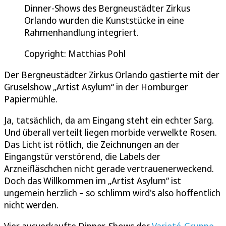
Dinner-Shows des Bergneustädter Zirkus
Orlando wurden die Kunststücke in eine
Rahmenhandlung integriert.
Copyright: Matthias Pohl
Der Bergneustädter Zirkus Orlando gastierte mit der
Gruselshow „Artist Asylum“ in der Homburger
Papiermühle.
Ja, tatsächlich, da am Eingang steht ein echter Sarg.
Und überall verteilt liegen morbide verwelkte Rosen.
Das Licht ist rötlich, die Zeichnungen an der
Eingangstür verstörend, die Labels der
Arzneifläschchen nicht gerade vertrauenerweckend.
Doch das Willkommen im „Artist Asylum“ ist
ungemein herzlich – so schlimm wird's also hoffentlich
nicht werden.