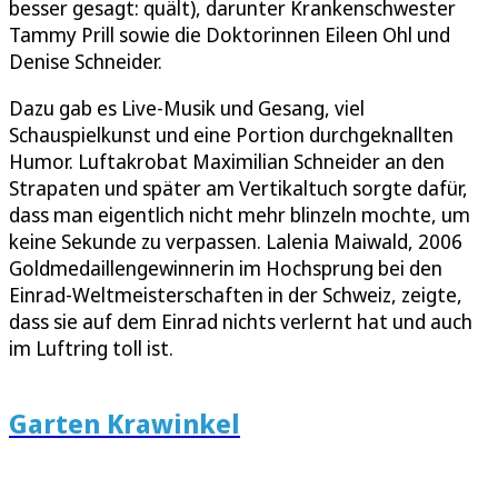
besser gesagt: quält), darunter Krankenschwester
Tammy Prill sowie die Doktorinnen Eileen Ohl und
Denise Schneider.
Dazu gab es Live-Musik und Gesang, viel
Schauspielkunst und eine Portion durchgeknallten
Humor. Luftakrobat Maximilian Schneider an den
Strapaten und später am Vertikaltuch sorgte dafür,
dass man eigentlich nicht mehr blinzeln mochte, um
keine Sekunde zu verpassen. Lalenia Maiwald, 2006
Goldmedaillengewinnerin im Hochsprung bei den
Einrad-Weltmeisterschaften in der Schweiz, zeigte,
dass sie auf dem Einrad nichts verlernt hat und auch
im Luftring toll ist.
Garten Krawinkel