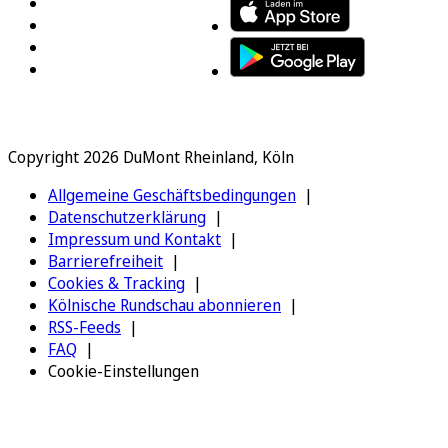
Copyright 2026 DuMont Rheinland, Köln
Allgemeine Geschäftsbedingungen
Datenschutzerklärung
Impressum und Kontakt
Barrierefreiheit
Cookies & Tracking
Kölnische Rundschau abonnieren
RSS-Feeds
FAQ
Cookie-Einstellungen