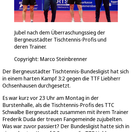
Jubel nach dem Überraschungssieg der
Bergneustädter Tischtennis-Profis und
deren Trainer.
Copyright: Marco Steinbrenner
Der Bergneustädter Tischtennis-Bundesligist hat sich
in einem harten Kampf 3:2 gegen die TTF Liebherr
Ochsenhausen durchgesetzt.
Es war kurz vor 23 Uhr am Montag in der
Burstenhalle, als die Tischtennis-Profis des TTC
Schwalbe Bergneustadt zusammen mit ihrem Trainer
Frederik Duda der treuen Fangemeinde zujubelten.
Was war zuvor passiert? Der Bundesligist hatte sich in