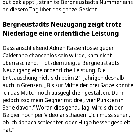
gut geklappt“, strahlte Bergneustadts Nummer eins
an diesem Tag über das ganze Gesicht.
Bergneustadts Neuzugang zeigt trotz
Niederlage eine ordentliche Leistung
Dass anschließend Adrien Rassenfosse gegen
Calderano chancenlos sein würde, kam nicht
überraschend. Trotzdem zeigte Bergneustadts
Neuzugang eine ordentliche Leistung. Die
Enttäuschung hielt sich beim 21-Jährigen deshalb
auch in Grenzen. „Bis zur Mitte der drei Sätze konnte
ich das Match noch ausgeglichen gestalten. Dann
jedoch zog mein Gegner mit drei, vier Punkten in
Serie davon.“ Woran dies genau lag, wird sich der
Belgier noch per Video anschauen. „Ich muss sehen,
ob ich danach schlechter, oder Hugo besser gespielt
hat.“