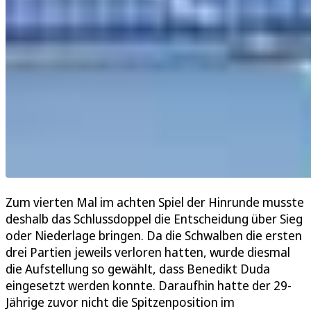
Zum vierten Mal im achten Spiel der Hinrunde musste
deshalb das Schlussdoppel die Entscheidung über Sieg
oder Niederlage bringen. Da die Schwalben die ersten
drei Partien jeweils verloren hatten, wurde diesmal
die Aufstellung so gewählt, dass Benedikt Duda
eingesetzt werden konnte. Daraufhin hatte der 29-
Jährige zuvor nicht die Spitzenposition im