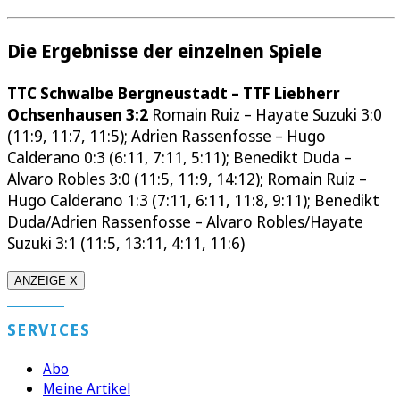
Die Ergebnisse der einzelnen Spiele
TTC Schwalbe Bergneustadt – TTF Liebherr
Ochsenhausen 3:2
Romain Ruiz – Hayate Suzuki 3:0
(11:9, 11:7, 11:5); Adrien Rassenfosse – Hugo
Calderano 0:3 (6:11, 7:11, 5:11); Benedikt Duda –
Alvaro Robles 3:0 (11:5, 11:9, 14:12); Romain Ruiz –
Hugo Calderano 1:3 (7:11, 6:11, 11:8, 9:11); Benedikt
Duda/Adrien Rassenfosse – Alvaro Robles/Hayate
Suzuki 3:1 (11:5, 13:11, 4:11, 11:6)
ANZEIGE X
SERVICES
Abo
Meine Artikel