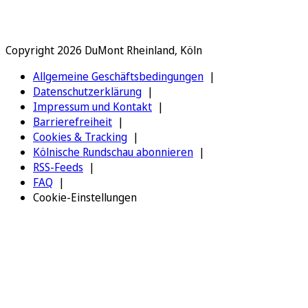
Copyright 2026 DuMont Rheinland, Köln
Allgemeine Geschäftsbedingungen
Datenschutzerklärung
Impressum und Kontakt
Barrierefreiheit
Cookies & Tracking
Kölnische Rundschau abonnieren
RSS-Feeds
FAQ
Cookie-Einstellungen